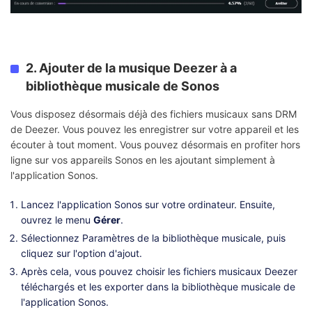
2. Ajouter de la musique Deezer à a
bibliothèque musicale de Sonos
Vous disposez désormais déjà des fichiers musicaux sans DRM
de Deezer. Vous pouvez les enregistrer sur votre appareil et les
écouter à tout moment. Vous pouvez désormais en profiter hors
ligne sur vos appareils Sonos en les ajoutant simplement à
l'application Sonos.
Lancez l'application Sonos sur votre ordinateur. Ensuite,
ouvrez le menu
Gérer
.
Sélectionnez Paramètres de la bibliothèque musicale, puis
cliquez sur l'option d'ajout.
Après cela, vous pouvez choisir les fichiers musicaux Deezer
téléchargés et les exporter dans la bibliothèque musicale de
l'application Sonos.