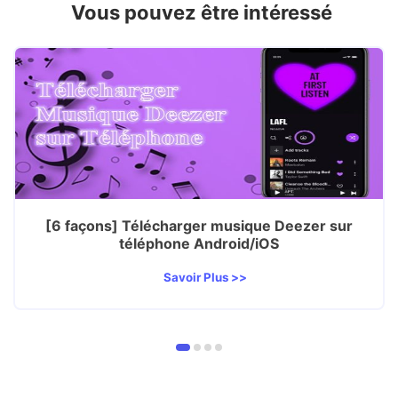
Vous pouvez être intéressé
[6 façons] Télécharger musique Deezer sur
téléphone Android/iOS
Savoir Plus >>