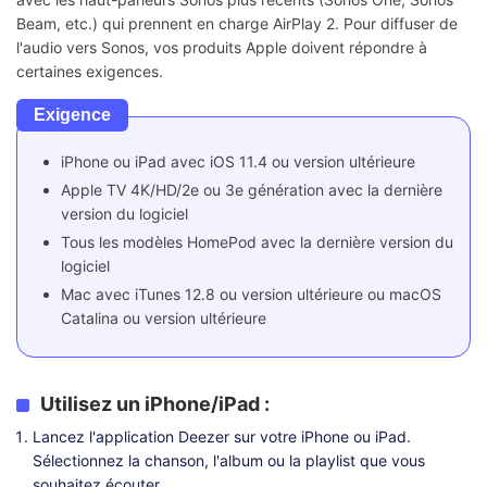
Beam, etc.) qui prennent en charge AirPlay 2. Pour diffuser de
l'audio vers Sonos, vos produits Apple doivent répondre à
certaines exigences.
Exigence
iPhone ou iPad avec iOS 11.4 ou version ultérieure
Apple TV 4K/HD/2e ou 3e génération avec la dernière
version du logiciel
Tous les modèles HomePod avec la dernière version du
logiciel
Mac avec iTunes 12.8 ou version ultérieure ou macOS
Catalina ou version ultérieure
Utilisez un iPhone/iPad :
Lancez l'application Deezer sur votre iPhone ou iPad.
Sélectionnez la chanson, l'album ou la playlist que vous
souhaitez écouter.