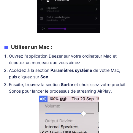
Utiliser un Mac :
Ouvrez l'application Deezer sur votre ordinateur Mac et
écoutez un morceau que vous aimez.
Accédez à la section
Paramètres système
de votre Mac,
puis cliquez sur
Son
.
Ensuite, trouvez la section
Sortie
et choisissez votre produit
Sonos pour lancer le processus de streaming AirPlay.