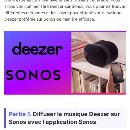
allons voir comment lire Deezer sur Sonos, vous pourrez trouver
différentes méthodes et les suivre pour obtenir votre musique
Deezer préférée sur Sonos de manière efficace.
Partie 1.
Diffuser la musique Deezer sur
Sonos avec l'application Sonos