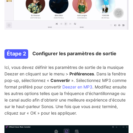
Étape 2
Configurer les paramètres de sortie
Ici, vous devez définir les paramètres de sortie de la musique
Deezer en cliquant sur le menu >
Préférences
. Dans la fenêtre
pop-up, sélectionnez «
Convertir
». Sélectionnez MP3 comme
format préféré pour convertir
Deezer en MP3
. Modifiez ensuite
les autres options telles que la fréquence d'échantillonnage ou
le canal audio afin d'obtenir une meilleure expérience d'écoute
sur le haut-parleur Sonos. Une fois que vous avez terminé,
cliquez sur « OK » pour les appliquer.