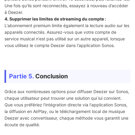
Une fois qu’ils sont reconnectés, essayez à nouveau d’accéder
à Deezer.
4. Supprimer les limites de streaming du compte :
L'abonnement premium limite également la lecture audio sur les
appareils connectés. Assurez-vous que votre compte de
service musical n'est pas utilisé sur un autre appareil, lorsque
vous utilisez le compte Deezer dans l'application Sonos.
Partie 5.
Conclusion
Grâce aux nombreuses options pour diffuser Deezer sur Sonos,
chaque utilisateur peut trouver une solution qui lui convient.
Que vous préfériez l’intégration directe via l'application Sonos,
la diffusion en AirPlay, ou le téléchargement local de musique
Deezer avec convertisseur, chaque méthode vous garantit une
écoute de qualité.