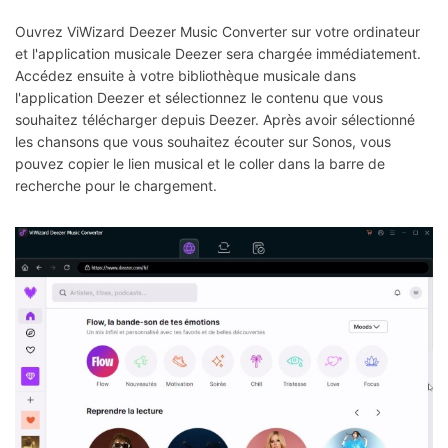
Ouvrez ViWizard Deezer Music Converter sur votre ordinateur
et l'application musicale Deezer sera chargée immédiatement.
Accédez ensuite à votre bibliothèque musicale dans
l'application Deezer et sélectionnez le contenu que vous
souhaitez télécharger depuis Deezer. Après avoir sélectionné
les chansons que vous souhaitez écouter sur Sonos, vous
pouvez copier le lien musical et le coller dans la barre de
recherche pour le chargement.