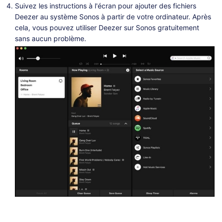
Suivez les instructions à l'écran pour ajouter des fichiers
Deezer au système Sonos à partir de votre ordinateur. Après
cela, vous pouvez utiliser Deezer sur Sonos gratuitement
sans aucun problème.