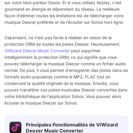
sur votre haut-parleur Sonos. Et si vous utilisez Airplay, c'est
gourmand en énergie et dépendant du réseau. La meilleure
façon d'éliminer toutes les limitations est de télécharger votre
musique Deezer préférée et de l'écouter sur Sonos hors ligne.
Cependant, ce n'est pas facile à réaliser en raison de la
protection DRM de toutes les pistes Deezer. Heureusement,
ViWizard Deezer Music Converter
peut supprimer
intelligemment la protection DRM, ce qui signifie que vous
pouvez télécharger la musique Deezer comme un fichier audio
normal. De plus, il vous permet d'enregistrer des pistes dans six
formats audio populaires comme le MP3, FLAC tout en
conservant la qualité originale de la musique. Ensuite, vous
pouvez transférer ces pistes musicales Deezer converties dans
votre bibliothèque de l'application Sonos. Vous pouvez alors
écouter la musique Deezer sur Sonos.
Principales Fonctionnalités de ViWizard
Deezer Music Converter