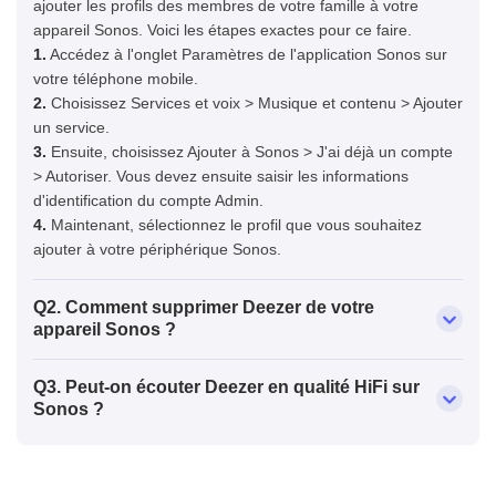
ajouter les profils des membres de votre famille à votre
appareil Sonos. Voici les étapes exactes pour ce faire.
1.
Accédez à l'onglet Paramètres de l'application Sonos sur
votre téléphone mobile.
2.
Choisissez Services et voix > Musique et contenu > Ajouter
un service.
3.
Ensuite, choisissez Ajouter à Sonos > J'ai déjà un compte
> Autoriser. Vous devez ensuite saisir les informations
d'identification du compte Admin.
4.
Maintenant, sélectionnez le profil que vous souhaitez
ajouter à votre périphérique Sonos.
Q2. Comment supprimer Deezer de votre
appareil Sonos ?
Q3. Peut-on écouter Deezer en qualité HiFi sur
Sonos ?