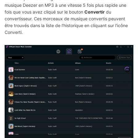
musique Deezer en MP3 à une vitesse 5 fois plus rapide une
fois que vous avez cliqué sur le bouton
Convertir
du
convertisseur. Ces morceaux de musique convertis peuvent
être trouvés dans la liste de l'historique en cliquant sur l'icône
Converti.