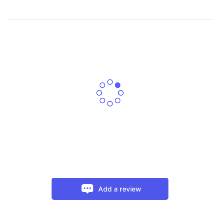
Add a review