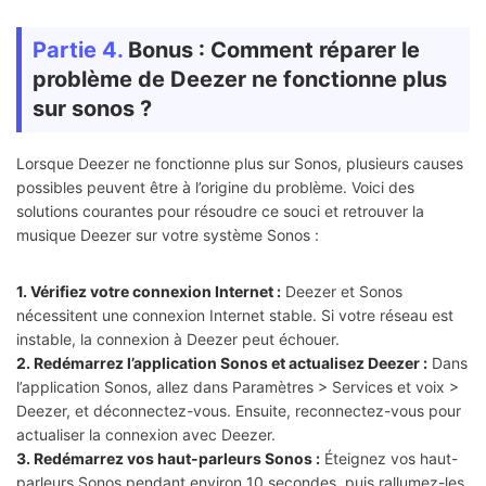
Partie 4.
Bonus : Comment réparer le
problème de Deezer ne fonctionne plus
sur sonos ?
Lorsque Deezer ne fonctionne plus sur Sonos, plusieurs causes
possibles peuvent être à l’origine du problème. Voici des
solutions courantes pour résoudre ce souci et retrouver la
musique Deezer sur votre système Sonos :
1. Vérifiez votre connexion Internet :
Deezer et Sonos
nécessitent une connexion Internet stable. Si votre réseau est
instable, la connexion à Deezer peut échouer.
2. Redémarrez l’application Sonos et actualisez Deezer :
Dans
l’application Sonos, allez dans Paramètres > Services et voix >
Deezer, et déconnectez-vous. Ensuite, reconnectez-vous pour
actualiser la connexion avec Deezer.
3. Redémarrez vos haut-parleurs Sonos :
Éteignez vos haut-
parleurs Sonos pendant environ 10 secondes, puis rallumez-les.