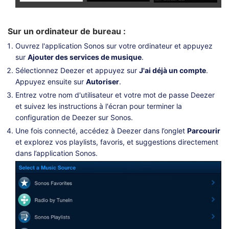
Sur un ordinateur de bureau :
Ouvrez l'application Sonos sur votre ordinateur et appuyez
sur
Ajouter des services de musique
.
Sélectionnez Deezer et appuyez sur
J'ai déjà un compte
.
Appuyez ensuite sur
Autoriser
.
Entrez votre nom d'utilisateur et votre mot de passe Deezer
et suivez les instructions à l'écran pour terminer la
configuration de Deezer sur Sonos.
Une fois connecté, accédez à Deezer dans l’onglet
Parcourir
et explorez vos playlists, favoris, et suggestions directement
dans l’application Sonos.