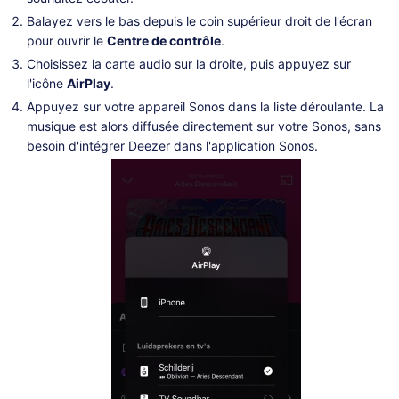
Balayez vers le bas depuis le coin supérieur droit de l'écran
pour ouvrir le
Centre de contrôle
.
Choisissez la carte audio sur la droite, puis appuyez sur
l'icône
AirPlay
.
Appuyez sur votre appareil Sonos dans la liste déroulante. La
musique est alors diffusée directement sur votre Sonos, sans
besoin d'intégrer Deezer dans l'application Sonos.