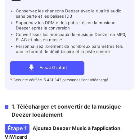
Conservez les chansons Deezer avec la qualité audio
sans perte et les balises ID3
Supprimez les DRM et les publicités de la musique
Deezer après la conversion
Convertissez les morceaux de musique Deezer en MP3,
FLAC et plus en masse
Personnalisez librement de nombreux paramètres tels
que le format, le débit binaire et la piste sonore
Essai Gratuit
*
Sécurité vérifiée. 5 481 347 personnes l'ont téléchargé.
1. Télécharger et convertir de la musique
Deezer localement
Étape 1
Ajoutez Deezer Music à l'application
ViWizard