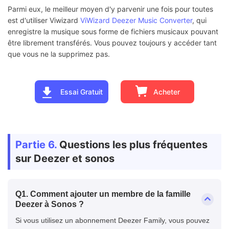
Parmi eux, le meilleur moyen d'y parvenir une fois pour toutes
est d'utiliser Viwizard
ViWizard Deezer Music Converter
, qui
enregistre la musique sous forme de fichiers musicaux pouvant
être librement transférés. Vous pouvez toujours y accéder tant
que vous ne la supprimez pas.
Essai Gratuit
Acheter
Partie 6.
Questions les plus fréquentes
sur Deezer et sonos
Q1. Comment ajouter un membre de la famille
Deezer à Sonos ?
Si vous utilisez un abonnement Deezer Family, vous pouvez