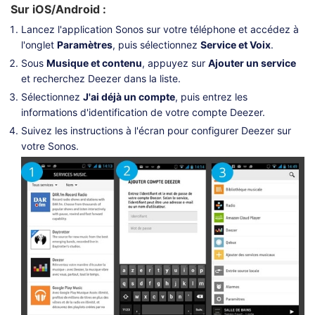
Sur iOS/Android :
Lancez l'application Sonos sur votre téléphone et accédez à
l'onglet
Paramètres
, puis sélectionnez
Service et Voix
.
Sous
Musique et contenu
, appuyez sur
Ajouter un service
et recherchez Deezer dans la liste.
Sélectionnez
J'ai déjà un compte
, puis entrez les
informations d'identification de votre compte Deezer.
Suivez les instructions à l'écran pour configurer Deezer sur
votre Sonos.