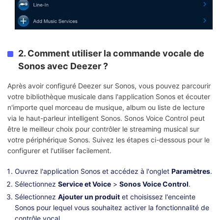
2. Comment utiliser la commande vocale de
Sonos avec Deezer ?
Après avoir configuré Deezer sur Sonos, vous pouvez parcourir
votre bibliothèque musicale dans l'application Sonos et écouter
n'importe quel morceau de musique, album ou liste de lecture
via le haut-parleur intelligent Sonos. Sonos Voice Control peut
être le meilleur choix pour contrôler le streaming musical sur
votre périphérique Sonos. Suivez les étapes ci-dessous pour le
configurer et l'utiliser facilement.
Ouvrez l'application Sonos et accédez à l'onglet
Paramètres
.
Sélectionnez
Service et Voice
>
Sonos Voice Control
.
Sélectionnez
Ajouter un produit
et choisissez l'enceinte
Sonos pour lequel vous souhaitez activer la fonctionnalité de
contrôle vocal.