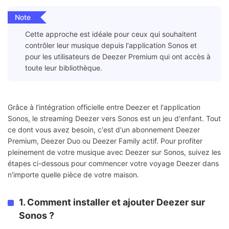
Note
Cette approche est idéale pour ceux qui souhaitent
contrôler leur musique depuis l'application Sonos et
pour les utilisateurs de Deezer Premium qui ont accès à
toute leur bibliothèque.
Grâce à l'intégration officielle entre Deezer et l'application
Sonos, le streaming Deezer vers Sonos est un jeu d'enfant. Tout
ce dont vous avez besoin, c'est d'un abonnement Deezer
Premium, Deezer Duo ou Deezer Family actif. Pour profiter
pleinement de votre musique avec Deezer sur Sonos, suivez les
étapes ci-dessous pour commencer votre voyage Deezer dans
n'importe quelle pièce de votre maison.
1. Comment installer et ajouter Deezer sur
Sonos ?