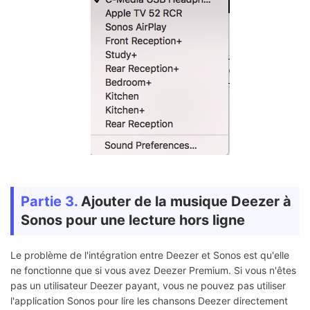
Partie 3.
Ajouter de la musique Deezer à
Sonos pour une lecture hors ligne
Le problème de l'intégration entre Deezer et Sonos est qu'elle
ne fonctionne que si vous avez Deezer Premium. Si vous n'êtes
pas un utilisateur Deezer payant, vous ne pouvez pas utiliser
l'application Sonos pour lire les chansons Deezer directement