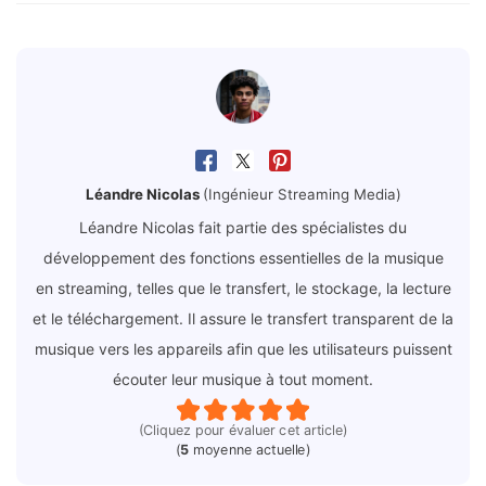
Léandre Nicolas
(Ingénieur Streaming Media)
Léandre Nicolas fait partie des spécialistes du
développement des fonctions essentielles de la musique
en streaming, telles que le transfert, le stockage, la lecture
et le téléchargement. Il assure le transfert transparent de la
musique vers les appareils afin que les utilisateurs puissent
écouter leur musique à tout moment.
(Cliquez pour évaluer cet article)
(
5
moyenne actuelle)