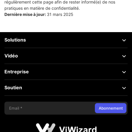
régulièrement cette page afin de rester informé(e) de nos
pratiques en matière de confidentialité.
Dernière mise à jour:
31 mars 2025
Solutions
Vidéo
Entreprise
Soutien
Abonnement