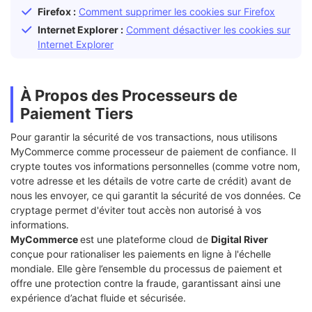
Firefox :
Comment supprimer les cookies sur Firefox
Internet Explorer :
Comment désactiver les cookies sur
Internet Explorer
À Propos des Processeurs de
Paiement Tiers
Pour garantir la sécurité de vos transactions, nous utilisons
MyCommerce comme processeur de paiement de confiance. Il
crypte toutes vos informations personnelles (comme votre nom,
votre adresse et les détails de votre carte de crédit) avant de
nous les envoyer, ce qui garantit la sécurité de vos données. Ce
cryptage permet d'éviter tout accès non autorisé à vos
informations.
MyCommerce
est une plateforme cloud de
Digital River
conçue pour rationaliser les paiements en ligne à l'échelle
mondiale. Elle gère l’ensemble du processus de paiement et
offre une protection contre la fraude, garantissant ainsi une
expérience d’achat fluide et sécurisée.