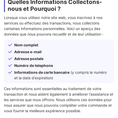
Quelles Informations Collectons-
nous et Pourquoi ?
Lorsque vous utilisez notre site web, vous inscrivez à nos
services ou effectuez des transactions, nous collectons
certaines informations personnelles. Voici un aperçu des
données que nous pouvons recueillir et de leur utilisation :
Nom complet
Adresse e-mail
Adresse postale
Numéro de telephone
Informations de carte bancaire
(y compris le numéro
et la date d'expiration)
Ces informations sont essentielles au traitement de votre
transaction et nous aident également à améliorer l'assistance et
les services que nous offrons. Nous utilisons ces données pour
nous assurer que nous pouvons compléter votre commande et
vous fournir la meilleure expérience possible.