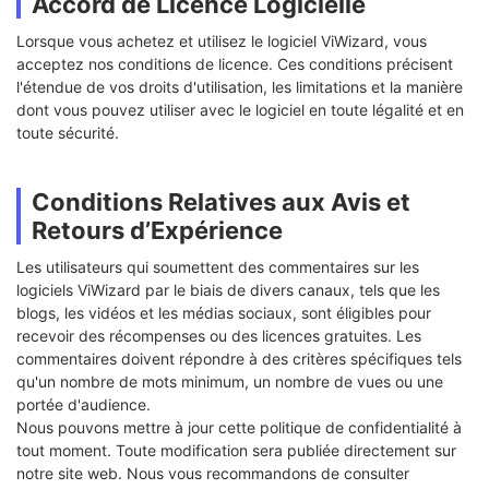
Accord de Licence Logicielle
Lorsque vous achetez et utilisez le logiciel ViWizard, vous
acceptez nos conditions de licence. Ces conditions précisent
l'étendue de vos droits d'utilisation, les limitations et la manière
dont vous pouvez utiliser avec le logiciel en toute légalité et en
toute sécurité.
Conditions Relatives aux Avis et
Retours d’Expérience
Les utilisateurs qui soumettent des commentaires sur les
logiciels ViWizard par le biais de divers canaux, tels que les
blogs, les vidéos et les médias sociaux, sont éligibles pour
recevoir des récompenses ou des licences gratuites. Les
commentaires doivent répondre à des critères spécifiques tels
qu'un nombre de mots minimum, un nombre de vues ou une
portée d'audience.
Nous pouvons mettre à jour cette politique de confidentialité à
tout moment. Toute modification sera publiée directement sur
notre site web. Nous vous recommandons de consulter