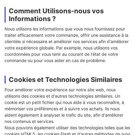
Comment Utilisons-nous vos
Informations ?
Nous utilisons les informations que vous nous fournissez pour
traiter efficacement votre commande, offrir une assistance à la
clientèle si nécessaire et améliorer nos services afin d'améliorer
votre expérience globale. Par exemple, nous utilisons vos
coordonnées pour vous tenir au courant de l'état de votre
commande ou pour vous aider en cas de problème.
Cookies et Technologies Similaires
Pour améliorer votre expérience sur notre site web, nous
utilisons des cookies et d'autres technologies similaires. Un
cookie est un petit fichier qui nous aide à vous reconnaître, à
mémoriser vos préférences et à suivre vos achats. Ils nous
aident également à analyser le trafic du site, afin d'améliorer
nos contenus et services.
Nous pouvons également utiliser des technologies telles que les
cookies HTML5, les cookies Flash et d'autres méthodes de suivi