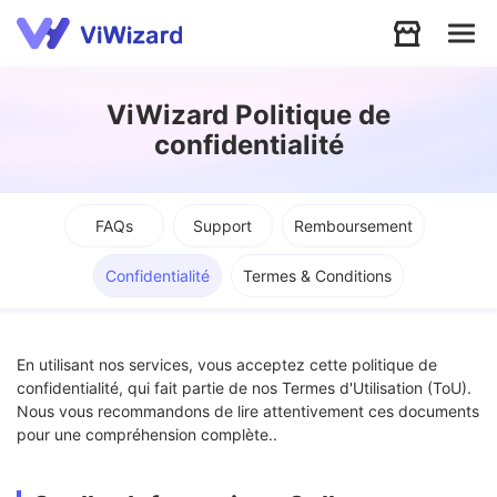
Audio
ViWizard Politique de
confidentialité
Vidéo
FAQs
Support
Remboursement
Soutien
Confidentialité
Termes & Conditions
Télécharger
En utilisant nos services, vous acceptez cette politique de
Boutique
confidentialité, qui fait partie de nos Termes d'Utilisation (ToU).
Nous vous recommandons de lire attentivement ces documents
pour une compréhension complète..