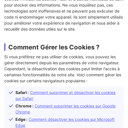
pour stocker des informations. Ne vous inquiétez pas, ces
technologies sont inoffensives et ne peuvent pas exécuter de
code ni endommager votre appareil. Ils sont simplement utilisés
pour améliorer votre expérience de navigation et nous aider à
recueillir des données utiles sur le site.
Comment Gérer les Cookies ?
Si vous préférez ne pas utiliser de cookies, vous pouvez les
gérer directement depuis les paramètres de votre navigateur.
Cependant, la désactivation des cookies peut limiter l'accès à
certaines fonctionnalités de notre site. Voici comment gérer les
cookies sur certains navigateurs populaires :
Safari :
Comment supprimer et désactiver les cookies
sur Safari
Chrome :
Comment supprimer les cookies sur Google
Chrome
Edge :
Comment désactiver les cookies sur Microsoft
Edge