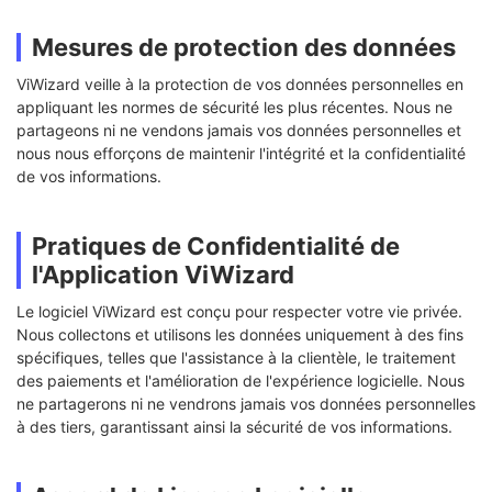
Mesures de protection des données
ViWizard veille à la protection de vos données personnelles en
appliquant les normes de sécurité les plus récentes. Nous ne
partageons ni ne vendons jamais vos données personnelles et
nous nous efforçons de maintenir l'intégrité et la confidentialité
de vos informations.
Pratiques de Confidentialité de
l'Application ViWizard
Le logiciel ViWizard est conçu pour respecter votre vie privée.
Nous collectons et utilisons les données uniquement à des fins
spécifiques, telles que l'assistance à la clientèle, le traitement
des paiements et l'amélioration de l'expérience logicielle. Nous
ne partagerons ni ne vendrons jamais vos données personnelles
à des tiers, garantissant ainsi la sécurité de vos informations.