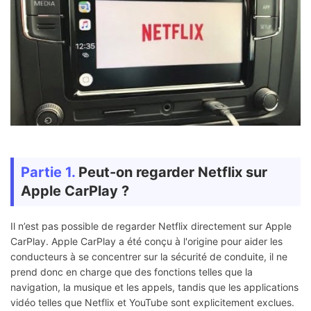
Partie 1.
Peut-on regarder Netflix sur
Apple CarPlay ?
Il n’est pas possible de regarder Netflix directement sur Apple
CarPlay. Apple CarPlay a été conçu à l'origine pour aider les
conducteurs à se concentrer sur la sécurité de conduite, il ne
prend donc en charge que des fonctions telles que la
navigation, la musique et les appels, tandis que les applications
vidéo telles que Netflix et YouTube sont explicitement exclues.