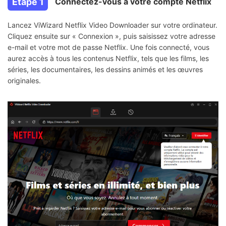
Étape 1
Connectez-vous à votre compte Netflix
Lancez ViWizard Netflix Video Downloader sur votre ordinateur.
Cliquez ensuite sur « Connexion », puis saisissez votre adresse
e-mail et votre mot de passe Netflix. Une fois connecté, vous
aurez accès à tous les contenus Netflix, tels que les films, les
séries, les documentaires, les dessins animés et les œuvres
originales.