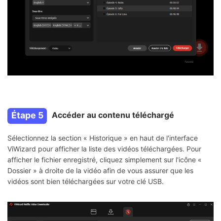
Étape 5
Accéder au contenu téléchargé
Sélectionnez la section « Historique » en haut de l'interface
ViWizard pour afficher la liste des vidéos téléchargées. Pour
afficher le fichier enregistré, cliquez simplement sur l'icône «
Dossier » à droite de la vidéo afin de vous assurer que les
vidéos sont bien téléchargées sur votre clé USB.