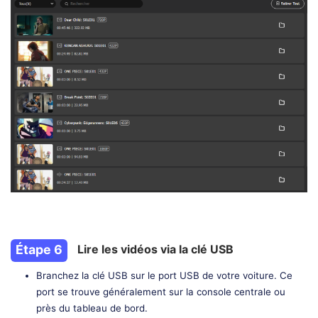
Étape 6
Lire les vidéos via la clé USB
Branchez la clé USB sur le port USB de votre voiture. Ce
port se trouve généralement sur la console centrale ou
près du tableau de bord.