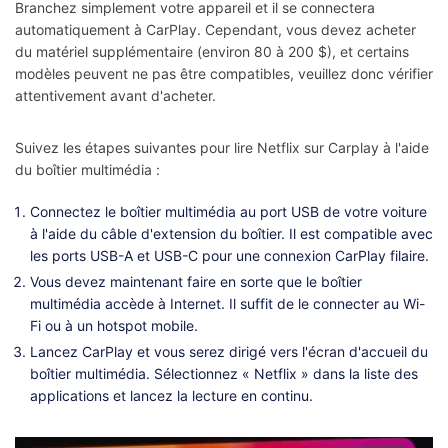
Branchez simplement votre appareil et il se connectera
automatiquement à CarPlay. Cependant, vous devez acheter
du matériel supplémentaire (environ 80 à 200 $), et certains
modèles peuvent ne pas être compatibles, veuillez donc vérifier
attentivement avant d'acheter.
Suivez les étapes suivantes pour lire Netflix sur Carplay à l'aide
du boîtier multimédia :
Connectez le boîtier multimédia au port USB de votre voiture
à l'aide du câble d'extension du boîtier. Il est compatible avec
les ports USB-A et USB-C pour une connexion CarPlay filaire.
Vous devez maintenant faire en sorte que le boîtier
multimédia accède à Internet. Il suffit de le connecter au Wi-
Fi ou à un hotspot mobile.
Lancez CarPlay et vous serez dirigé vers l'écran d'accueil du
boîtier multimédia. Sélectionnez « Netflix » dans la liste des
applications et lancez la lecture en continu.