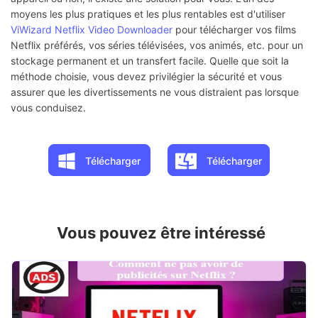
moyens les plus pratiques et les plus rentables est d'utiliser
ViWizard Netflix Video Downloader
pour télécharger vos films
Netflix préférés, vos séries télévisées, vos animés, etc. pour un
stockage permanent et un transfert facile. Quelle que soit la
méthode choisie, vous devez privilégier la sécurité et vous
assurer que les divertissements ne vous distraient pas lorsque
vous conduisez.
Télécharger
Télécharger
Vous pouvez être intéressé