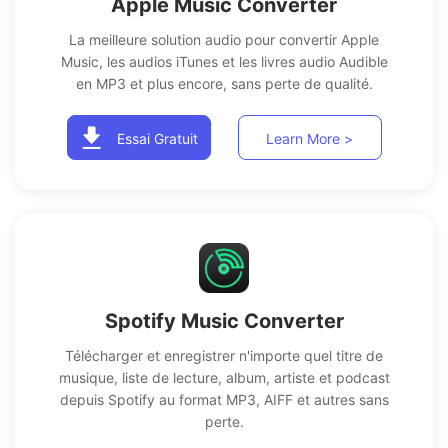
Apple Music Converter
La meilleure solution audio pour convertir Apple
Music, les audios iTunes et les livres audio Audible
en MP3 et plus encore, sans perte de qualité.
Essai Gratuit
Learn More >
Spotify Music Converter
Télécharger et enregistrer n'importe quel titre de
musique, liste de lecture, album, artiste et podcast
depuis Spotify au format MP3, AIFF et autres sans
perte.