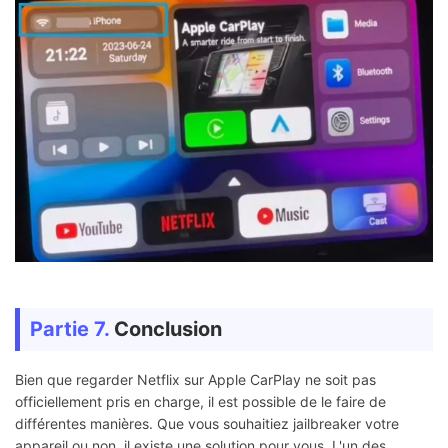
Partie 7.
Conclusion
Bien que regarder Netflix sur Apple CarPlay ne soit pas
officiellement pris en charge, il est possible de le faire de
différentes manières. Que vous souhaitiez jailbreaker votre
appareil ou non, il existe une solution pour vous. L'un des