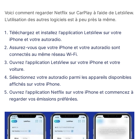
Voici comment regarder Netflix sur CarPlay à l’aide de LetsView.
L’utilisation des autres logiciels est à peu près la même.
Téléchargez et installez l'application LetsView sur votre
iPhone et votre autoradio.
Assurez-vous que votre iPhone et votre autoradio sont
connectés au même réseau Wi-Fi.
Ouvrez l'application LetsView sur votre iPhone et votre
voiture.
Sélectionnez votre autoradio parmi les appareils disponibles
affichés sur votre iPhone.
Ouvrez l'application Netflix sur votre iPhone et commencez à
regarder vos émissions préférées.