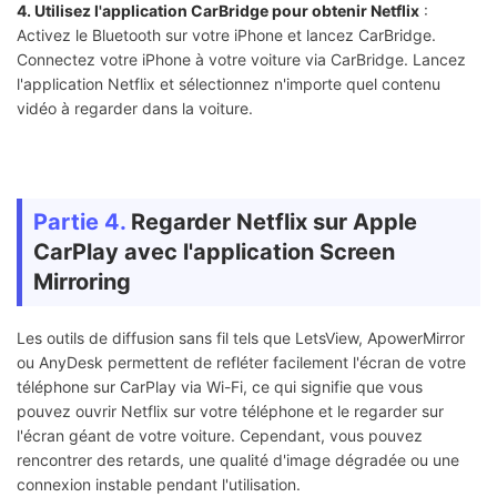
4. Utilisez l'application CarBridge pour obtenir Netflix
:
Activez le Bluetooth sur votre iPhone et lancez CarBridge.
Connectez votre iPhone à votre voiture via CarBridge. Lancez
l'application Netflix et sélectionnez n'importe quel contenu
vidéo à regarder dans la voiture.
Partie 4.
Regarder Netflix sur Apple
CarPlay avec l'application Screen
Mirroring
Les outils de diffusion sans fil tels que LetsView, ApowerMirror
ou AnyDesk permettent de refléter facilement l'écran de votre
téléphone sur CarPlay via Wi-Fi, ce qui signifie que vous
pouvez ouvrir Netflix sur votre téléphone et le regarder sur
l'écran géant de votre voiture. Cependant, vous pouvez
rencontrer des retards, une qualité d'image dégradée ou une
connexion instable pendant l'utilisation.