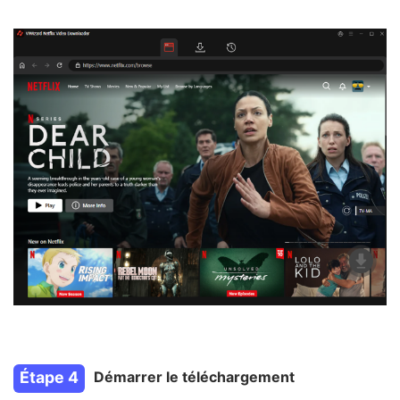
Étape 4
Démarrer le téléchargement