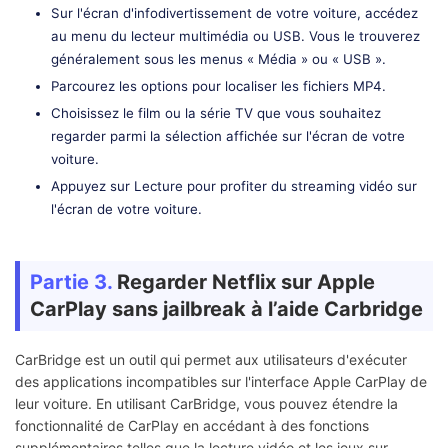
Sur l'écran d'infodivertissement de votre voiture, accédez
au menu du lecteur multimédia ou USB. Vous le trouverez
généralement sous les menus « Média » ou « USB ».
Parcourez les options pour localiser les fichiers MP4.
Choisissez le film ou la série TV que vous souhaitez
regarder parmi la sélection affichée sur l'écran de votre
voiture.
Appuyez sur Lecture pour profiter du streaming vidéo sur
l'écran de votre voiture.
Partie 3.
Regarder Netflix sur Apple
CarPlay sans jailbreak à l’aide Carbridge
CarBridge est un outil qui permet aux utilisateurs d'exécuter
des applications incompatibles sur l'interface Apple CarPlay de
leur voiture. En utilisant CarBridge, vous pouvez étendre la
fonctionnalité de CarPlay en accédant à des fonctions
supplémentaires telles que la lecture vidéo et les jeux sur