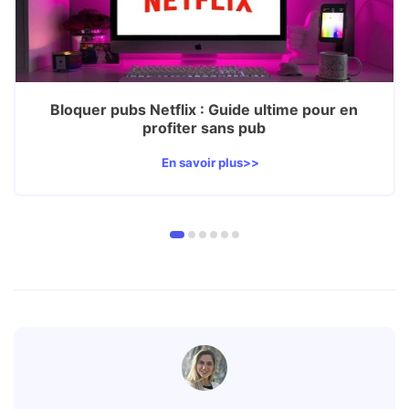
Bloquer pubs Netflix : Guide ultime pour en
profiter sans pub
En savoir plus>>