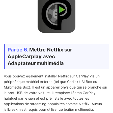
Partie 6.
Mettre Netflix sur
AppleCarplay avec
Adaptateur multimédia
Vous pouvez également installer Netflix sur CarPlay via un
périphérique matériel externe (tel que Carlinkit AI Box ou
Multimedia Box). Il est un appareil physique qui se branche sur
le port USB de votre voiture. Il remplace l'écran CarPlay
habituel par le sien et est préinstallé avec toutes les
applications de streaming populaires comme Netflix. Aucun
jailbreak n'est requis pour utiliser ce boîtier multimédia.