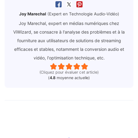
Joy Marechal
(Expert en Technologie Audio-Vidéo)
Joy Marechal, expert en médias numériques chez
ViWizard, se consacre à l'analyse des problèmes et à la
fourniture aux utilisateurs de solutions de streaming
efficaces et stables, notamment la conversion audio et
vidéo, l'optimisation technique, etc.
(Cliquez pour évaluer cet article)
(
4.8
moyenne actuelle)