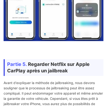
Partie 5.
Regarder Netflix sur Apple
CarPlay après un jailbreak
Avant d'expliquer la méthode de jailbreaking, nous devons
souligner que le processus de jailbreaking peut être assez
compliqué. Il peut endommager votre appareil et même annuler
la garantie de votre véhicule. Cependant, si vous êtes prêt à
jailbreaker votre iPhone, vous aurez plus de possibilités de