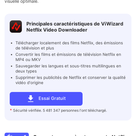
visuelle optimale.
Principales caractéristiques de ViWizard
Netflix Video Downloader
Télécharger localement des films Netflix, des émissions
de télévision et plus
Convertir les films et émissions de télévision Netflix en
MP4 ou MKV
Sauvegarder les langues et sous-titres multilingues en
deux types
Supprimer les publicités de Netflix et conserver la qualité
vidéo d'origine
Essai Gratuit
*
Sécurité vérifiée. 5 481 347 personnes l'ont téléchargé.