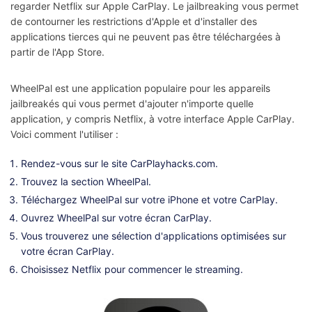
regarder Netflix sur Apple CarPlay. Le jailbreaking vous permet
de contourner les restrictions d'Apple et d'installer des
applications tierces qui ne peuvent pas être téléchargées à
partir de l'App Store.
WheelPal est une application populaire pour les appareils
jailbreakés qui vous permet d'ajouter n'importe quelle
application, y compris Netflix, à votre interface Apple CarPlay.
Voici comment l'utiliser :
Rendez-vous sur le site CarPlayhacks.com.
Trouvez la section WheelPal.
Téléchargez WheelPal sur votre iPhone et votre CarPlay.
Ouvrez WheelPal sur votre écran CarPlay.
Vous trouverez une sélection d'applications optimisées sur
votre écran CarPlay.
Choisissez Netflix pour commencer le streaming.