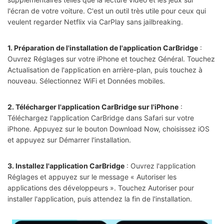
l'écran de votre voiture. C'est un outil très utile pour ceux qui
veulent regarder Netflix via CarPlay sans jailbreaking.
1. Préparation de l'installation de l'application CarBridge
:
Ouvrez Réglages sur votre iPhone et touchez Général. Touchez
Actualisation de l'application en arrière-plan, puis touchez à
nouveau. Sélectionnez WiFi et Données mobiles.
2. Télécharger l'application CarBridge sur l'iPhone
:
Téléchargez l'application CarBridge dans Safari sur votre
iPhone. Appuyez sur le bouton Download Now, choisissez iOS
et appuyez sur Démarrer l'installation.
3. Installez l'application CarBridge
: Ouvrez l'application
Réglages et appuyez sur le message « Autoriser les
applications des développeurs ». Touchez Autoriser pour
installer l'application, puis attendez la fin de l'installation.