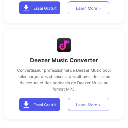
Essai Gratuit
Learn More >
Deezer Music Converter
Convertisseur professionnel de Deezer Music pour
télécharger des chansons, des albums, des listes
de lecture et des podcasts de Deezer Music au
format MP3.
Essai Gratuit
Learn More >