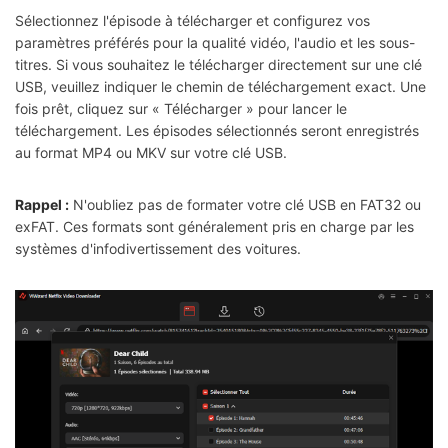
Sélectionnez l'épisode à télécharger et configurez vos
paramètres préférés pour la qualité vidéo, l'audio et les sous-
titres. Si vous souhaitez le télécharger directement sur une clé
USB, veuillez indiquer le chemin de téléchargement exact. Une
fois prêt, cliquez sur « Télécharger » pour lancer le
téléchargement. Les épisodes sélectionnés seront enregistrés
au format MP4 ou MKV sur votre clé USB.
Rappel :
N'oubliez pas de formater votre clé USB en FAT32 ou
exFAT. Ces formats sont généralement pris en charge par les
systèmes d'infodivertissement des voitures.