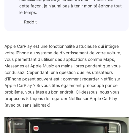
cette façon, je n'aurai pas à tenir mon téléphone tout
le temps.
-- Reddit
Apple CarPlay est une fonctionnalité astucieuse qui intègre
votre iPhone au système de divertissement de votre voiture,
vous permettant d'utiliser des applications comme Maps,
Messages et Apple Music en mains libres pendant que vous
conduisez. Cependant, une question que les utilisateurs
d’iPhone posent souvent est : comment regarder Netflix sur
Apple CarPlay ? Si vous êtes également préoccupé par ce
problème, vous êtes au bon endroit. Ci-dessous, nous vous
proposons 5 façons de regarder Netflix sur Apple CarPlay
(avec ou sans jailbreak).