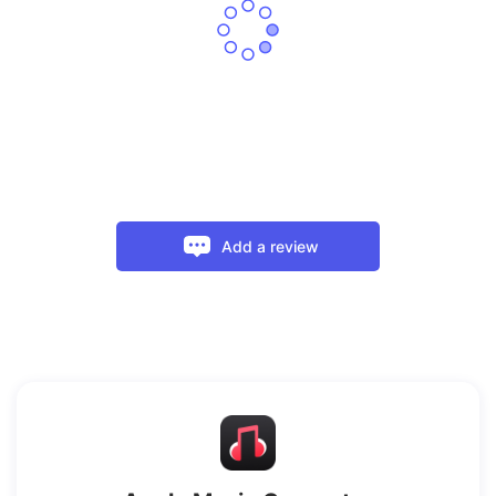
Add a review