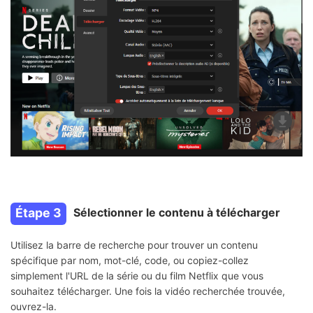
Étape 3
Sélectionner le contenu à télécharger
Utilisez la barre de recherche pour trouver un contenu
spécifique par nom, mot-clé, code, ou copiez-collez
simplement l'URL de la série ou du film Netflix que vous
souhaitez télécharger. Une fois la vidéo recherchée trouvée,
ouvrez-la.