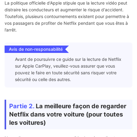
La politique officielle d'Apple stipule que la lecture vidéo peut
distraire les conducteurs et augmenter le risque d'accident.
Toutefois, plusieurs contournements existent pour permettre à
vos passagers de profiter de Netflix pendant que vous êtes à
l’arrêt.
Avis de non-responsabilité
Avant de poursuivre ce guide sur la lecture de Netflix
sur Apple CarPlay, veuillez-vous assurer que vous
pouvez le faire en toute sécurité sans risquer votre
sécurité ou celle des autres.
Partie 2.
La meilleure façon de regarder
Netflix dans votre voiture (pour toutes
les voitures)