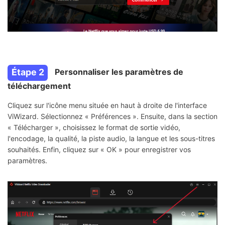
Étape 2
Personnaliser les paramètres de
téléchargement
Cliquez sur l'icône menu située en haut à droite de l'interface
ViWizard. Sélectionnez « Préférences ». Ensuite, dans la section
« Télécharger », choisissez le format de sortie vidéo,
l'encodage, la qualité, la piste audio, la langue et les sous-titres
souhaités. Enfin, cliquez sur « OK » pour enregistrer vos
paramètres.