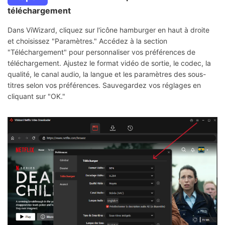
téléchargement
Dans ViWizard, cliquez sur l'icône hamburger en haut à droite
et choisissez "Paramètres." Accédez à la section
"Téléchargement" pour personnaliser vos préférences de
téléchargement. Ajustez le format vidéo de sortie, le codec, la
qualité, le canal audio, la langue et les paramètres des sous-
titres selon vos préférences. Sauvegardez vos réglages en
cliquant sur "OK."