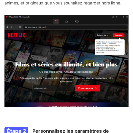
animes, et originaux que vous souhaitez regarder hors ligne.
Étape 2
Personnalisez les paramètres de