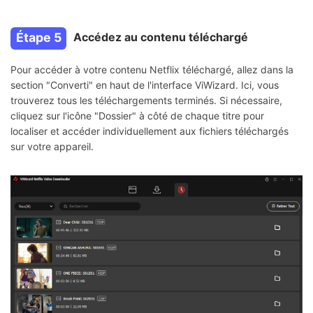
Étape 5
Accédez au contenu téléchargé
Pour accéder à votre contenu Netflix téléchargé, allez dans la
section "Converti" en haut de l'interface ViWizard. Ici, vous
trouverez tous les téléchargements terminés. Si nécessaire,
cliquez sur l'icône "Dossier" à côté de chaque titre pour
localiser et accéder individuellement aux fichiers téléchargés
sur votre appareil.