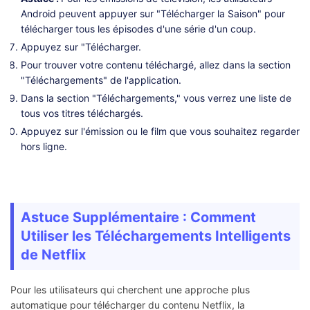
Android peuvent appuyer sur "Télécharger la Saison" pour
télécharger tous les épisodes d'une série d'un coup.
Appuyez sur "Télécharger.
Pour trouver votre contenu téléchargé, allez dans la section
"Téléchargements" de l'application.
Dans la section "Téléchargements," vous verrez une liste de
tous vos titres téléchargés.
Appuyez sur l'émission ou le film que vous souhaitez regarder
hors ligne.
Astuce Supplémentaire : Comment
Utiliser les Téléchargements Intelligents
de Netflix
Pour les utilisateurs qui cherchent une approche plus
automatique pour télécharger du contenu Netflix, la