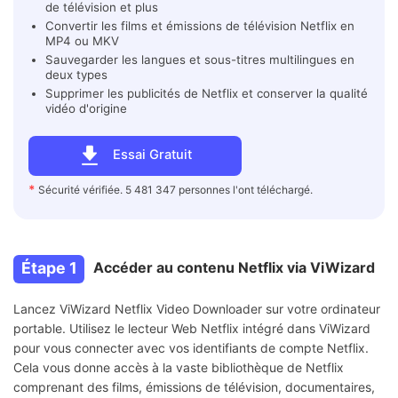
de télévision et plus
Convertir les films et émissions de télévision Netflix en
MP4 ou MKV
Sauvegarder les langues et sous-titres multilingues en
deux types
Supprimer les publicités de Netflix et conserver la qualité
vidéo d'origine
Essai Gratuit
*
Sécurité vérifiée. 5 481 347 personnes l'ont téléchargé.
Étape 1
Accéder au contenu Netflix via ViWizard
Lancez ViWizard Netflix Video Downloader sur votre ordinateur
portable. Utilisez le lecteur Web Netflix intégré dans ViWizard
pour vous connecter avec vos identifiants de compte Netflix.
Cela vous donne accès à la vaste bibliothèque de Netflix
comprenant des films, émissions de télévision, documentaires,