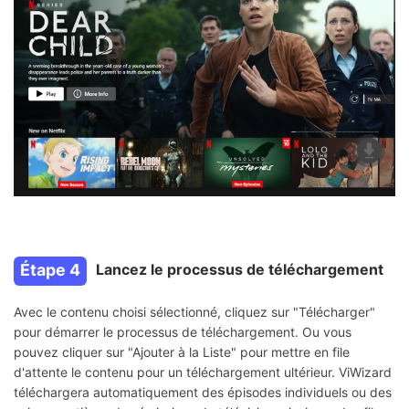
Étape 4
Lancez le processus de téléchargement
Avec le contenu choisi sélectionné, cliquez sur "Télécharger"
pour démarrer le processus de téléchargement. Ou vous
pouvez cliquer sur "Ajouter à la Liste" pour mettre en file
d'attente le contenu pour un téléchargement ultérieur. ViWizard
téléchargera automatiquement des épisodes individuels ou des