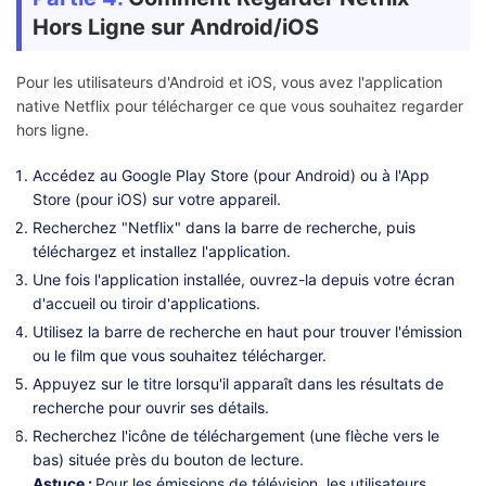
Hors Ligne sur Android/iOS
Pour les utilisateurs d'Android et iOS, vous avez l'application
native Netflix pour télécharger ce que vous souhaitez regarder
hors ligne.
Accédez au Google Play Store (pour Android) ou à l'App
Store (pour iOS) sur votre appareil.
Recherchez "Netflix" dans la barre de recherche, puis
téléchargez et installez l'application.
Une fois l'application installée, ouvrez-la depuis votre écran
d'accueil ou tiroir d'applications.
Utilisez la barre de recherche en haut pour trouver l'émission
ou le film que vous souhaitez télécharger.
Appuyez sur le titre lorsqu'il apparaît dans les résultats de
recherche pour ouvrir ses détails.
Recherchez l'icône de téléchargement (une flèche vers le
bas) située près du bouton de lecture.
Astuce :
Pour les émissions de télévision, les utilisateurs