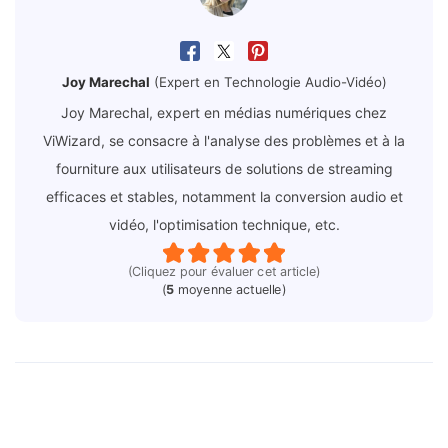
Joy Marechal
(Expert en Technologie Audio-Vidéo)
Joy Marechal, expert en médias numériques chez
ViWizard, se consacre à l'analyse des problèmes et à la
fourniture aux utilisateurs de solutions de streaming
efficaces et stables, notamment la conversion audio et
vidéo, l'optimisation technique, etc.
(Cliquez pour évaluer cet article)
(
5
moyenne actuelle)