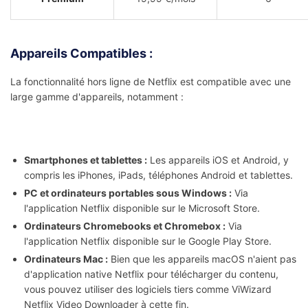
Appareils Compatibles :
La fonctionnalité hors ligne de Netflix est compatible avec une
large gamme d'appareils, notamment :
Smartphones et tablettes :
Les appareils iOS et Android, y
compris les iPhones, iPads, téléphones Android et tablettes.
PC et ordinateurs portables sous Windows :
Via
l'application Netflix disponible sur le Microsoft Store.
Ordinateurs Chromebooks et Chromebox :
Via
l'application Netflix disponible sur le Google Play Store.
Ordinateurs Mac :
Bien que les appareils macOS n'aient pas
d'application native Netflix pour télécharger du contenu,
vous pouvez utiliser des logiciels tiers comme ViWizard
Netflix Video Downloader à cette fin.