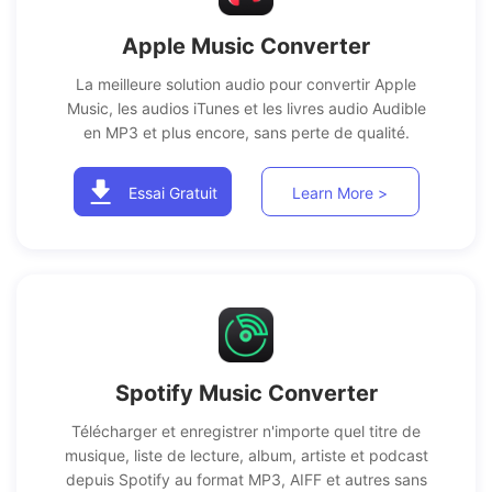
Apple Music Converter
La meilleure solution audio pour convertir Apple
Music, les audios iTunes et les livres audio Audible
en MP3 et plus encore, sans perte de qualité.
Essai Gratuit
Learn More >
Spotify Music Converter
Télécharger et enregistrer n'importe quel titre de
musique, liste de lecture, album, artiste et podcast
depuis Spotify au format MP3, AIFF et autres sans