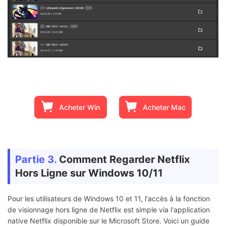
Acheter Win
Acheter Mac
Partie 3.
Comment Regarder Netflix
Hors Ligne sur Windows 10/11
Pour les utilisateurs de Windows 10 et 11, l'accès à la fonction
de visionnage hors ligne de Netflix est simple via l'application
native Netflix disponible sur le Microsoft Store. Voici un guide