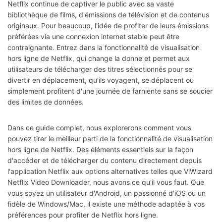
Netflix continue de captiver le public avec sa vaste
bibliothèque de films, d'émissions de télévision et de contenus
originaux. Pour beaucoup, l'idée de profiter de leurs émissions
préférées via une connexion internet stable peut être
contraignante. Entrez dans la fonctionnalité de visualisation
hors ligne de Netflix, qui change la donne et permet aux
utilisateurs de télécharger des titres sélectionnés pour se
divertir en déplacement, qu'ils voyagent, se déplacent ou
simplement profitent d'une journée de farniente sans se soucier
des limites de données.
Dans ce guide complet, nous explorerons comment vous
pouvez tirer le meilleur parti de la fonctionnalité de visualisation
hors ligne de Netflix. Des éléments essentiels sur la façon
d'accéder et de télécharger du contenu directement depuis
l'application Netflix aux options alternatives telles que ViWizard
Netflix Video Downloader, nous avons ce qu'il vous faut. Que
vous soyez un utilisateur d'Android, un passionné d'iOS ou un
fidèle de Windows/Mac, il existe une méthode adaptée à vos
préférences pour profiter de Netflix hors ligne.