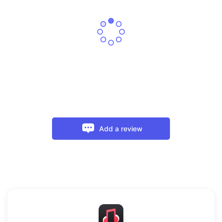
Add a review