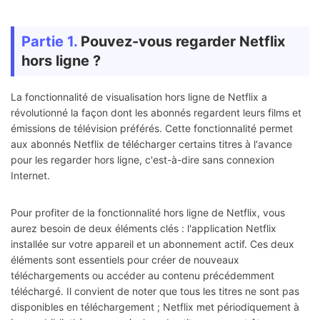
Partie 1.
Pouvez-vous regarder Netflix
hors ligne ?
La fonctionnalité de visualisation hors ligne de Netflix a
révolutionné la façon dont les abonnés regardent leurs films et
émissions de télévision préférés. Cette fonctionnalité permet
aux abonnés Netflix de télécharger certains titres à l'avance
pour les regarder hors ligne, c'est-à-dire sans connexion
Internet.
Pour profiter de la fonctionnalité hors ligne de Netflix, vous
aurez besoin de deux éléments clés : l'application Netflix
installée sur votre appareil et un abonnement actif. Ces deux
éléments sont essentiels pour créer de nouveaux
téléchargements ou accéder au contenu précédemment
téléchargé. Il convient de noter que tous les titres ne sont pas
disponibles en téléchargement ; Netflix met périodiquement à