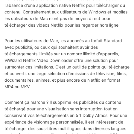
l'absence d'une application native Netflix pour télécharger du
contenu. Contrairement aux utilisateurs de Windows et mobiles,
les utilisateurs de Mac n'ont pas de moyen direct pour
télécharger des vidéos Netflix pour les regarder hors ligne.
Pour les utilisateurs de Mac, les abonnés au forfait Standard
avec publicité, ou ceux qui souhaitent avoir des
téléchargements illimités sur un nombre illimité d'appareils,
ViWizard Netflix Video Downloader offre une solution pour
surmonter ces limitations. C'est un outil de pointe qui télécharge
et convertit une large sélection d'émissions de télévision, films,
documentaires, animes, et plus encore de Netflix en format
MP4 ou MKV.
Comment ça marche ? Il supprime les publicités du contenu
téléchargé pour une visualisation sans interruption tout en
conservant vos téléchargements en 5.1 Dolby Atmos. Pour une
expérience de visionnage personnalisée, il est intéressant de
télécharger des sous-titres multilingues dans diverses langues