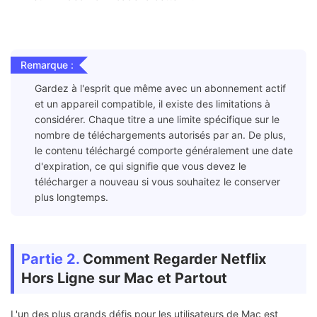
Remarque :
Gardez à l'esprit que même avec un abonnement actif
et un appareil compatible, il existe des limitations à
considérer. Chaque titre a une limite spécifique sur le
nombre de téléchargements autorisés par an. De plus,
le contenu téléchargé comporte généralement une date
d'expiration, ce qui signifie que vous devez le
télécharger a nouveau si vous souhaitez le conserver
plus longtemps.
Partie 2.
Comment Regarder Netflix
Hors Ligne sur Mac et Partout
L'un des plus grands défis pour les utilisateurs de Mac est