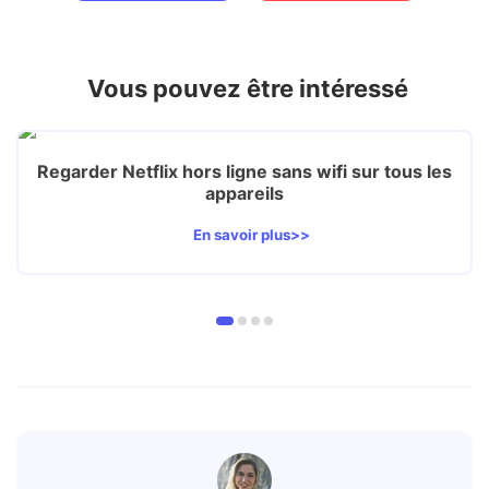
Vous pouvez être intéressé
Regarder Netflix hors ligne sans wifi sur tous les
appareils
En savoir plus>>