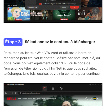
Étape 3
Sélectionnez le contenu à télécharger
Retournez au lecteur Web ViWizard et utilisez la barre de
recherche pour trouver le contenu désiré par nom, mot-clé, ou
code. Vous pouvez également coller l'URL ou le code de
l'émission de télévision ou du film Netflix que vous souhaitez
télécharger. Une fois localisé, ouvrez le contenu pour continuer.