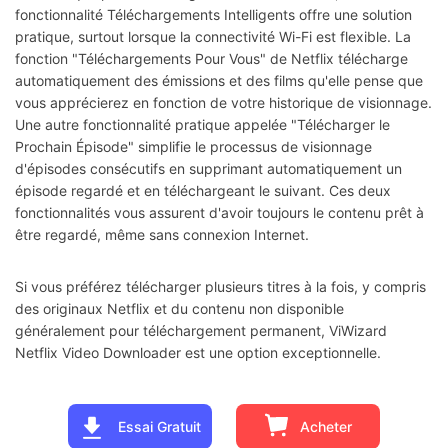
fonctionnalité Téléchargements Intelligents offre une solution
pratique, surtout lorsque la connectivité Wi-Fi est flexible. La
fonction "Téléchargements Pour Vous" de Netflix télécharge
automatiquement des émissions et des films qu'elle pense que
vous apprécierez en fonction de votre historique de visionnage.
Une autre fonctionnalité pratique appelée "Télécharger le
Prochain Épisode" simplifie le processus de visionnage
d'épisodes consécutifs en supprimant automatiquement un
épisode regardé et en téléchargeant le suivant. Ces deux
fonctionnalités vous assurent d'avoir toujours le contenu prêt à
être regardé, même sans connexion Internet.
Si vous préférez télécharger plusieurs titres à la fois, y compris
des originaux Netflix et du contenu non disponible
généralement pour téléchargement permanent, ViWizard
Netflix Video Downloader est une option exceptionnelle.
Essai Gratuit
Acheter