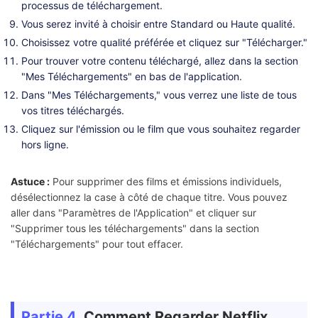
processus de téléchargement.
Vous serez invité à choisir entre Standard ou Haute qualité.
Choisissez votre qualité préférée et cliquez sur "Télécharger."
Pour trouver votre contenu téléchargé, allez dans la section
"Mes Téléchargements" en bas de l'application.
Dans "Mes Téléchargements," vous verrez une liste de tous
vos titres téléchargés.
Cliquez sur l'émission ou le film que vous souhaitez regarder
hors ligne.
Astuce :
Pour supprimer des films et émissions individuels,
désélectionnez la case à côté de chaque titre. Vous pouvez
aller dans "Paramètres de l'Application" et cliquer sur
"Supprimer tous les téléchargements" dans la section
"Téléchargements" pour tout effacer.
Partie 4.
Comment Regarder Netflix