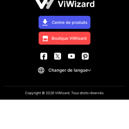
Centre de produits
Boutique ViWizard
Copyright © 2026 ViWizard. Tous droits réservés.