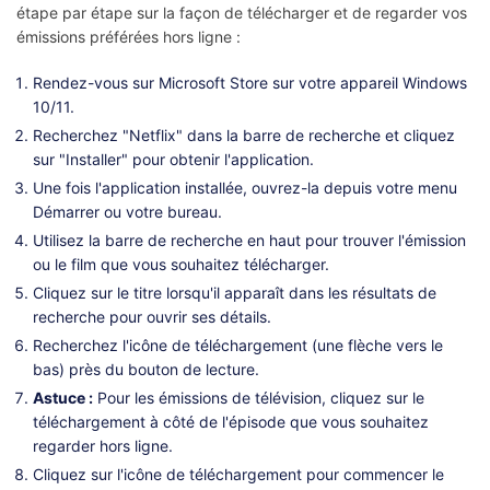
étape par étape sur la façon de télécharger et de regarder vos
émissions préférées hors ligne :
Rendez-vous sur Microsoft Store sur votre appareil Windows
10/11.
Recherchez "Netflix" dans la barre de recherche et cliquez
sur "Installer" pour obtenir l'application.
Une fois l'application installée, ouvrez-la depuis votre menu
Démarrer ou votre bureau.
Utilisez la barre de recherche en haut pour trouver l'émission
ou le film que vous souhaitez télécharger.
Cliquez sur le titre lorsqu'il apparaît dans les résultats de
recherche pour ouvrir ses détails.
Recherchez l'icône de téléchargement (une flèche vers le
bas) près du bouton de lecture.
Astuce :
Pour les émissions de télévision, cliquez sur le
téléchargement à côté de l'épisode que vous souhaitez
regarder hors ligne.
Cliquez sur l'icône de téléchargement pour commencer le