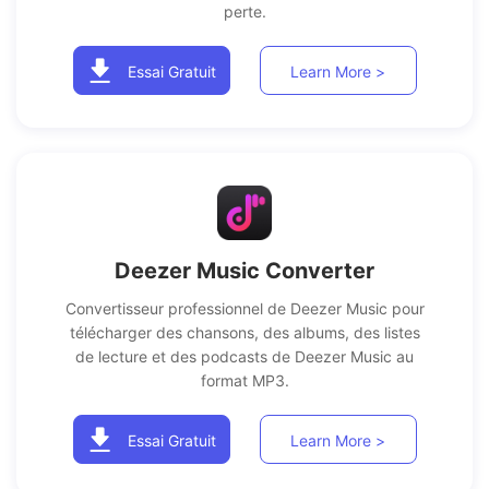
perte.
Essai Gratuit
Learn More >
Deezer Music Converter
Convertisseur professionnel de Deezer Music pour
télécharger des chansons, des albums, des listes
de lecture et des podcasts de Deezer Music au
format MP3.
Essai Gratuit
Learn More >