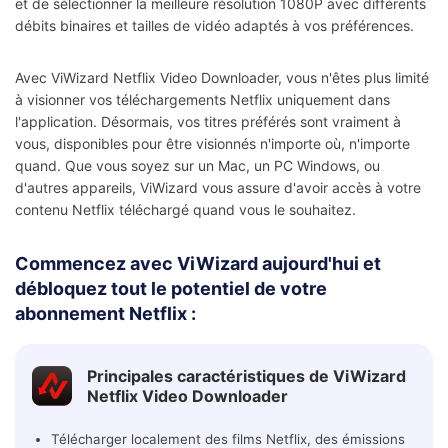
et de sélectionner la meilleure résolution 1080P avec différents
débits binaires et tailles de vidéo adaptés à vos préférences.
Avec ViWizard Netflix Video Downloader, vous n'êtes plus limité
à visionner vos téléchargements Netflix uniquement dans
l'application. Désormais, vos titres préférés sont vraiment à
vous, disponibles pour être visionnés n'importe où, n'importe
quand. Que vous soyez sur un Mac, un PC Windows, ou
d'autres appareils, ViWizard vous assure d'avoir accès à votre
contenu Netflix téléchargé quand vous le souhaitez.
Commencez avec ViWizard aujourd'hui et
débloquez tout le potentiel de votre
abonnement Netflix :
Principales caractéristiques de ViWizard
Netflix Video Downloader
Télécharger localement des films Netflix, des émissions