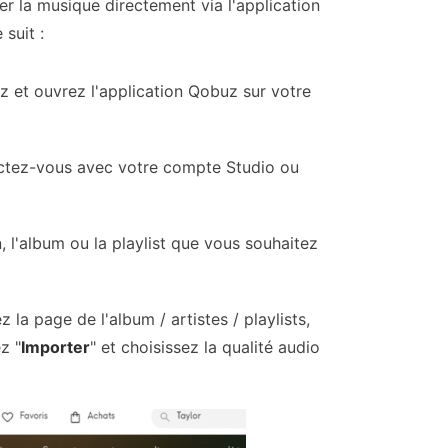
r la musique directement via l'application
suit :
z et ouvrez l'application Qobuz sur votre
ectez-vous avec votre compte Studio ou
 l'album ou la playlist que vous souhaitez
 la page de l'album / artistes / playlists,
z "
Importer
" et choisissez la qualité audio