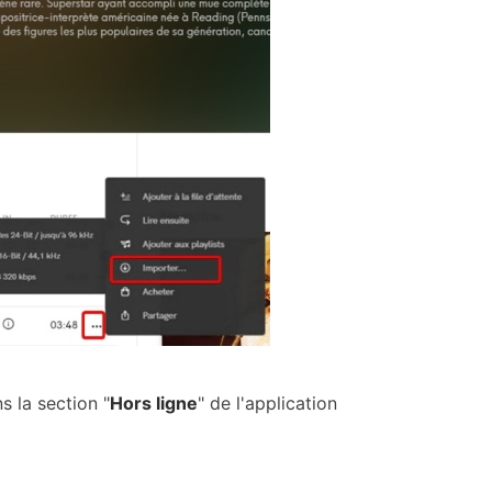
 la section "
Hors ligne
" de l'application