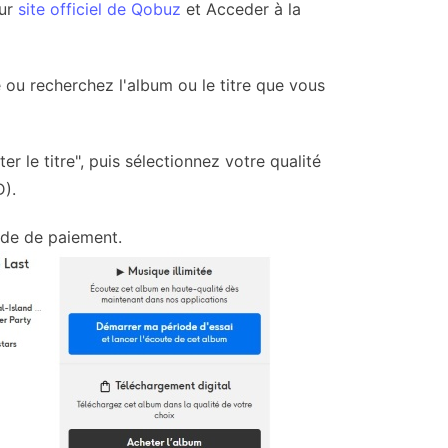
sur
site officiel de Qobuz
et Acceder à la
 ou recherchez l'album ou le titre que vous
er le titre", puis sélectionnez votre qualité
D).
ode de paiement.