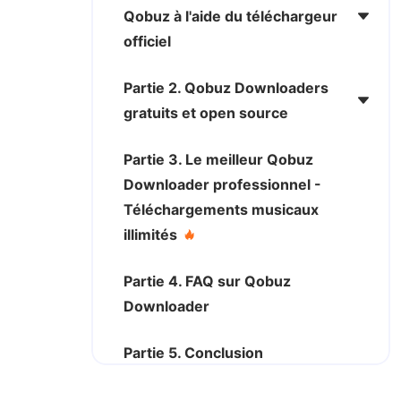
Qobuz à l'aide du téléchargeur
officiel
Partie 2. Qobuz Downloaders
gratuits et open source
Partie 3. Le meilleur Qobuz
Downloader professionnel -
Téléchargements musicaux
illimités
Partie 4. FAQ sur Qobuz
Downloader
Partie 5. Conclusion