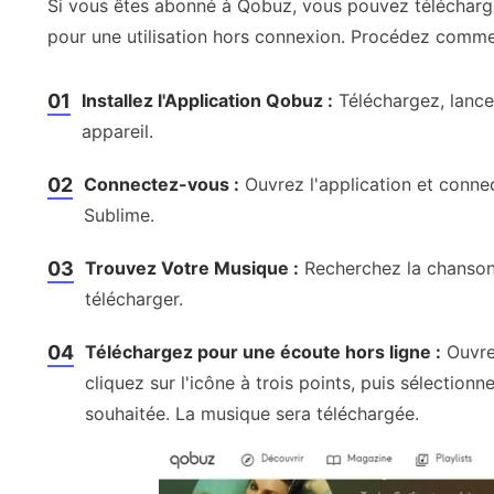
Si vous êtes abonné à Qobuz, vous pouvez télécharge
pour une utilisation hors connexion. Procédez comme 
01
Installez l'Application Qobuz :
Téléchargez, lance
appareil.
02
Connectez-vous :
Ouvrez l'application et conn
Sublime.
03
Trouvez Votre Musique :
Recherchez la chanson,
télécharger.
04
Téléchargez pour une écoute hors ligne :
Ouvrez
cliquez sur l'icône à trois points, puis sélectionne
souhaitée. La musique sera téléchargée.