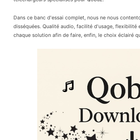
Dans ce banc d'essai complet, nous ne nous contenton
disséquées. Qualité audio, facilité d'usage, flexibilité
chaque solution afin de faire, enfin, le choix éclairé 