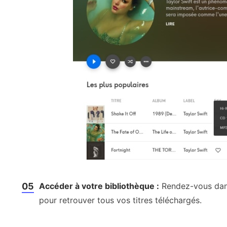
05
Accéder à votre bibliothèque :
Rendez-vous dans
pour retrouver tous vos titres téléchargés.