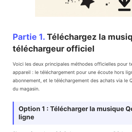
Partie 1.
Téléchargez la musiq
téléchargeur officiel
Voici les deux principales méthodes officielles pour
appareil : le téléchargement pour une écoute hors lig
abonnement, et le téléchargement des achats via le 
du magasin.
Option 1 : Télécharger la musique 
ligne