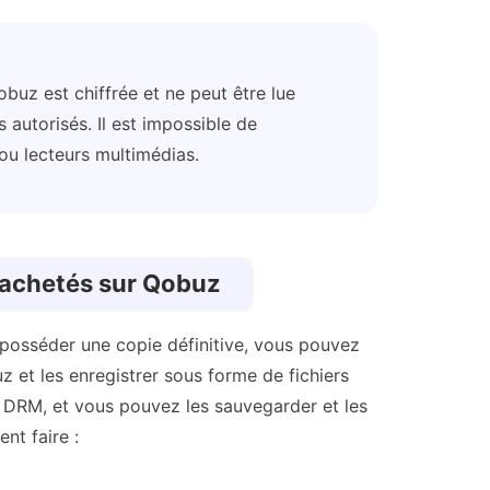
uz est chiffrée et ne peut être lue
 autorisés. Il est impossible de
 ou lecteurs multimédias.
x achetés sur Qobuz
posséder une copie définitive, vous pouvez
 et les enregistrer sous forme de fichiers
s DRM, et vous pouvez les sauvegarder et les
nt faire :