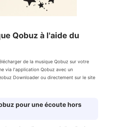
ue Qobuz à l'aide du
 télécharger de la musique Qobuz sur votre
ne via l'application Qobuz avec un
Qobuz Downloader ou directement sur le site
Qobuz pour une écoute hors