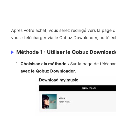
Après votre achat, vous serez redirigé vers la page 
vous : télécharger via le Qobuz Downloader, ou télécha
Méthode 1 : Utiliser le Qobuz Download
Choisissez la méthode
: Sur la page de télécha
avec le Qobuz Downloader
.