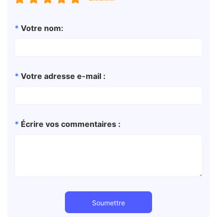
*
Votre nom:
*
Votre adresse e-mail :
*
Écrire vos commentaires :
Soumettre