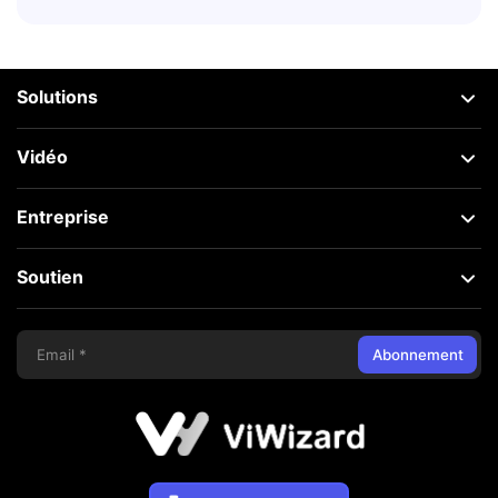
Solutions
Vidéo
Entreprise
Soutien
Abonnement