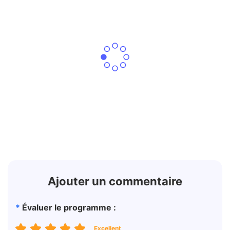
Ajouter un commentaire
*
Évaluer le programme :
Excellent