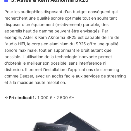
Pour les audiophiles disposant d'un budget conséquent qui
recherchent une qualité sonore optimale tout en souhaitant
disposer d'un équipement (relativement) portable, des
appareils haut de gamme peuvent être envisagés. Par
exemple, Astell & Kern A&norma SR25 est capable de lire de
l'audio HiFi, le corps en aluminium du SR25 offre une qualité
sonore maximale, tout en supprimant le bruit autant que
possible. L'utilisation de la technologie innovante permet
d'obtenir le meilleur son possible, sans interférence ni
distorsion. Il permet l'installation d'applications de streaming
comme Deezer, avec un accès facile aux services de streaming
et à la musique haute résolution.
✧ Prix indicatif
: 1 000 € - 2 500 €+