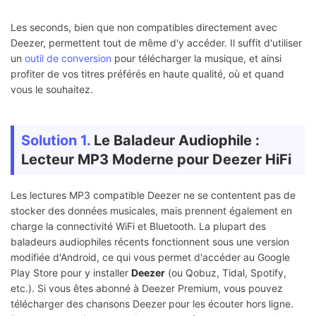
Les seconds, bien que non compatibles directement avec
Deezer, permettent tout de même d'y accéder. Il suffit d'utiliser
un
outil de conversion
pour télécharger la musique, et ainsi
profiter de vos titres préférés en haute qualité, où et quand
vous le souhaitez.
Solution 1.
Le Baladeur Audiophile :
Lecteur MP3 Moderne pour Deezer HiFi
Les lectures MP3 compatible Deezer ne se contentent pas de
stocker des données musicales, mais prennent également en
charge la connectivité WiFi et Bluetooth. La plupart des
baladeurs audiophiles récents fonctionnent sous une version
modifiée d'Android, ce qui vous permet d'accéder au Google
Play Store pour y installer
Deezer
(ou Qobuz, Tidal, Spotify,
etc.). Si vous êtes abonné à Deezer Premium, vous pouvez
télécharger des chansons Deezer pour les écouter hors ligne.