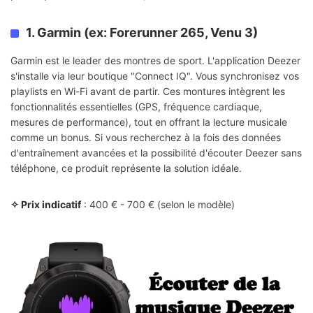
1. Garmin (ex: Forerunner 265, Venu 3)
Garmin est le leader des montres de sport. L'application Deezer
s'installe via leur boutique "Connect IQ". Vous synchronisez vos
playlists en Wi-Fi avant de partir. Ces montures intègrent les
fonctionnalités essentielles (GPS, fréquence cardiaque,
mesures de performance), tout en offrant la lecture musicale
comme un bonus. Si vous recherchez à la fois des données
d'entraînement avancées et la possibilité d'écouter Deezer sans
téléphone, ce produit représente la solution idéale.
✧ Prix indicatif
: 400 € - 700 € (selon le modèle)