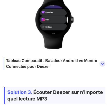
Tableau Comparatif : Baladeur Android vs Montre
Connectée pour Deezer
Solution 3.
Écouter Deezer sur n’importe
quel lecture MP3