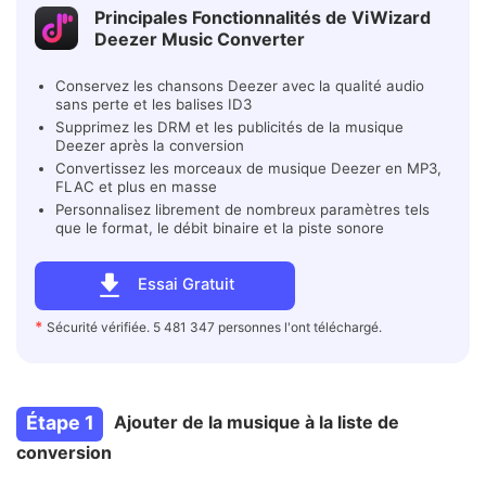
Principales Fonctionnalités de ViWizard
Deezer Music Converter
Conservez les chansons Deezer avec la qualité audio
sans perte et les balises ID3
Supprimez les DRM et les publicités de la musique
Deezer après la conversion
Convertissez les morceaux de musique Deezer en MP3,
FLAC et plus en masse
Personnalisez librement de nombreux paramètres tels
que le format, le débit binaire et la piste sonore
Essai Gratuit
*
Sécurité vérifiée. 5 481 347 personnes l'ont téléchargé.
Étape 1
Ajouter de la musique à la liste de
conversion