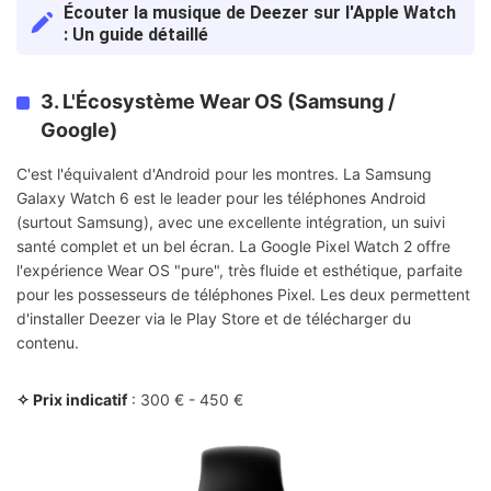
Écouter la musique de Deezer sur l'Apple Watch
: Un guide détaillé
3. L'Écosystème Wear OS (Samsung /
Google)
C'est l'équivalent d'Android pour les montres. La Samsung
Galaxy Watch 6 est le leader pour les téléphones Android
(surtout Samsung), avec une excellente intégration, un suivi
santé complet et un bel écran. La Google Pixel Watch 2 offre
l'expérience Wear OS "pure", très fluide et esthétique, parfaite
pour les possesseurs de téléphones Pixel. Les deux permettent
d'installer Deezer via le Play Store et de télécharger du
contenu.
✧ Prix indicatif
: 300 € - 450 €