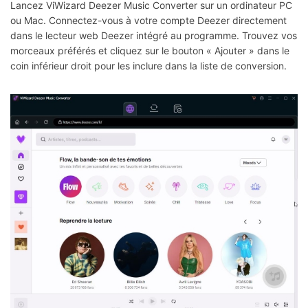
Lancez ViWizard Deezer Music Converter sur un ordinateur PC
ou Mac. Connectez-vous à votre compte Deezer directement
dans le lecteur web Deezer intégré au programme. Trouvez vos
morceaux préférés et cliquez sur le bouton « Ajouter » dans le
coin inférieur droit pour les inclure dans la liste de conversion.