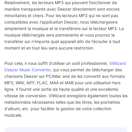
Relativement, les lecteurs MP3 qui peuvent fonctionner de
manière transparente avec Deezer directement sont encore
minoritaires et chers. Pour les lecteurs MP3 qui ne sont pas
compatibles avec l'application Deezer, nous téléchargeons
simplement la musique et la transférons sur le lecteur MP3. La
musique téléchargée sera permanente et vous pourrez la
transférer sur n'importe quel appareil afin de l'écouter à tout
moment et en tout lieu sans aucune restriction.
Pour cela, il vous suffit d'utiliser un outil professionnel,
ViWizard
Deezer Music Converter
, qui vous permet de télécharger des
chansons Deezer sur PC/Mac and de les convertir aux formats
MP3, WAV, AIFF, FLAC, M4A et M4B pour une utilisation hors
ligne. Il fournit une sortie de haute qualité et une excellente
vitesse de conversion. ViWizard enregistre également toutes les
métadonnées nécessaires telles que les titres, les pochettes
d'album, etc. pour faciliter la gestion de votre collection
musicale.