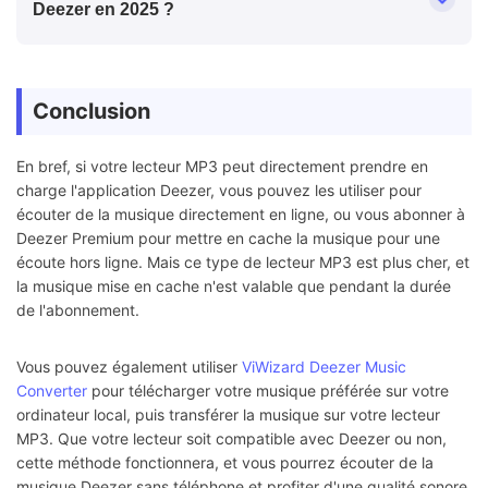
Deezer en 2025 ?
Conclusion
En bref, si votre lecteur MP3 peut directement prendre en
charge l'application Deezer, vous pouvez les utiliser pour
écouter de la musique directement en ligne, ou vous abonner à
Deezer Premium pour mettre en cache la musique pour une
écoute hors ligne. Mais ce type de lecteur MP3 est plus cher, et
la musique mise en cache n'est valable que pendant la durée
de l'abonnement.
Vous pouvez également utiliser
ViWizard Deezer Music
Converter
pour télécharger votre musique préférée sur votre
ordinateur local, puis transférer la musique sur votre lecteur
MP3. Que votre lecteur soit compatible avec Deezer ou non,
cette méthode fonctionnera, et vous pourrez écouter de la
musique Deezer sans téléphone et profiter d'une qualité sonore