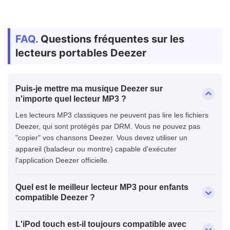
FAQ.
Questions fréquentes sur les
lecteurs portables Deezer
Puis-je mettre ma musique Deezer sur
n'importe quel lecteur MP3 ?
Les lecteurs MP3 classiques ne peuvent pas lire les fichiers
Deezer, qui sont protégés par DRM. Vous ne pouvez pas
"copier" vos chansons Deezer. Vous devez utiliser un
appareil (baladeur ou montre) capable d'exécuter
l'application Deezer officielle.
Quel est le meilleur lecteur MP3 pour enfants
compatible Deezer ?
L'iPod touch est-il toujours compatible avec