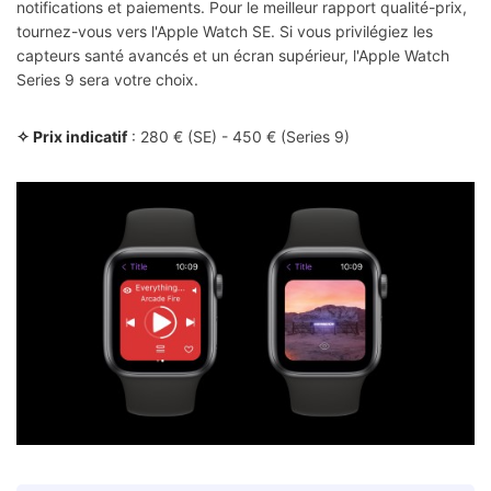
notifications et paiements. Pour le meilleur rapport qualité-prix,
tournez-vous vers l'Apple Watch SE. Si vous privilégiez les
capteurs santé avancés et un écran supérieur, l'Apple Watch
Series 9 sera votre choix.
✧ Prix indicatif
: 280 € (SE) - 450 € (Series 9)