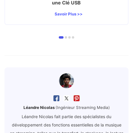
une Clé USB
Savoir Plus >>
Léandre Nicolas
(Ingénieur Streaming Media)
Léandre Nicolas fait partie des spécialistes du
développement des fonctions essentielles de la musique