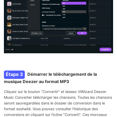
Étape 3
Démarrer le téléchargement de la
musique Deezer au format MP3
Cliquez sur le bouton "Convertir" et laissez ViWizard Deezer
Music Converter télécharger les chansons. Toutes les chansons
seront sauvegardées dans le dossier de conversion dans le
format souhaité. Vous pouvez consulter l'historique des
conversions en cliquant sur l'icône "Converti". Ces morceaux