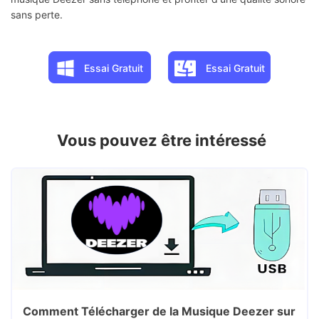
sans perte.
Essai Gratuit
Essai Gratuit
Vous pouvez être intéressé
Comment Télécharger de la Musique Deezer sur