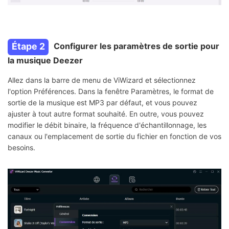
Étape 2
Configurer les paramètres de sortie pour
la musique Deezer
Allez dans la barre de menu de ViWizard et sélectionnez
l'option Préférences. Dans la fenêtre Paramètres, le format de
sortie de la musique est MP3 par défaut, et vous pouvez
ajuster à tout autre format souhaité. En outre, vous pouvez
modifier le débit binaire, la fréquence d'échantillonnage, les
canaux ou l'emplacement de sortie du fichier en fonction de vos
besoins.