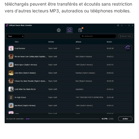
téléchargés peuvent être transférés et écoutés sans restriction
vers d'autres lecteurs MP3, autoradios ou téléphones mobiles.