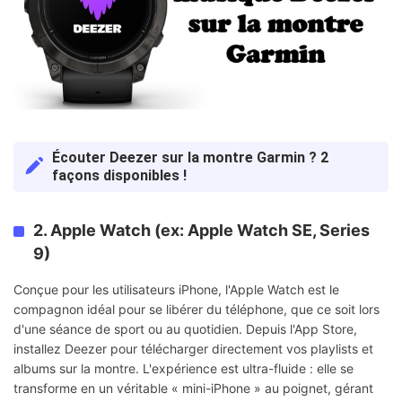
Écouter Deezer sur la montre Garmin ? 2
façons disponibles !
2. Apple Watch (ex: Apple Watch SE, Series
9)
Conçue pour les utilisateurs iPhone, l'Apple Watch est le
compagnon idéal pour se libérer du téléphone, que ce soit lors
d'une séance de sport ou au quotidien. Depuis l'App Store,
installez Deezer pour télécharger directement vos playlists et
albums sur la montre. L'expérience est ultra-fluide : elle se
transforme en un véritable « mini-iPhone » au poignet, gérant