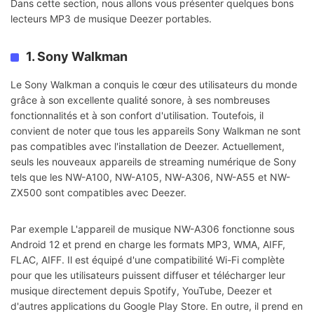
Dans cette section, nous allons vous présenter quelques bons
lecteurs MP3 de musique Deezer portables.
1. Sony Walkman
Le Sony Walkman a conquis le cœur des utilisateurs du monde
grâce à son excellente qualité sonore, à ses nombreuses
fonctionnalités et à son confort d'utilisation. Toutefois, il
convient de noter que tous les appareils Sony Walkman ne sont
pas compatibles avec l'installation de Deezer. Actuellement,
seuls les nouveaux appareils de streaming numérique de Sony
tels que les NW-A100, NW-A105, NW-A306, NW-A55 et NW-
ZX500 sont compatibles avec Deezer.
Par exemple L'appareil de musique NW-A306 fonctionne sous
Android 12 et prend en charge les formats MP3, WMA, AIFF,
FLAC, AIFF. Il est équipé d'une compatibilité Wi-Fi complète
pour que les utilisateurs puissent diffuser et télécharger leur
musique directement depuis Spotify, YouTube, Deezer et
d'autres applications du Google Play Store. En outre, il prend en