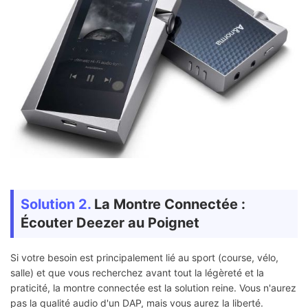
Solution 2.
La Montre Connectée :
Écouter Deezer au Poignet
Si votre besoin est principalement lié au sport (course, vélo,
salle) et que vous recherchez avant tout la légèreté et la
praticité, la montre connectée est la solution reine. Vous n'aurez
pas la qualité audio d'un DAP, mais vous aurez la liberté.