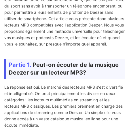
du sport sans avoir à transporter un téléphone encombrant, ou
pour permettre à leurs enfants de profiter de Deezer sans
utiliser de smartphone. Cet article vous présente donc plusieurs
lecteurs MP3 compatibles avec l'application Deezer. Nous vous
proposons également une méthode universelle pour télécharger
vos musiques et podcasts Deezer, et les écouter où et quand
vous le souhaitez, sur presque n’importe quel appareil.
Partie 1.
Peut-on écouter de la musique
Deezer sur un lecteur MP3?
La réponse est oui. Le marché des lecteurs MP3 s'est diversifié
et intelligentisé. On peut principalement les diviser en deux
catégories : les lecteurs multimédias en streaming et les
lecteurs MP3 classiques. Les premiers prennent en charge des
applications de streaming comme Deezer. Un simple clic vous
donne accès à un vaste catalogue musical en ligne pour une
écoute immédiate.