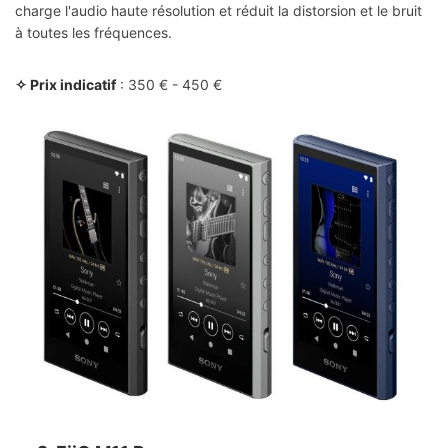
charge l'audio haute résolution et réduit la distorsion et le bruit
à toutes les fréquences.
✧ Prix indicatif
: 350 € - 450 €