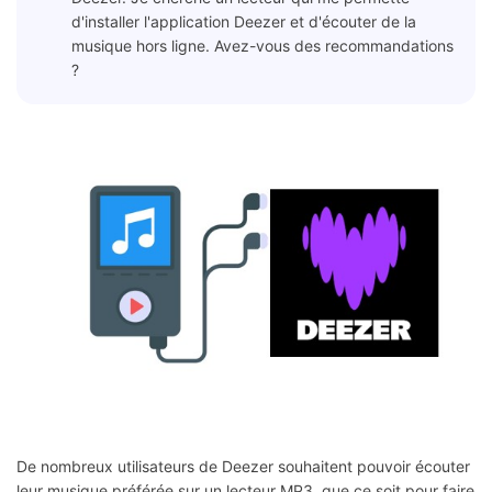
d'installer l'application Deezer et d'écouter de la
musique hors ligne. Avez-vous des recommandations
?
De nombreux utilisateurs de Deezer souhaitent pouvoir écouter
leur musique préférée sur un lecteur MP3, que ce soit pour faire