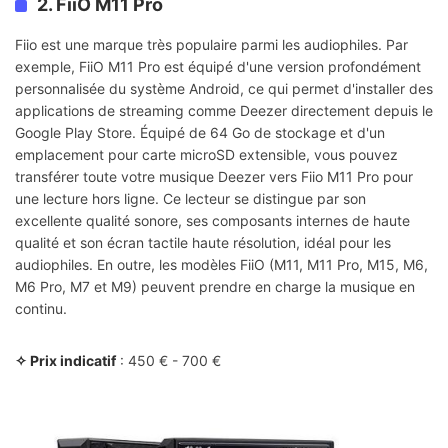
2. FiiO M11 Pro
Fiio est une marque très populaire parmi les audiophiles. Par
exemple, FiiO M11 Pro est équipé d'une version profondément
personnalisée du système Android, ce qui permet d'installer des
applications de streaming comme Deezer directement depuis le
Google Play Store. Équipé de 64 Go de stockage et d'un
emplacement pour carte microSD extensible, vous pouvez
transférer toute votre musique Deezer vers Fiio M11 Pro pour
une lecture hors ligne. Ce lecteur se distingue par son
excellente qualité sonore, ses composants internes de haute
qualité et son écran tactile haute résolution, idéal pour les
audiophiles. En outre, les modèles FiiO (M11, M11 Pro, M15, M6,
M6 Pro, M7 et M9) peuvent prendre en charge la musique en
continu.
✧ Prix indicatif
: 450 € - 700 €