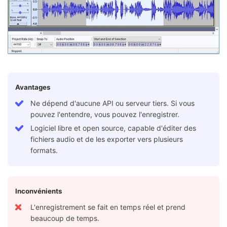
Avantages
Ne dépend d'aucune API ou serveur tiers. Si vous
pouvez l'entendre, vous pouvez l'enregistrer.
Logiciel libre et open source, capable d'éditer des
fichiers audio et de les exporter vers plusieurs
formats.
Inconvénients
L'enregistrement se fait en temps réel et prend
beaucoup de temps.