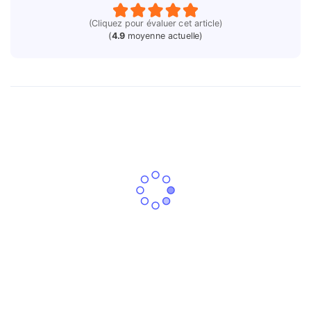
(Cliquez pour évaluer cet article)
(
4.9
moyenne actuelle)