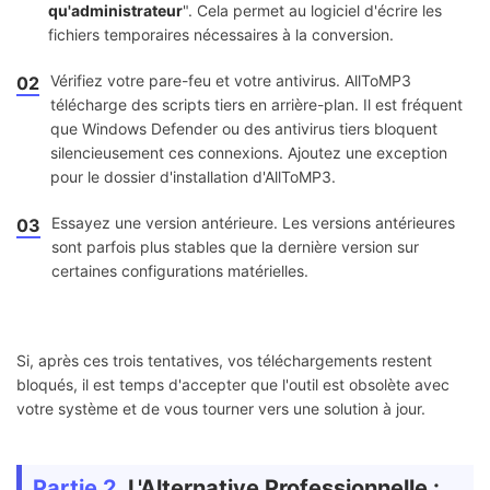
qu'administrateur
". Cela permet au logiciel d'écrire les
fichiers temporaires nécessaires à la conversion.
Vérifiez votre pare-feu et votre antivirus. AllToMP3
02
télécharge des scripts tiers en arrière-plan. Il est fréquent
que Windows Defender ou des antivirus tiers bloquent
silencieusement ces connexions. Ajoutez une exception
pour le dossier d'installation d'AllToMP3.
Essayez une version antérieure. Les versions antérieures
03
sont parfois plus stables que la dernière version sur
certaines configurations matérielles.
Si, après ces trois tentatives, vos téléchargements restent
bloqués, il est temps d'accepter que l'outil est obsolète avec
votre système et de vous tourner vers une solution à jour.
Partie 2.
L'Alternative Professionnelle :