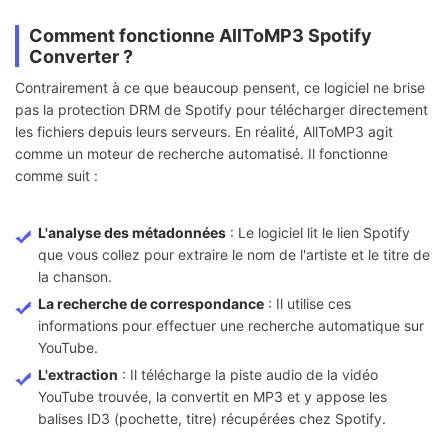
Comment fonctionne AllToMP3 Spotify
Converter ?
Contrairement à ce que beaucoup pensent, ce logiciel ne brise
pas la protection DRM de Spotify pour télécharger directement
les fichiers depuis leurs serveurs. En réalité, AllToMP3 agit
comme un moteur de recherche automatisé. Il fonctionne
comme suit :
L'analyse des métadonnées
: Le logiciel lit le lien Spotify
que vous collez pour extraire le nom de l'artiste et le titre de
la chanson.
La recherche de correspondance
: Il utilise ces
informations pour effectuer une recherche automatique sur
YouTube.
L'extraction
: Il télécharge la piste audio de la vidéo
YouTube trouvée, la convertit en MP3 et y appose les
balises ID3 (pochette, titre) récupérées chez Spotify.