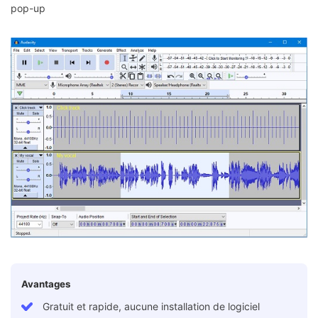
pop-up
Avantages
Gratuit et rapide, aucune installation de logiciel