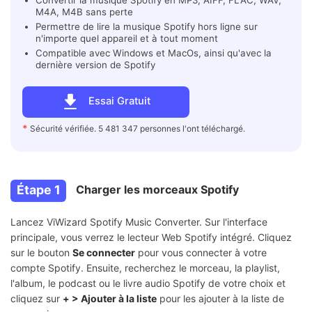
M4A, M4B sans perte
Permettre de lire la musique Spotify hors ligne sur
n'importe quel appareil et à tout moment
Compatible avec Windows et MacOs, ainsi qu'avec la
dernière version de Spotify
Essai Gratuit
*
Sécurité vérifiée. 5 481 347 personnes l'ont téléchargé.
Étape 1
Charger les morceaux Spotify
Lancez ViWizard Spotify Music Converter. Sur l'interface
principale, vous verrez le lecteur Web Spotify intégré. Cliquez
sur le bouton
Se connecter
pour vous connecter à votre
compte Spotify. Ensuite, recherchez le morceau, la playlist,
l'album, le podcast ou le livre audio Spotify de votre choix et
cliquez sur
+ > Ajouter à la liste
pour les ajouter à la liste de