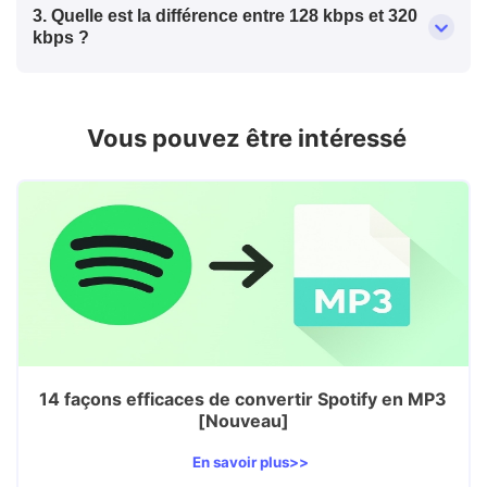
3. Quelle est la différence entre 128 kbps et 320
kbps ?
Vous pouvez être intéressé
14 façons efficaces de convertir Spotify en MP3
[Nouveau]
En savoir plus>>