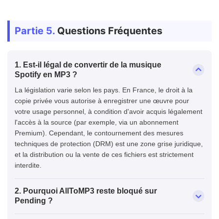
Partie 5.
Questions Fréquentes
1. Est-il légal de convertir de la musique
Spotify en MP3 ?
La législation varie selon les pays. En France, le droit à la
copie privée vous autorise à enregistrer une œuvre pour
votre usage personnel, à condition d'avoir acquis légalement
l'accès à la source (par exemple, via un abonnement
Premium). Cependant, le contournement des mesures
techniques de protection (DRM) est une zone grise juridique,
et la distribution ou la vente de ces fichiers est strictement
interdite.
2. Pourquoi AllToMP3 reste bloqué sur
Pending ?