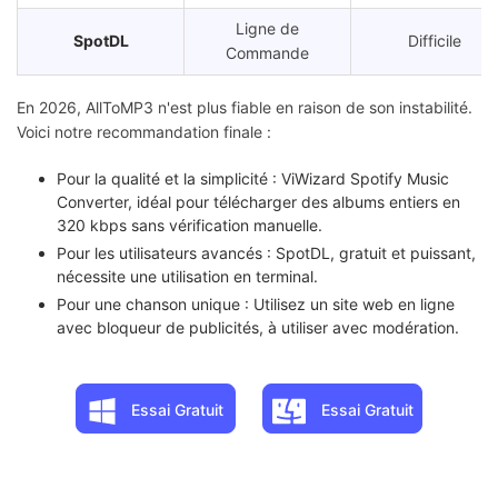
Ligne de
SpotDL
Difficile
Commande
En 2026, AllToMP3 n'est plus fiable en raison de son instabilité.
Voici notre recommandation finale :
Pour la qualité et la simplicité : ViWizard Spotify Music
Converter, idéal pour télécharger des albums entiers en
320 kbps sans vérification manuelle.
Pour les utilisateurs avancés : SpotDL, gratuit et puissant,
nécessite une utilisation en terminal.
Pour une chanson unique : Utilisez un site web en ligne
avec bloqueur de publicités, à utiliser avec modération.
Essai Gratuit
Essai Gratuit