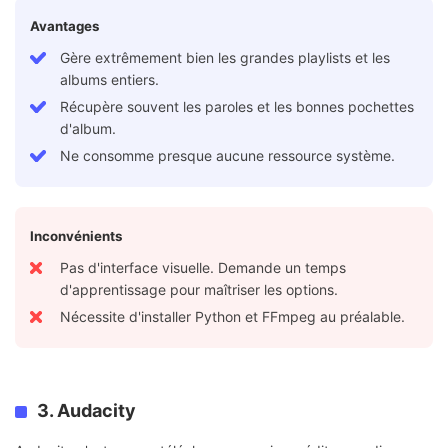
Avantages
Gère extrêmement bien les grandes playlists et les
albums entiers.
Récupère souvent les paroles et les bonnes pochettes
d'album.
Ne consomme presque aucune ressource système.
Inconvénients
Pas d'interface visuelle. Demande un temps
d'apprentissage pour maîtriser les options.
Nécessite d'installer Python et FFmpeg au préalable.
3. Audacity