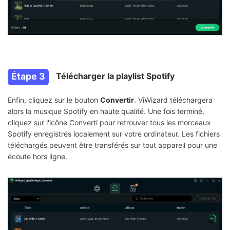
Étape 3
Télécharger la playlist Spotify
Enfin, cliquez sur le bouton
Convertir
. ViWizard téléchargera
alors la musique Spotify en haute qualité. Une fois terminé,
cliquez sur l'icône Converti pour retrouver tous les morceaux
Spotify enregistrés localement sur votre ordinateur. Les fichiers
téléchargés peuvent être transférés sur tout appareil pour une
écoute hors ligne.