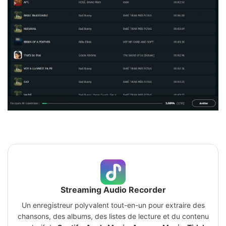
Streaming Audio Recorder
Un enregistreur polyvalent tout-en-un pour extraire des
chansons, des albums, des listes de lecture et du contenu