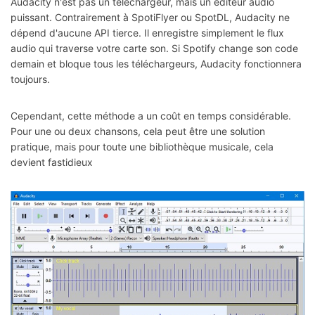
Audacity n'est pas un téléchargeur, mais un éditeur audio
puissant. Contrairement à SpotiFlyer ou SpotDL, Audacity ne
dépend d'aucune API tierce. Il enregistre simplement le flux
audio qui traverse votre carte son. Si Spotify change son code
demain et bloque tous les téléchargeurs, Audacity fonctionnera
toujours.
Cependant, cette méthode a un coût en temps considérable.
Pour une ou deux chansons, cela peut être une solution
pratique, mais pour toute une bibliothèque musicale, cela
devient fastidieux