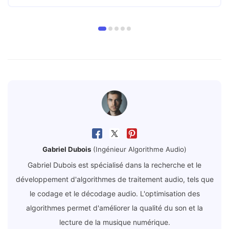
Gabriel Dubois
(Ingénieur Algorithme Audio)
Gabriel Dubois est spécialisé dans la recherche et le
développement d'algorithmes de traitement audio, tels que
le codage et le décodage audio. L'optimisation des
algorithmes permet d'améliorer la qualité du son et la
lecture de la musique numérique.