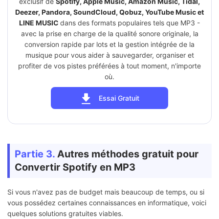
exclusif de
Spotify, Apple Music, Amazon Music, Tidal,
Deezer, Pandora, SoundCloud, Qobuz, YouTube Music et
LINE MUSIC
dans des formats populaires tels que MP3 -
avec la prise en charge de la qualité sonore originale, la
conversion rapide par lots et la gestion intégrée de la
musique pour vous aider à sauvegarder, organiser et
profiter de vos pistes préférées à tout moment, n'importe
où.
Essai Gratuit
Partie 3.
Autres méthodes gratuit pour
Convertir Spotify en MP3
Si vous n'avez pas de budget mais beaucoup de temps, ou si
vous possédez certaines connaissances en informatique, voici
quelques solutions gratuites viables.