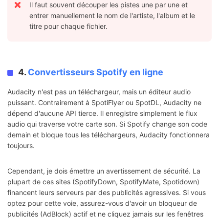
Il faut souvent découper les pistes une par une et
entrer manuellement le nom de l'artiste, l'album et le
titre pour chaque fichier.
4.
Convertisseurs Spotify en ligne
Audacity n'est pas un téléchargeur, mais un éditeur audio
puissant. Contrairement à SpotiFlyer ou SpotDL, Audacity ne
dépend d'aucune API tierce. Il enregistre simplement le flux
audio qui traverse votre carte son. Si Spotify change son code
demain et bloque tous les téléchargeurs, Audacity fonctionnera
toujours.
Cependant, je dois émettre un avertissement de sécurité. La
plupart de ces sites (SpotifyDown, SpotifyMate, Spotidown)
financent leurs serveurs par des publicités agressives. Si vous
optez pour cette voie, assurez-vous d'avoir un bloqueur de
publicités (AdBlock) actif et ne cliquez jamais sur les fenêtres