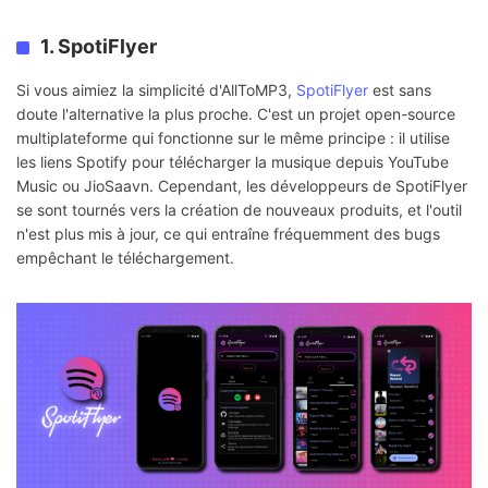
1. SpotiFlyer
Si vous aimiez la simplicité d'AllToMP3,
SpotiFlyer
est sans
doute l'alternative la plus proche. C'est un projet open-source
multiplateforme qui fonctionne sur le même principe : il utilise
les liens Spotify pour télécharger la musique depuis YouTube
Music ou JioSaavn. Cependant, les développeurs de SpotiFlyer
se sont tournés vers la création de nouveaux produits, et l'outil
n'est plus mis à jour, ce qui entraîne fréquemment des bugs
empêchant le téléchargement.