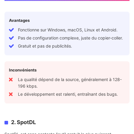
Avantages
Fonctionne sur Windows, macOS, Linux et Android.
Pas de configuration complexe, juste du copier-coller.
Gratuit et pas de publicités.
Inconvénients
La qualité dépend de la source, généralement à 128-
196 kbps.
Le développement est ralenti, entraînant des bugs.
2. SpotDL