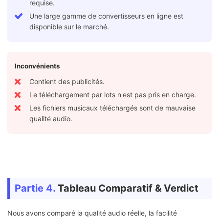
requise.
Une large gamme de convertisseurs en ligne est
disponible sur le marché.
Inconvénients
Contient des publicités.
Le téléchargement par lots n'est pas pris en charge.
Les fichiers musicaux téléchargés sont de mauvaise
qualité audio.
Partie 4.
Tableau Comparatif & Verdict
Nous avons comparé la qualité audio réelle, la facilité