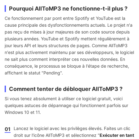
Pourquoi AllToMP3 ne fonctionne-t-il plus ?
Ce fonctionnement par pont entre Spotify et YouTube est la
cause principale des dysfonctionnements actuels. Le projet n'a
pas reçu de mises à jour majeures de son code source depuis
plusieurs années. YouTube et Spotify mettent régulièrement à
jour leurs API et leurs structures de pages. Comme AllToMP3
n'est plus activement maintenu par ses développeurs, le logiciel
ne sait plus comment interpréter ces nouvelles données. En
conséquence, le processus se bloque à l'étape de recherche,
affichant le statut "Pending".
Comment tenter de débloquer AllToMP3 ?
Si vous tenez absolument à utiliser ce logiciel gratuit, voici
quelques astuces de dépannage qui fonctionnent parfois sur
Windows 10 et 11.
Lancez le logiciel avec les privilèges élevés. Faites un clic
01
droit sur l'icône AllToMP3 et sélectionnez "
Exécuter en tant