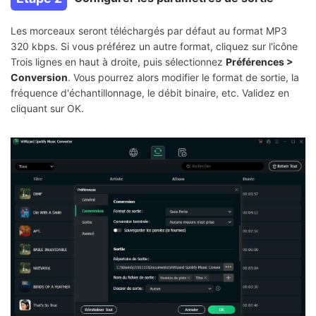
Les morceaux seront téléchargés par défaut au format MP3
320 kbps. Si vous préférez un autre format, cliquez sur l'icône
Trois lignes en haut à droite, puis sélectionnez
Préférences >
Conversion
. Vous pourrez alors modifier le format de sortie, la
fréquence d'échantillonnage, le débit binaire, etc. Validez en
cliquant sur OK.