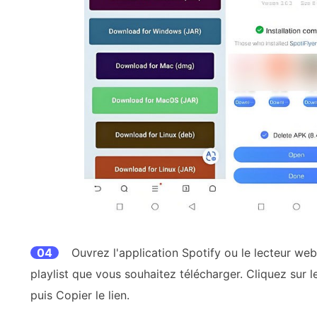
04
Ouvrez l'application Spotify ou le lecteur web
playlist que vous souhaitez télécharger. Cliquez sur l
puis Copier le lien.