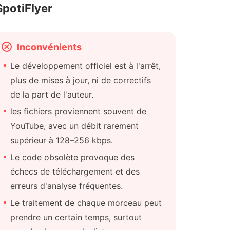
SpotiFlyer
Inconvénients
Le développement officiel est à l'arrêt,
plus de mises à jour, ni de correctifs
de la part de l'auteur.
les fichiers proviennent souvent de
YouTube, avec un débit rarement
supérieur à 128–256 kbps.
Le code obsolète provoque des
échecs de téléchargement et des
erreurs d'analyse fréquentes.
Le traitement de chaque morceau peut
prendre un certain temps, surtout