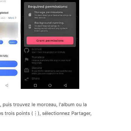
, puis trouvez le morceau, l'album ou la
es trois points (⋮), sélectionnez Partager,