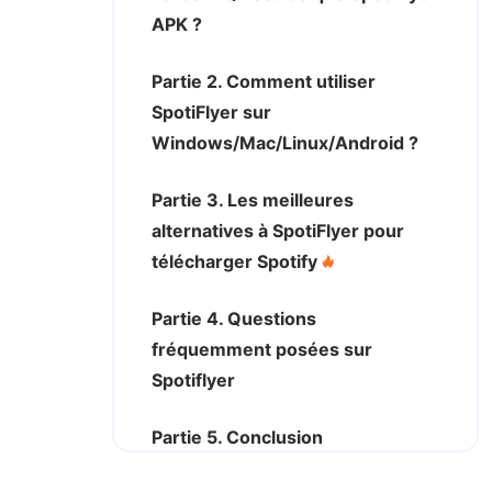
APK ?
Partie 2. Comment utiliser
SpotiFlyer sur
Windows/Mac/Linux/Android ?
Partie 3. Les meilleures
alternatives à SpotiFlyer pour
télécharger Spotify
Partie 4. Questions
fréquemment posées sur
Spotiflyer
Partie 5. Conclusion