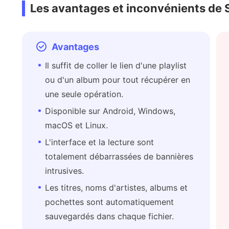
Les avantages et inconvénients de 
Avantages
Il suffit de coller le lien d'une playlist
ou d'un album pour tout récupérer en
une seule opération.
Disponible sur Android, Windows,
macOS et Linux.
L'interface et la lecture sont
totalement débarrassées de bannières
intrusives.
Les titres, noms d'artistes, albums et
pochettes sont automatiquement
sauvegardés dans chaque fichier.