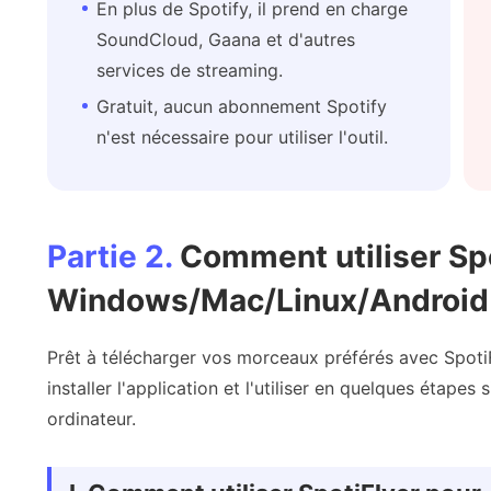
En plus de Spotify, il prend en charge
SoundCloud, Gaana et d'autres
services de streaming.
Gratuit, aucun abonnement Spotify
n'est nécessaire pour utiliser l'outil.
Partie 2.
Comment utiliser Spo
Windows/Mac/Linux/Android
Prêt à télécharger vos morceaux préférés avec Spot
installer l'application et l'utiliser en quelques étape
ordinateur.