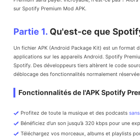
sur Spotify Premium Mod APK.
Partie 1.
Qu'est-ce que Spoti
Un fichier APK (Android Package Kit) est un format de f
applications sur les appareils Android. Spotify Premi
Spotify. Des développeurs tiers altèrent le code sourc
déblocage des fonctionnalités normalement réservée
Fonctionnalités de l'APK Spotify Pr
Profitez de toute la musique et des podcasts
sans
Bénéficiez d’un son jusqu’à 320 kbps pour une exp
Téléchargez vos morceaux, albums et playlists po