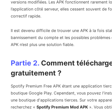
versions modifiées. Les APK fonctionnent rarement l
l’application côté serveur, elles cessent souvent de f
correctif rapide.
Il est devenu difficile de trouver une APK à la fois sta
bannissement du compte et les possibles problèmes de
APK n’est plus une solution fiable.
Partie 2.
Comment télécharge
gratuitement ?
Spotify Premium Free APK étant une application tierc
boutique Google Play. Cependant, vous pouvez l'inst
une boutique d'applications tierces. Sur votre appare
recherchez «
Spotify Premium Mod APK
». Vous obt