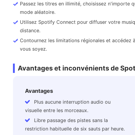
Passez les titres en illimité, choisissez n'importe
mode aléatoire.
Utilisez Spotify Connect pour diffuser votre musiqu
distance.
Contournez les limitations régionales et accédez à 
vous soyez.
Avantages et inconvénients de Spo
Avantages
Plus aucune interruption audio ou
visuelle entre les morceaux.
Libre passage des pistes sans la
restriction habituelle de six sauts par heure.