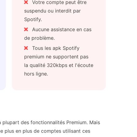
Votre compte peut être
suspendu ou interdit par
Spotify.
Aucune assistance en cas
de problème.
Tous les apk Spotify
premium ne supportent pas
la qualité 320kbps et l'écoute
hors ligne.
a plupart des fonctionnalités Premium. Mais
de plus en plus de comptes utilisant ces