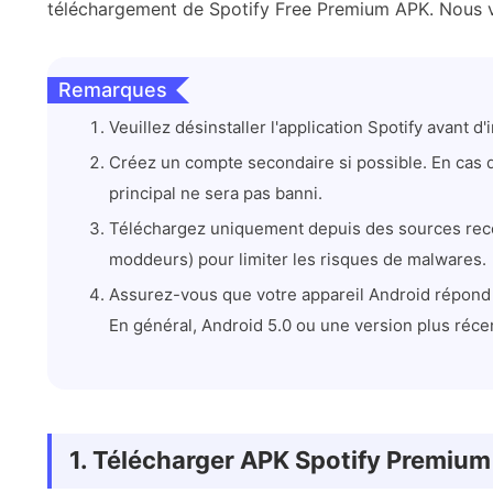
téléchargement de Spotify Free Premium APK. Nous v
Remarques
Veuillez désinstaller l'application Spotify avant d
Créez un compte secondaire si possible. En cas d
principal ne sera pas banni.
Téléchargez uniquement depuis des sources recon
moddeurs) pour limiter les risques de malwares.
Assurez-vous que votre appareil Android répond 
En général, Android 5.0 ou une version plus réce
1. Télécharger APK Spotify Premium