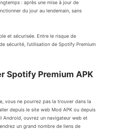
ongtemps : après une mise à jour de
onctionner du jour au lendemain, sans
ble et sécurisée. Entre le risque de
 sécurité, l’utilisation de Spotify Premium
r Spotify Premium APK
e, vous ne pourrez pas la trouver dans la
aller depuis le site web Mod APK ou depuis
il Android, ouvrez un navigateur web et
iendrez un grand nombre de liens de