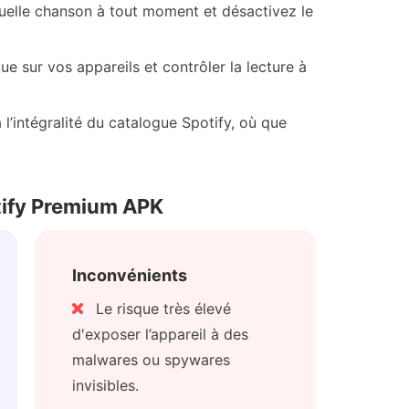
 quelle chanson à tout moment et désactivez le
e sur vos appareils et contrôler la lecture à
l’intégralité du catalogue Spotify, où que
tify Premium APK
Inconvénients
Le risque très élevé
d'exposer l’appareil à des
malwares ou spywares
invisibles.