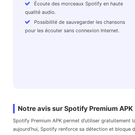
Écoute des morceaux Spotify en haute
qualité audio.
Possibilité de sauvegarder les chansons
pour les écouter sans connexion Internet.
Notre avis sur Spotify Premium APK
Spotify Premium APK permet d’utiliser gratuitement l
aujourd’hui, Spotify renforce sa détection et bloque 