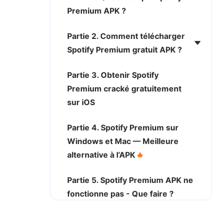
Premium APK ?
Partie 2. Comment télécharger
Spotify Premium gratuit APK ?
Partie 3. Obtenir Spotify
Premium cracké gratuitement
sur iOS
Partie 4. Spotify Premium sur
Windows et Mac — Meilleure
alternative à l’APK
Partie 5. Spotify Premium APK ne
fonctionne pas - Que faire ?