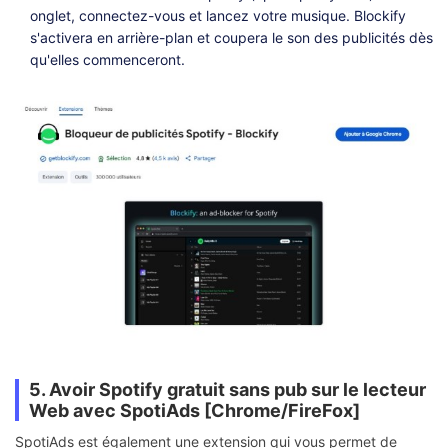
onglet, connectez-vous et lancez votre musique. Blockify
s'activera en arrière-plan et coupera le son des publicités dès
qu'elles commenceront.
5. Avoir Spotify gratuit sans pub sur le lecteur
Web avec SpotiAds [Chrome/FireFox]
SpotiAds est également une extension qui vous permet de