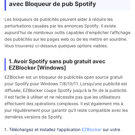
avec Bloqueur de pub Spotify
Les bloqueurs de publicités peuvent aider à réduire les
perturbations causées par les annonces Spotify. Il existe
aujourd'hui de nombreux outils capables d'empêcher l'affichage
des publicités sur les pages web ou de les mettre en sourdine.
Vous trouverez ci-dessous quelques options viables.
1. Avoir Spotify sans pub gratuit avec
EZBlocker [Windows]
EZBlocker est un bloqueur de publicités open source gratuit
pour Spotify pour Windows 7/8/10/11. Lorsqu'une publicité est
diffusée, EZBlocker coupe Spotify jusqu'à la fin de la publicité.
Il est facile à utiliser et ne nécessite pas que les utilisateurs
effectuent des opérations complexes. Il est également mis à
jour régulièrement pour garantir qu’il reste compatible avec les
dernières versions de Spotify.
Téléchargez et installez l'application
EZBlocker
sur votre