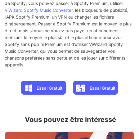
de Spotify, vous pouvez passer à Spotify Premium, utiliser
ViWizard Spotify Music Converter
, les bloqueurs de publicité,
l'APK Spotify Premium, un VPN ou changer les fichiers
d'hébergement. Passer à Spotify Premium est le moyen le plus
direct, mais si vous ne voulez pas payer un abonnement
mensuel, le moyen le plus sûr et le plus efficace pour avoir
Spotify sans pub ni Premium est d’utiliser ViWizard Spotify
Music Converter, qui vous permet de sauvegarder vos
chansons préférées sans perte et de les jouer sur différents
appareils.
Essai Gratuit
Essai Gratuit
Vous pouvez être intéressé