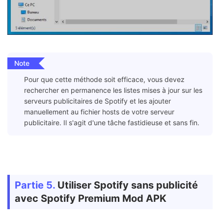
Note
Pour que cette méthode soit efficace, vous devez
rechercher en permanence les listes mises à jour sur les
serveurs publicitaires de Spotify et les ajouter
manuellement au fichier hosts de votre serveur
publicitaire. Il s'agit d'une tâche fastidieuse et sans fin.
Partie 5.
Utiliser Spotify sans publicité
avec Spotify Premium Mod APK