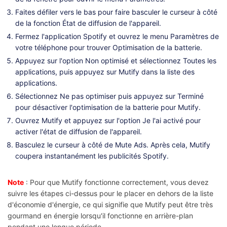
Faites défiler vers le bas pour faire basculer le curseur à côté
de la fonction État de diffusion de l'appareil.
Fermez l'application Spotify et ouvrez le menu Paramètres de
votre téléphone pour trouver Optimisation de la batterie.
Appuyez sur l'option Non optimisé et sélectionnez Toutes les
applications, puis appuyez sur Mutify dans la liste des
applications.
Sélectionnez Ne pas optimiser puis appuyez sur Terminé
pour désactiver l'optimisation de la batterie pour Mutify.
Ouvrez Mutify et appuyez sur l'option Je l'ai activé pour
activer l'état de diffusion de l'appareil.
Basculez le curseur à côté de Mute Ads. Après cela, Mutify
coupera instantanément les publicités Spotify.
Note
: Pour que Mutify fonctionne correctement, vous devez
suivre les étapes ci-dessus pour le placer en dehors de la liste
d'économie d'énergie, ce qui signifie que Mutify peut être très
gourmand en énergie lorsqu'il fonctionne en arrière-plan
pendant une longue période.