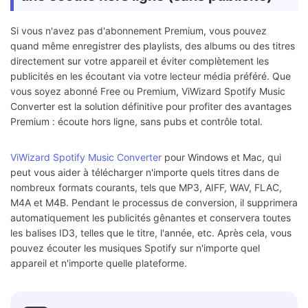
Si vous n'avez pas d'abonnement Premium, vous pouvez
quand même enregistrer des playlists, des albums ou des titres
directement sur votre appareil et éviter complètement les
publicités en les écoutant via votre lecteur média préféré. Que
vous soyez abonné Free ou Premium, ViWizard Spotify Music
Converter est la solution définitive pour profiter des avantages
Premium : écoute hors ligne, sans pubs et contrôle total.
ViWizard Spotify Music Converter
pour Windows et Mac, qui
peut vous aider à télécharger n'importe quels titres dans de
nombreux formats courants, tels que MP3, AIFF, WAV, FLAC,
M4A et M4B. Pendant le processus de conversion, il supprimera
automatiquement les publicités gênantes et conservera toutes
les balises ID3, telles que le titre, l'année, etc. Après cela, vous
pouvez écouter les musiques Spotify sur n'importe quel
appareil et n'importe quelle plateforme.