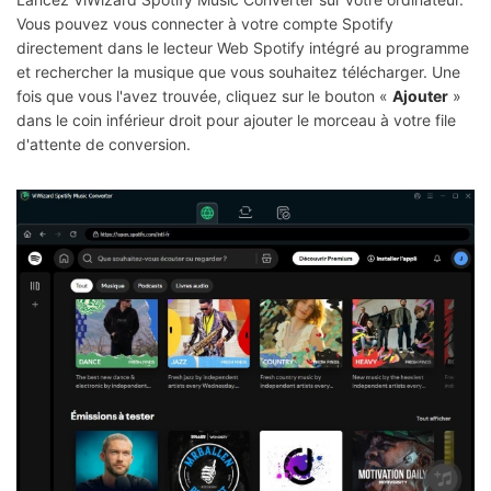
Vous pouvez vous connecter à votre compte Spotify
directement dans le lecteur Web Spotify intégré au programme
et rechercher la musique que vous souhaitez télécharger. Une
fois que vous l'avez trouvée, cliquez sur le bouton «
Ajouter
»
dans le coin inférieur droit pour ajouter le morceau à votre file
d'attente de conversion.