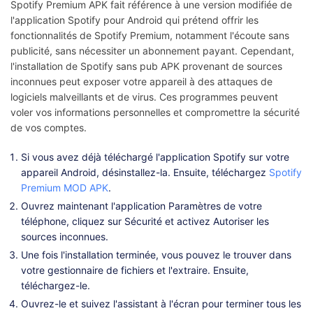
Spotify Premium APK fait référence à une version modifiée de
l'application Spotify pour Android qui prétend offrir les
fonctionnalités de Spotify Premium, notamment l'écoute sans
publicité, sans nécessiter un abonnement payant. Cependant,
l'installation de Spotify sans pub APK provenant de sources
inconnues peut exposer votre appareil à des attaques de
logiciels malveillants et de virus. Ces programmes peuvent
voler vos informations personnelles et compromettre la sécurité
de vos comptes.
Si vous avez déjà téléchargé l'application Spotify sur votre
appareil Android, désinstallez-la. Ensuite, téléchargez
Spotify
Premium MOD APK
.
Ouvrez maintenant l'application Paramètres de votre
téléphone, cliquez sur Sécurité et activez Autoriser les
sources inconnues.
Une fois l'installation terminée, vous pouvez le trouver dans
votre gestionnaire de fichiers et l'extraire. Ensuite,
téléchargez-le.
Ouvrez-le et suivez l'assistant à l'écran pour terminer tous les