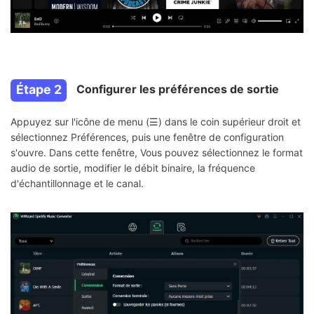
Étape 2
Configurer les préférences de sortie
Appuyez sur l'icône de menu (☰) dans le coin supérieur droit et
sélectionnez Préférences, puis une fenêtre de configuration
s'ouvre. Dans cette fenêtre, Vous pouvez sélectionnez le format
audio de sortie, modifier le débit binaire, la fréquence
d'échantillonnage et le canal.