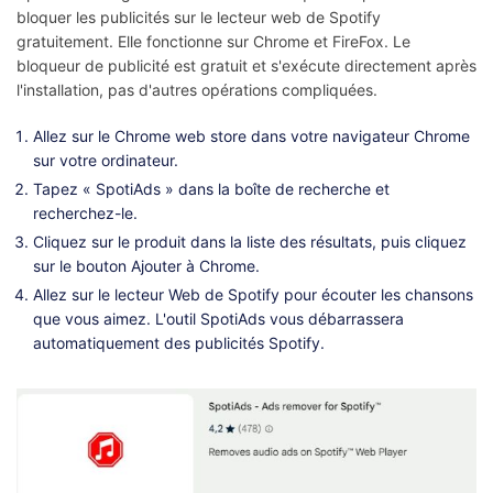
bloquer les publicités sur le lecteur web de Spotify
gratuitement. Elle fonctionne sur Chrome et FireFox. Le
bloqueur de publicité est gratuit et s'exécute directement après
l'installation, pas d'autres opérations compliquées.
Allez sur le Chrome web store dans votre navigateur Chrome
sur votre ordinateur.
Tapez « SpotiAds » dans la boîte de recherche et
recherchez-le.
Cliquez sur le produit dans la liste des résultats, puis cliquez
sur le bouton Ajouter à Chrome.
Allez sur le lecteur Web de Spotify pour écouter les chansons
que vous aimez. L'outil SpotiAds vous débarrassera
automatiquement des publicités Spotify.