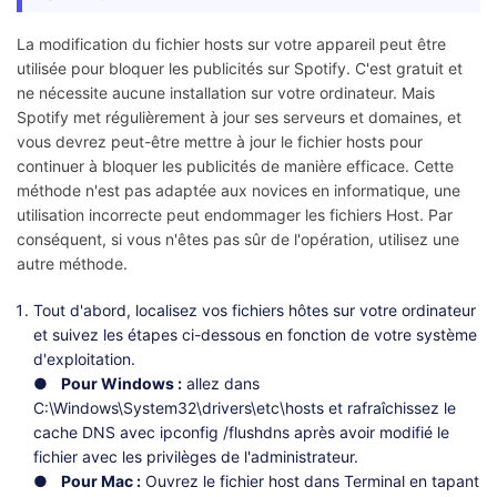
La modification du fichier hosts sur votre appareil peut être
utilisée pour bloquer les publicités sur Spotify. C'est gratuit et
ne nécessite aucune installation sur votre ordinateur. Mais
Spotify met régulièrement à jour ses serveurs et domaines, et
vous devrez peut-être mettre à jour le fichier hosts pour
continuer à bloquer les publicités de manière efficace. Cette
méthode n'est pas adaptée aux novices en informatique, une
utilisation incorrecte peut endommager les fichiers Host. Par
conséquent, si vous n'êtes pas sûr de l'opération, utilisez une
autre méthode.
Tout d'abord, localisez vos fichiers hôtes sur votre ordinateur
et suivez les étapes ci-dessous en fonction de votre système
d'exploitation.
● Pour Windows :
allez dans
C:\Windows\System32\drivers\etc\hosts et rafraîchissez le
cache DNS avec ipconfig /flushdns après avoir modifié le
fichier avec les privilèges de l'administrateur.
● Pour Mac :
Ouvrez le fichier host dans Terminal en tapant