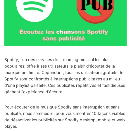
Spotify, l'un des services de streaming musical les plus
populaires, offre à ses utilisateurs le plaisir d'écouter de la
musique en illimité. Cependant, tous les utilisateurs gratuits de
Spotify sont confrontés à interruptions publicitaires au milieu
d'une playlist parfaite. Ces publicités répétitives et fastidieuses
gâchent l'expérience d'écoute.
Pour écouter de la musique Spotify sans interruption et sans
publicité, nous sommes ici pour vous montrer 10 façons viables
de désactiver les publicités sur Spotify desktop, mobile et web
player.