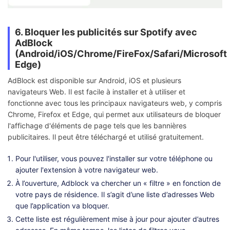
6. Bloquer les publicités sur Spotify avec
AdBlock
(Android/iOS/Chrome/FireFox/Safari/Microsoft
Edge)
AdBlock est disponible sur Android, iOS et plusieurs
navigateurs Web. Il est facile à installer et à utiliser et
fonctionne avec tous les principaux navigateurs web, y compris
Chrome, Firefox et Edge, qui permet aux utilisateurs de bloquer
l'affichage d'éléments de page tels que les bannières
publicitaires. Il peut être téléchargé et utilisé gratuitement.
Pour l'utiliser, vous pouvez l'installer sur votre téléphone ou
ajouter l'extension à votre navigateur web.
À l’ouverture, Adblock va chercher un « filtre » en fonction de
votre pays de résidence. Il s’agit d’une liste d’adresses Web
que l’application va bloquer.
Cette liste est régulièrement mise à jour pour ajouter d’autres