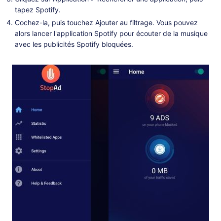
tapez Spotify.
Cochez-la, puis touchez Ajouter au filtrage. Vous pouvez
alors lancer l'application Spotify pour écouter de la musique
avec les publicités Spotify bloquées.