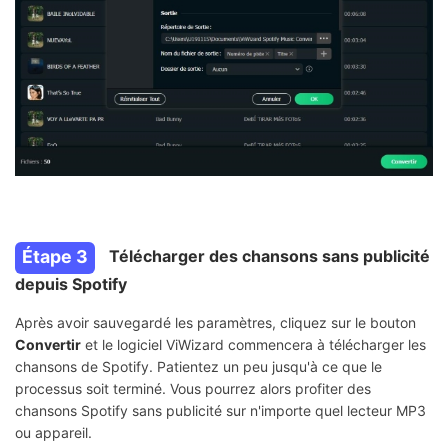
Étape 3
Télécharger des chansons sans publicité
depuis Spotify
Après avoir sauvegardé les paramètres, cliquez sur le bouton
Convertir
et le logiciel ViWizard commencera à télécharger les
chansons de Spotify. Patientez un peu jusqu'à ce que le
processus soit terminé. Vous pourrez alors profiter des
chansons Spotify sans publicité sur n'importe quel lecteur MP3
ou appareil.