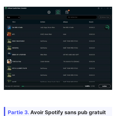
Partie 3.
Avoir Spotify sans pub gratuit