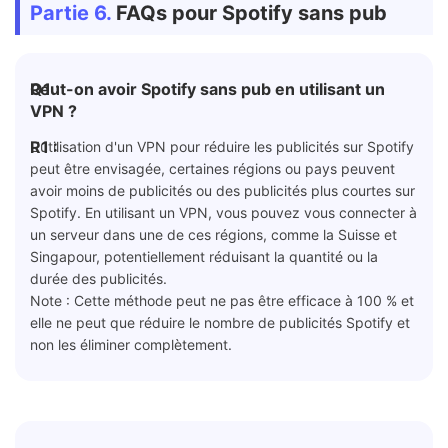
Partie 6.
FAQs pour Spotify sans pub
Q1 :
Peut-on avoir Spotify sans pub en utilisant un
VPN ?
R1 :
L'utilisation d'un VPN pour réduire les publicités sur Spotify
peut être envisagée, certaines régions ou pays peuvent
avoir moins de publicités ou des publicités plus courtes sur
Spotify. En utilisant un VPN, vous pouvez vous connecter à
un serveur dans une de ces régions, comme la Suisse et
Singapour, potentiellement réduisant la quantité ou la
durée des publicités.
Note : Cette méthode peut ne pas être efficace à 100 % et
elle ne peut que réduire le nombre de publicités Spotify et
non les éliminer complètement.