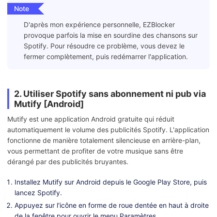
Note
D'après mon expérience personnelle, EZBlocker
provoque parfois la mise en sourdine des chansons sur
Spotify. Pour résoudre ce problème, vous devez le
fermer complètement, puis redémarrer l'application.
2. Utiliser Spotify sans abonnement ni pub via
Mutify [Android]
Mutify est une application Android gratuite qui réduit
automatiquement le volume des publicités Spotify. L'application
fonctionne de manière totalement silencieuse en arrière-plan,
vous permettant de profiter de votre musique sans être
dérangé par des publicités bruyantes.
Installez Mutify sur Android depuis le Google Play Store, puis
lancez Spotify.
Appuyez sur l'icône en forme de roue dentée en haut à droite
de la fenêtre pour ouvrir le menu Paramètres.