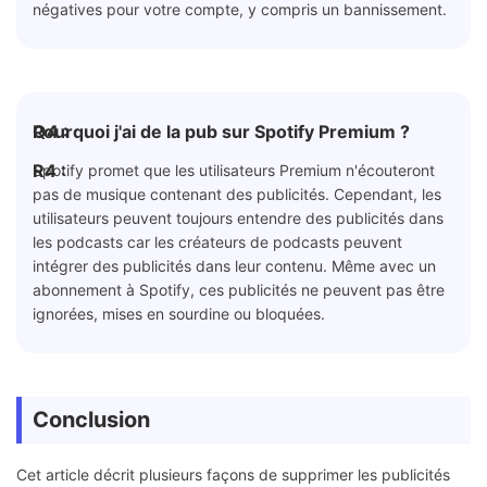
négatives pour votre compte, y compris un bannissement.
Q4 :
Pourquoi j'ai de la pub sur Spotify Premium ?
R4 :
Spotify promet que les utilisateurs Premium n'écouteront
pas de musique contenant des publicités. Cependant, les
utilisateurs peuvent toujours entendre des publicités dans
les podcasts car les créateurs de podcasts peuvent
intégrer des publicités dans leur contenu. Même avec un
abonnement à Spotify, ces publicités ne peuvent pas être
ignorées, mises en sourdine ou bloquées.
Conclusion
Cet article décrit plusieurs façons de supprimer les publicités