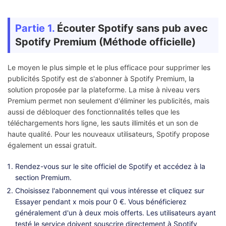
Partie 1.
Écouter Spotify sans pub avec
Spotify Premium (Méthode officielle)
Le moyen le plus simple et le plus efficace pour supprimer les
publicités Spotify est de s'abonner à Spotify Premium, la
solution proposée par la plateforme. La mise à niveau vers
Premium permet non seulement d'éliminer les publicités, mais
aussi de débloquer des fonctionnalités telles que les
téléchargements hors ligne, les sauts illimités et un son de
haute qualité. Pour les nouveaux utilisateurs, Spotify propose
également un essai gratuit.
Rendez-vous sur le site officiel de Spotify et accédez à la
section Premium.
Choisissez l'abonnement qui vous intéresse et cliquez sur
Essayer pendant x mois pour 0 €. Vous bénéficierez
généralement d'un à deux mois offerts. Les utilisateurs ayant
testé le service doivent souscrire directement à Spotify