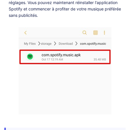
réglages. Vous pouvez maintenant réinstaller l'application
Spotify et commencer à profiter de votre musique préférée
sans publicités.