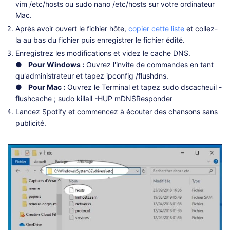
vim /etc/hosts ou sudo nano /etc/hosts sur votre ordinateur
Mac.
Après avoir ouvert le fichier hôte,
copier cette liste
et collez-
la au bas du fichier puis enregistrer le fichier édité.
Enregistrez les modifications et videz le cache DNS.
● Pour Windows :
Ouvrez l'invite de commandes en tant
qu'administrateur et tapez ipconfig /flushdns.
● Pour Mac :
Ouvrez le Terminal et tapez sudo dscacheuil -
flushcache ; sudo killall -HUP mDNSResponder
Lancez Spotify et commencez à écouter des chansons sans
publicité.