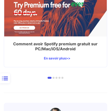
Comment avoir Spotify premium gratuit sur
PC/Mac/iOS/Android
En savoir plus>>