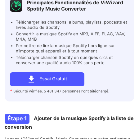
Principales Fonctionnalités de ViWizard
Spotify Music Converter
Télécharger les chansons, albums, playlists, podcasts et
livres audio de Spotify
Convertir la musique Spotify en MP3, AIFF, FLAC, WAV,
M4A, M4B
Permettre de lire la musique Spotify hors ligne sur
n'importe quel appareil et à tout moment
Télécharger chanson Spotify en quelques clics et
conserver une qualité audio 100% sans perte
Essai Gratuit
*
Sécurité vérifiée. 5 481 347 personnes l'ont téléchargé.
Étape 1
Ajouter de la musique Spotify à la liste de
conversion
Lancez ViWizard Spotify Music Converter sur votre ordinateur.