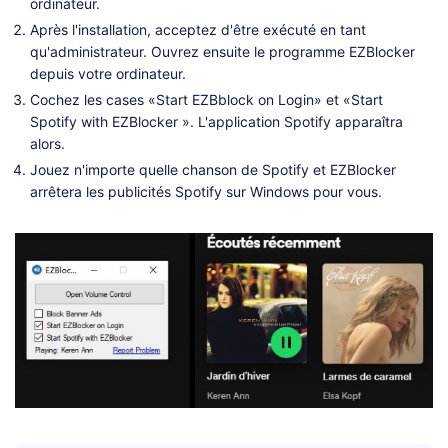
ordinateur.
Après l'installation, acceptez d'être exécuté en tant
qu'administrateur. Ouvrez ensuite le programme EZBlocker
depuis votre ordinateur.
Cochez les cases «Start EZBblock on Login» et «Start
Spotify with EZBlocker ». L'application Spotify apparaîtra
alors.
Jouez n'importe quelle chanson de Spotify et EZBlocker
arrêtera les publicités Spotify sur Windows pour vous.