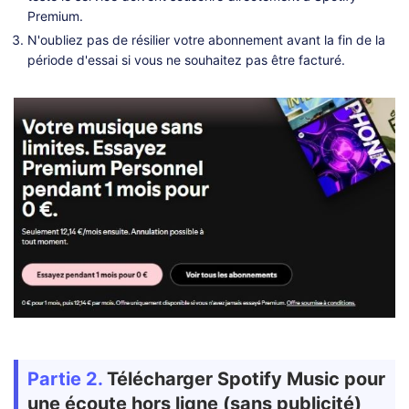
Premium.
N'oubliez pas de résilier votre abonnement avant la fin de la
période d'essai si vous ne souhaitez pas être facturé.
Partie 2.
Télécharger Spotify Music pour
une écoute hors ligne (sans publicité)