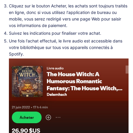
Cliquez sur le bouton Acheter, les achats sont toujours traités
en ligne, donc si vous utilisez l'application de bureau ou
mobile, vous serez redirigé vers une page Web pour saisir
vos informations de paiement.
Suivez les indications pour finaliser votre achat.
Une fois l'achat effectué, le livre audio est accessible dans
votre bibliothèque sur tous vos appareils connectés à
Spotify.