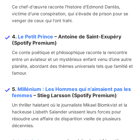
Ce chef-d'œuvre raconte l'histoire d'Edmond Dantès,
victime d'une conspiration, qui s'évade de prison pour se
venger de ceux qui l'ont trahi.
4.
Le Petit Prince
– Antoine de Saint-Exupéry
(Spotify Premium)
Ce conte poétique et philosophique raconte la rencontre
entre un aviateur et un mystérieux enfant venu d’une autre
planète, abordant des thèmes universels tels que l’amitié et
l’amour.
5.
Millénium : Les Hommes qui n’aimaient pas les
femmes
– Stieg Larsson (Spotify Premium)
Un thriller haletant où le journaliste Mikael Blomkvist et la
hackeuse Lisbeth Salander unissent leurs forces pour
résoudre une affaire de disparition vieille de plusieurs
décennies.