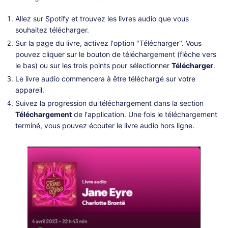
Allez sur Spotify et trouvez les livres audio que vous
souhaitez télécharger.
Sur la page du livre, activez l'option "Télécharger". Vous
pouvez cliquer sur le bouton de téléchargement (flèche vers
le bas) ou sur les trois points pour sélectionner
Télécharger
.
Le livre audio commencera à être téléchargé sur votre
appareil.
Suivez la progression du téléchargement dans la section
Téléchargement
de l'application. Une fois le téléchargement
terminé, vous pouvez écouter le livre audio hors ligne.