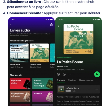
Sélectionnez un livre :
Cliquez sur le titre de votre choix
pour accéder à sa page détaillée.
Commencez l'écoute :
Appuyez sur "Lecture" pour débuter.