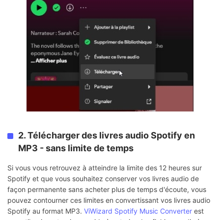
2. Télécharger des livres audio Spotify en
MP3 - sans limite de temps
Si vous vous retrouvez à atteindre la limite des 12 heures sur
Spotify et que vous souhaitez conserver vos livres audio de
façon permanente sans acheter plus de temps d'écoute, vous
pouvez contourner ces limites en convertissant vos livres audio
Spotify au format MP3.
ViWizard Spotify Music Converter
est