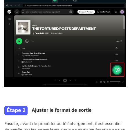
Étape 2
Ajuster le format de sortie
Ensuite, avant de procéder au téléchargement, il est essentiel
de configurer les paramètres audio de sortie en fonction de vos