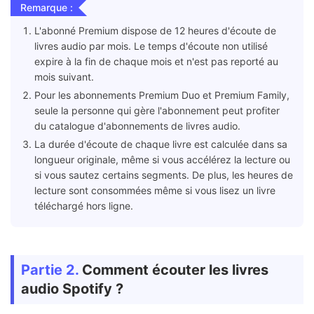
Remarque :
L'abonné Premium dispose de 12 heures d'écoute de
livres audio par mois. Le temps d'écoute non utilisé
expire à la fin de chaque mois et n'est pas reporté au
mois suivant.
Pour les abonnements Premium Duo et Premium Family,
seule la personne qui gère l'abonnement peut profiter
du catalogue d'abonnements de livres audio.
La durée d'écoute de chaque livre est calculée dans sa
longueur originale, même si vous accélérez la lecture ou
si vous sautez certains segments. De plus, les heures de
lecture sont consommées même si vous lisez un livre
téléchargé hors ligne.
Partie 2.
Comment écouter les livres
audio Spotify ?