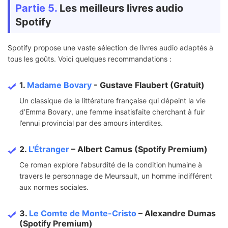
Partie 5.
Les meilleurs livres audio
Spotify
Spotify propose une vaste sélection de livres audio adaptés à
tous les goûts. Voici quelques recommandations :
1.
Madame Bovary
- Gustave Flaubert (Gratuit)
Un classique de la littérature française qui dépeint la vie
d’Emma Bovary, une femme insatisfaite cherchant à fuir
l’ennui provincial par des amours interdites.
2.
L'Étranger
– Albert Camus (Spotify Premium)
Ce roman explore l'absurdité de la condition humaine à
travers le personnage de Meursault, un homme indifférent
aux normes sociales.
3.
Le Comte de Monte-Cristo
– Alexandre Dumas
(Spotify Premium)