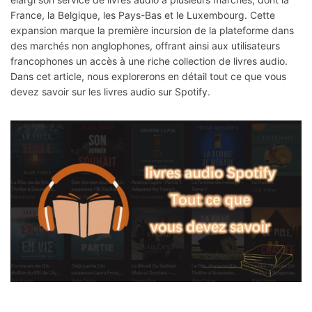
France, la Belgique, les Pays-Bas et le Luxembourg. Cette
expansion marque la première incursion de la plateforme dans
des marchés non anglophones, offrant ainsi aux utilisateurs
francophones un accès à une riche collection de livres audio.
Dans cet article, nous explorerons en détail tout ce que vous
devez savoir sur les livres audio sur Spotify.