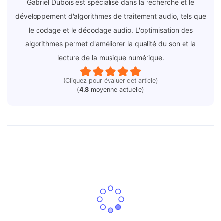
Gabriel Dubois est spécialisé dans la recherche et le
développement d'algorithmes de traitement audio, tels que
le codage et le décodage audio. L'optimisation des
algorithmes permet d'améliorer la qualité du son et la
lecture de la musique numérique.
(Cliquez pour évaluer cet article)
(
4.8
moyenne actuelle)