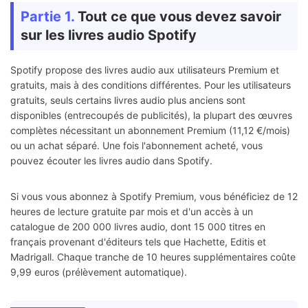
Partie 1.
Tout ce que vous devez savoir
sur les livres audio Spotify
Spotify propose des livres audio aux utilisateurs Premium et
gratuits, mais à des conditions différentes. Pour les utilisateurs
gratuits, seuls certains livres audio plus anciens sont
disponibles (entrecoupés de publicités), la plupart des œuvres
complètes nécessitant un abonnement Premium (11,12 €/mois)
ou un achat séparé. Une fois l'abonnement acheté, vous
pouvez écouter les livres audio dans Spotify.
Si vous vous abonnez à Spotify Premium, vous bénéficiez de 12
heures de lecture gratuite par mois et d'un accès à un
catalogue de 200 000 livres audio, dont 15 000 titres en
français provenant d'éditeurs tels que Hachette, Editis et
Madrigall. Chaque tranche de 10 heures supplémentaires coûte
9,99 euros (prélèvement automatique).