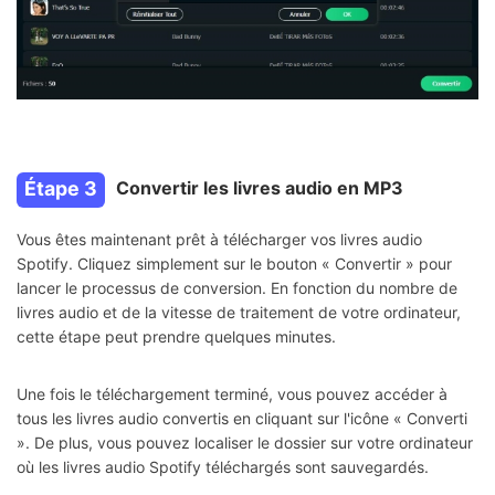
Étape 3
Convertir les livres audio en MP3
Vous êtes maintenant prêt à télécharger vos livres audio
Spotify. Cliquez simplement sur le bouton « Convertir » pour
lancer le processus de conversion. En fonction du nombre de
livres audio et de la vitesse de traitement de votre ordinateur,
cette étape peut prendre quelques minutes.
Une fois le téléchargement terminé, vous pouvez accéder à
tous les livres audio convertis en cliquant sur l'icône « Converti
». De plus, vous pouvez localiser le dossier sur votre ordinateur
où les livres audio Spotify téléchargés sont sauvegardés.