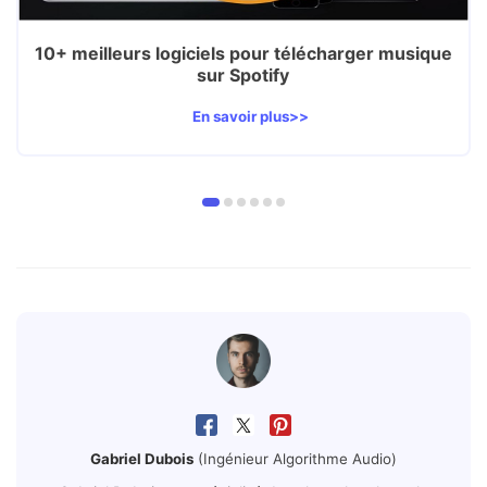
10+ meilleurs logiciels pour télécharger musique
sur Spotify
En savoir plus>>
Gabriel Dubois
(Ingénieur Algorithme Audio)