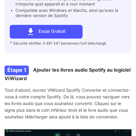
n'importe quel appareil et à tout moment
Compatible avec Windows et MacOs, ainsi qu'avec la
dernière version de Spotify
Essai Gratuit
*
Sécurité vérifiée. 5 481 347 personnes l'ont téléchargé.
Étape 1
Ajouter les livres audio Spotify au logiciel
ViWizard
Tout d'abord, ouvrez ViWizard Spotify Converter et connectez-
vous à votre compte Spotify. De là, vous pouvez naviguer vers
les livres audio que vous souhaitez convertir. Cliquez sur le
signe plus dans le coin inférieur droit et le livre audio que vous
souhaitez télécharger sera ajouté à la liste de conversion.