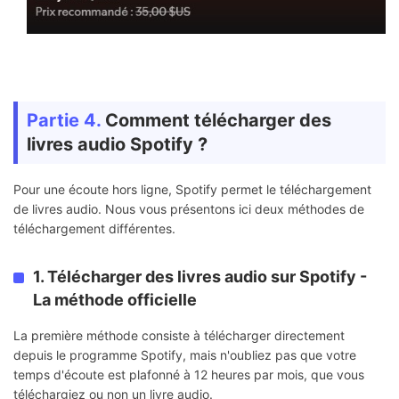
Partie 4.
Comment télécharger des
livres audio Spotify ?
Pour une écoute hors ligne, Spotify permet le téléchargement
de livres audio. Nous vous présentons ici deux méthodes de
téléchargement différentes.
1. Télécharger des livres audio sur Spotify -
La méthode officielle
La première méthode consiste à télécharger directement
depuis le programme Spotify, mais n'oubliez pas que votre
temps d'écoute est plafonné à 12 heures par mois, que vous
téléchargiez ou non un livre audio.