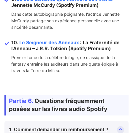
Jennette McCurdy (Spotify Premium)
Dans cette autobiographie poignante, l'actrice Jennette
McCurdy partage son expérience personnelle avec une
sincérité désarmante.
10.
Le Seigneur des Anneaux
: La Fraternité de
l'Anneau – J.R.R. Tolkien (Spotify Premium)
Premier tome de la célèbre trilogie, ce classique de la
fantasy entraîne les auditeurs dans une quête épique à
travers la Terre du Milieu.
Partie 6.
Questions fréquemment
posées sur les livres audio Spotify
1. Comment demander un remboursement ?