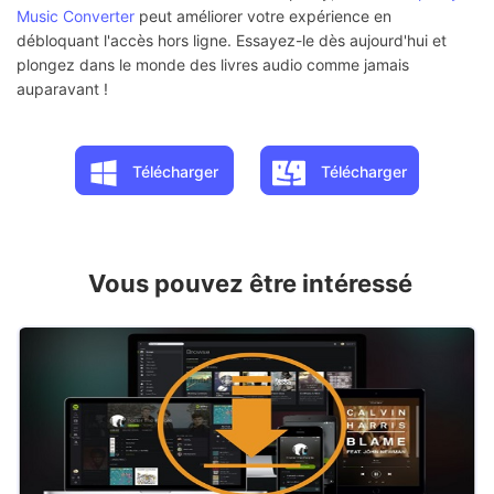
Music Converter
peut améliorer votre expérience en
débloquant l'accès hors ligne. Essayez-le dès aujourd'hui et
plongez dans le monde des livres audio comme jamais
auparavant !
Télécharger
Télécharger
Vous pouvez être intéressé