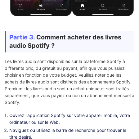
Partie 3.
Comment acheter des livres
audio Spotify ?
Les livres audio sont disponibles sur la plateforme Spotify à
différents prix, du gratuit au payant, afin que vous puissiez
choisir en fonction de votre budget. Veuillez noter que les
achats de livres audio sont distincts des abonnements Spotify
Premium : les livres audio sont un achat unique et sont traités
séparément, que vous payiez ou non un abonnement mensuel à
Spotify.
Ouvrez l'application Spotify sur votre appareil mobile, votre
ordinateur ou sur le Web.
Naviguez ou utilisez la barre de recherche pour trouver le
titre désiré.