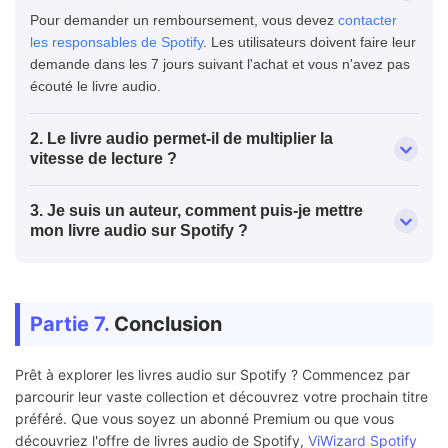
Pour demander un remboursement, vous devez
contacter
les responsables de Spotify
. Les utilisateurs doivent faire leur
demande dans les 7 jours suivant l'achat et vous n'avez pas
écouté le livre audio.
2. Le livre audio permet-il de multiplier la
vitesse de lecture ?
3. Je suis un auteur, comment puis-je mettre
mon livre audio sur Spotify ?
Partie 7.
Conclusion
Prêt à explorer les livres audio sur Spotify ? Commencez par
parcourir leur vaste collection et découvrez votre prochain titre
préféré. Que vous soyez un abonné Premium ou que vous
découvriez l'offre de livres audio de Spotify,
ViWizard Spotify