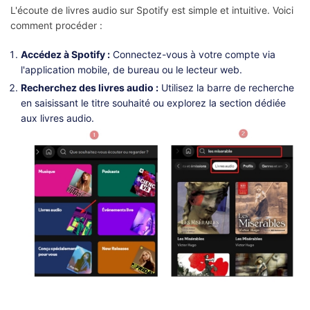
L'écoute de livres audio sur Spotify est simple et intuitive. Voici
comment procéder :
Accédez à Spotify :
Connectez-vous à votre compte via
l'application mobile, de bureau ou le lecteur web.
Recherchez des livres audio :
Utilisez la barre de recherche
en saisissant le titre souhaité ou explorez la section dédiée
aux livres audio.