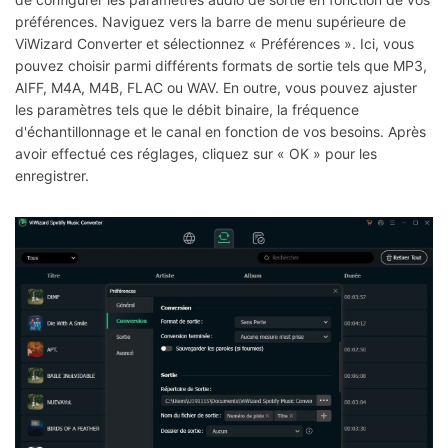
préférences. Naviguez vers la barre de menu supérieure de
ViWizard Converter et sélectionnez « Préférences ». Ici, vous
pouvez choisir parmi différents formats de sortie tels que MP3,
AIFF, M4A, M4B, FLAC ou WAV. En outre, vous pouvez ajuster
les paramètres tels que le débit binaire, la fréquence
d'échantillonnage et le canal en fonction de vos besoins. Après
avoir effectué ces réglages, cliquez sur « OK » pour les
enregistrer.