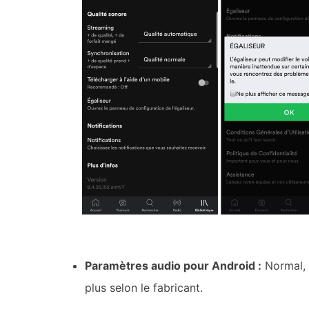
Paramètres audio pour Android :
Normal, 
plus selon le fabricant.