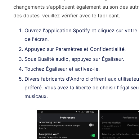
changements s'appliquent également au son des autres
des doutes, veuillez vérifier avec le fabricant.
Ouvrez l'application Spotify et cliquez sur votre
de l'écran.
Appuyez sur Paramètres et Confidentialité.
Sous Qualité audio, appuyez sur Égaliseur.
Touchez Égaliseur et activez-le.
Divers fabricants d'Android offrent aux utilisateurs
préféré. Vous avez la liberté de choisir l'égalise
musicaux.