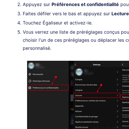
Appuyez sur
Préférences et confidentialité
pour
Faites défiler vers le bas et appuyez sur
Lecture
Touchez Égaliseur et activez-le.
Vous verrez une liste de préréglages conçus po
choisir l'un de ces préréglages ou déplacer les 
personnalisé.