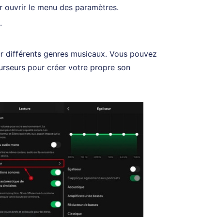
 ouvrir le menu des paramètres.
.
ur différents genres musicaux. Vous pouvez
curseurs pour créer votre propre son