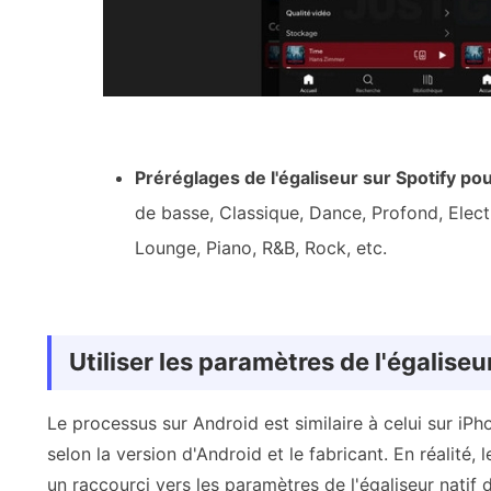
Préréglages de l'égaliseur sur Spotify pou
de basse, Classique, Dance, Profond, Elect
Lounge, Piano, R&B, Rock, etc.
Utiliser les paramètres de l'égalise
Le processus sur Android est similaire à celui sur iPho
selon la version d'Android et le fabricant. En réalité
un raccourci vers les paramètres de l'égaliseur natif d