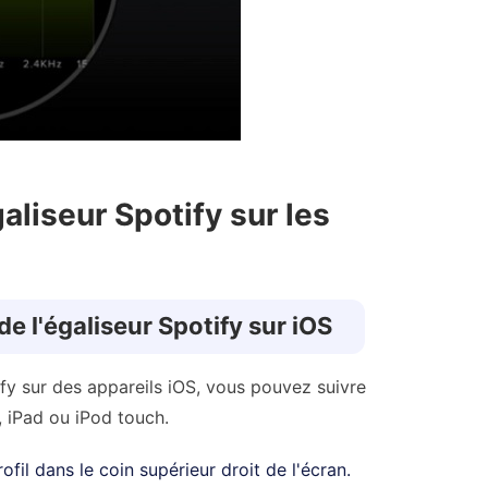
aliseur Spotify sur les
e l'égaliseur Spotify sur iOS
fy sur des appareils iOS, vous pouvez suivre
, iPad ou iPod touch.
il dans le coin supérieur droit de l'écran.