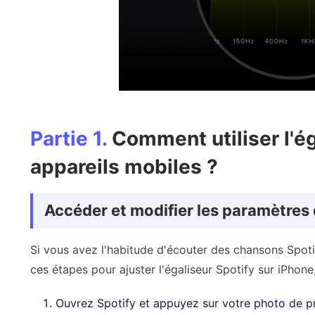
Partie 1.
Comment utiliser l'ég
appareils mobiles ?
Accéder et modifier les paramètres d
Si vous avez l'habitude d'écouter des chansons Spoti
ces étapes pour ajuster l'égaliseur Spotify sur iPhone
Ouvrez Spotify et appuyez sur votre photo de prof