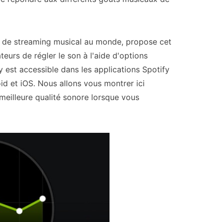
es de streaming musical au monde, propose cet
ateurs de régler le son à l'aide d'options
y est accessible dans les applications Spotify
d et iOS. Nous allons vous montrer ici
 meilleure qualité sonore lorsque vous