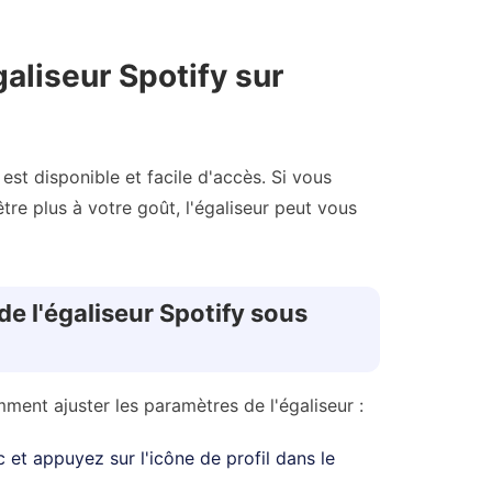
aliseur Spotify sur
 est disponible et facile d'accès. Si vous
re plus à votre goût, l'égaliseur peut vous
de l'égaliseur Spotify sous
mment ajuster les paramètres de l'égaliseur :
et appuyez sur l'icône de profil dans le