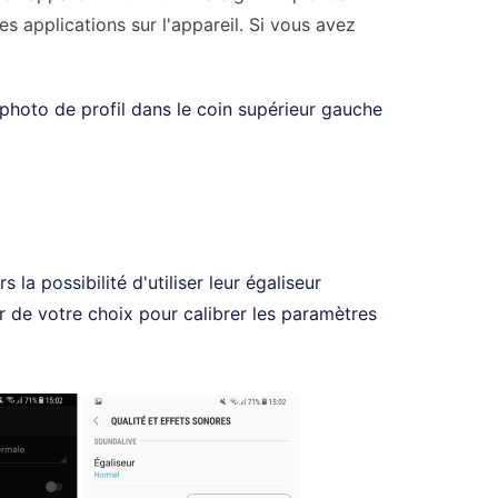
 applications sur l'appareil. Si vous avez
 photo de profil dans le coin supérieur gauche
 la possibilité d'utiliser leur égaliseur
ur de votre choix pour calibrer les paramètres