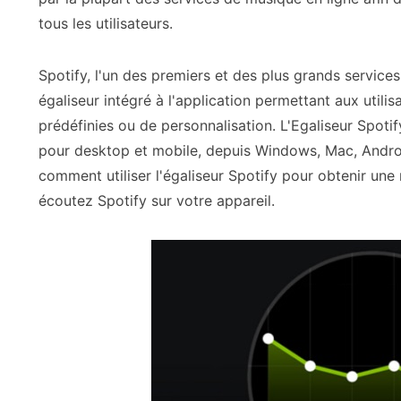
tous les utilisateurs.
Spotify, l'un des premiers et des plus grands servic
égaliseur intégré à l'application permettant aux utilis
prédéfinies ou de personnalisation. L'Egaliseur Spotif
pour desktop et mobile, depuis Windows, Mac, Androi
comment utiliser l'égaliseur Spotify pour obtenir une
écoutez Spotify sur votre appareil.