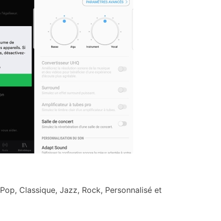
Pop, Classique, Jazz, Rock, Personnalisé et