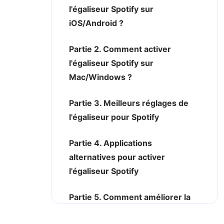
l'égaliseur Spotify sur
iOS/Android ?
Partie 2. Comment activer
l'égaliseur Spotify sur
Mac/Windows ?
Partie 3. Meilleurs réglages de
l'égaliseur pour Spotify
Partie 4. Applications
alternatives pour activer
l'égaliseur Spotify
Partie 5. Comment améliorer la
qualité du son sur Spotify ?