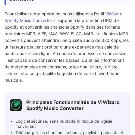
Pour réaliser cette opération, nous utiliserons l'outil
ViWizard
Spotify Music Converter
. Il supprime la protection DRM de
Spotify et convertit les chansons Spotify dans des formats
populaires MP3, AIFF, M4A, WAV, FLAC, M4B. Les fichiers MP3
convertis peuvent atteindre une qualité audio de 320 Kbps, les
utilisateurs peuvent profiter d'une expérience musicale de
haute qualité hors ligne. Au cours du processus de conversion,
il est capable de conserver les balises ID3 et les informations
de métadonnées des chansons, telles que le titre, l'artiste,
l'album, etc. ce qui facilite la gestion de votre bibliothèque
musicale.
Principales Fonctionnalités de ViWizard
Spotify Music Converter
Logiciel sécurisé, sans publicité ni risque de logiciel
malveillant
Télécharger les chansons, albums, playlists, podcasts et