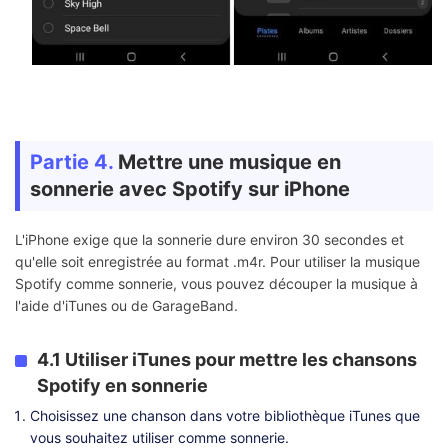
Partie 4.
Mettre une musique en
sonnerie avec Spotify sur iPhone
L'iPhone exige que la sonnerie dure environ 30 secondes et
qu'elle soit enregistrée au format .m4r. Pour utiliser la musique
Spotify comme sonnerie, vous pouvez découper la musique à
l'aide d'iTunes ou de GarageBand.
4.1 Utiliser iTunes pour mettre les chansons
Spotify en sonnerie
Choisissez une chanson dans votre bibliothèque iTunes que
vous souhaitez utiliser comme sonnerie.