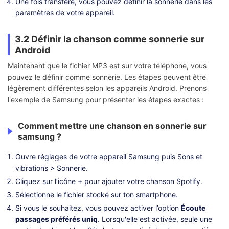
Une fois transféré, vous pouvez définir la sonnerie dans les
paramètres de votre appareil.
3.2 Définir la chanson comme sonnerie sur
Android
Maintenant que le fichier MP3 est sur votre téléphone, vous
pouvez le définir comme sonnerie. Les étapes peuvent être
légèrement différentes selon les appareils Android. Prenons
l'exemple de Samsung pour présenter les étapes exactes :
Comment mettre une chanson en sonnerie sur
samsung ?
Ouvre réglages de votre appareil Samsung puis Sons et
vibrations > Sonnerie.
Cliquez sur l’icône + pour ajouter votre chanson Spotify.
Sélectionne le fichier stocké sur ton smartphone.
Si vous le souhaitez, vous pouvez activer l’option
Écoute
passages préférés uniq
. Lorsqu'elle est activée, seule une