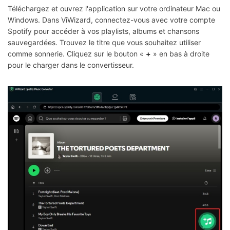
Téléchargez et ouvrez l'application sur votre ordinateur Mac ou
Windows. Dans ViWizard, connectez-vous avec votre compte
Spotify pour accéder à vos playlists, albums et chansons
sauvegardées. Trouvez le titre que vous souhaitez utiliser
comme sonnerie. Cliquez sur le bouton «
+
» en bas à droite
pour le charger dans le convertisseur.