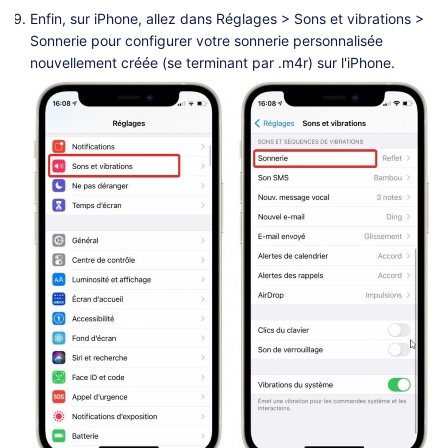
Enfin, sur iPhone, allez dans Réglages > Sons et vibrations >
Sonnerie pour configurer votre sonnerie personnalisée
nouvellement créée (se terminant par .m4r) sur l'iPhone.