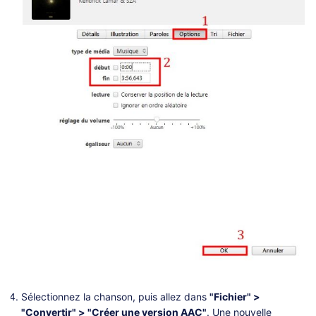
Sélectionnez la chanson, puis allez dans
"Fichier" >
"Convertir" > "Créer une version AAC"
. Une nouvelle