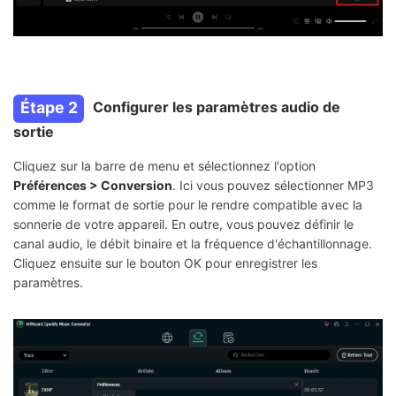
Étape 2
Configurer les paramètres audio de
sortie
Cliquez sur la barre de menu et sélectionnez l'option
Préférences > Conversion
. Ici vous pouvez sélectionner MP3
comme le format de sortie pour le rendre compatible avec la
sonnerie de votre appareil. En outre, vous pouvez définir le
canal audio, le débit binaire et la fréquence d'échantillonnage.
Cliquez ensuite sur le bouton OK pour enregistrer les
paramètres.