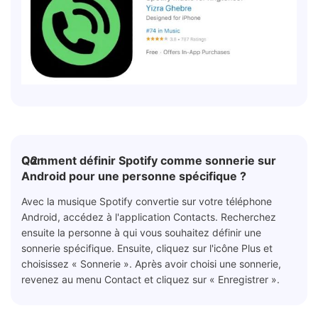
Q2 :
Comment définir Spotify comme sonnerie sur
Android pour une personne spécifique ?
Avec la musique Spotify convertie sur votre téléphone
Android, accédez à l'application Contacts. Recherchez
ensuite la personne à qui vous souhaitez définir une
sonnerie spécifique. Ensuite, cliquez sur l'icône Plus et
choisissez « Sonnerie ». Après avoir choisi une sonnerie,
revenez au menu Contact et cliquez sur « Enregistrer ».