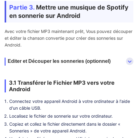
Partie 3.
Mettre une musique de Spotify
en sonnerie sur Android
Avec votre fichier MP3 maintenant prêt, Vous pouvez découper
et éditer la chanson convertie pour créer des sonneries sur
Android.
Editer et Découper les sonneries (optionnel)
3.1 Transférer le Fichier MP3 vers votre
Android
Connectez votre appareil Android à votre ordinateur à l'aide
d'un câble USB.
Localisez le fichier de sonnerie sur votre ordinateur.
Copiez et collez le fichier directement dans le dossier «
Sonneries » de votre appareil Android.