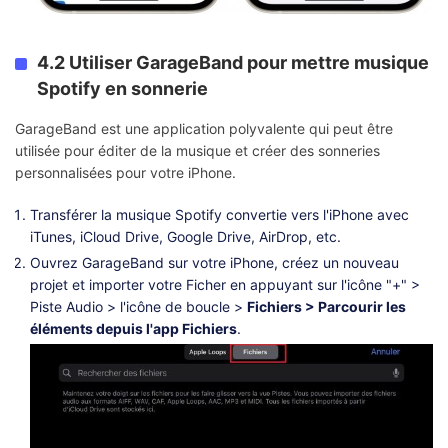
4.2 Utiliser GarageBand pour mettre musique
Spotify en sonnerie
GarageBand est une application polyvalente qui peut être
utilisée pour éditer de la musique et créer des sonneries
personnalisées pour votre iPhone.
Transférer la musique Spotify convertie vers l'iPhone avec
iTunes, iCloud Drive, Google Drive, AirDrop, etc.
Ouvrez GarageBand sur votre iPhone, créez un nouveau
projet et importer votre Ficher en appuyant sur l'icône "+" >
Piste Audio > l'icône de boucle >
Fichiers > Parcourir les
éléments depuis l'app Fichiers
.