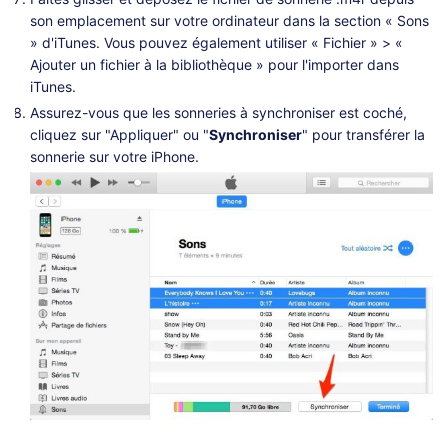
son emplacement sur votre ordinateur dans la section « Sons
» d'iTunes. Vous pouvez également utiliser « Fichier » > «
Ajouter un fichier à la bibliothèque » pour l'importer dans
iTunes.
Assurez-vous que les sonneries à synchroniser est coché,
cliquez sur "Appliquer" ou "
Synchroniser
" pour transférer la
sonnerie sur votre iPhone.