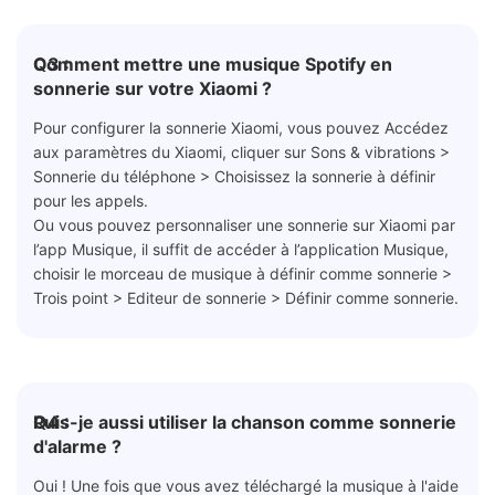
Q3 :
Comment mettre une musique Spotify en
sonnerie sur votre Xiaomi ?
Pour configurer la sonnerie Xiaomi, vous pouvez Accédez
aux paramètres du Xiaomi, cliquer sur Sons & vibrations >
Sonnerie du téléphone > Choisissez la sonnerie à définir
pour les appels.
Ou vous pouvez personnaliser une sonnerie sur Xiaomi par
l’app Musique, il suffit de accéder à l’application Musique,
choisir le morceau de musique à définir comme sonnerie >
Trois point > Editeur de sonnerie > Définir comme sonnerie.
Q4 :
Puis-je aussi utiliser la chanson comme sonnerie
d'alarme ?
Oui ! Une fois que vous avez téléchargé la musique à l'aide