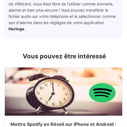
de ViWizard, vous êtes libre de l'utiliser comme sonnerie,
alarme et bien plus encore ! Vous pouvez transférér le
fichier audio sur votre téléphone et le sélectionner comme
son d'alarme dans les réglages de votre application
Horloge
.
Vous pouvez être intéressé
Mettre Spotify en Réveil sur iPhone et Android :