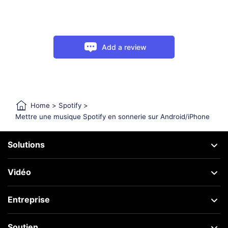
Add a review
Home
>
Spotify
>
Mettre une musique Spotify en sonnerie sur Android/iPhone
Solutions
Vidéo
Entreprise
Soutien