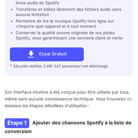
livres audio de Spotify
Transférez et éditez librement des fichiers audio sans
aucune limitation
Permettre de lire la musique Spotify hors ligne sur
n'importe quel appareil et à tout moment
Conserver la qualité sonore originale de vos pistes
Spotify, vous garantissant une sonnerie claire et nette
Essai Gratuit
*
Sécurité vérifiée. 5 481 347 personnes l'ont téléchargé.
Son interface intuitive a été conçue pour être utilisée par tous,
même sans aucune connaissance technique. Vous trouverez ci-
dessous les étapes détaillées d'utilisation :
Étape 1
Ajouter des chansons Spotify à la liste de
conversion