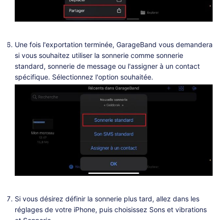
Une fois l'exportation terminée, GarageBand vous demandera
si vous souhaitez utiliser la sonnerie comme sonnerie
standard, sonnerie de message ou l'assigner à un contact
spécifique. Sélectionnez l'option souhaitée.
Si vous désirez définir la sonnerie plus tard, allez dans les
réglages de votre iPhone, puis choisissez Sons et vibrations