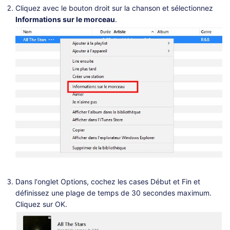
Cliquez avec le bouton droit sur la chanson et sélectionnez
Informations sur le morceau
.
Dans l'onglet Options, cochez les cases Début et Fin et
définissez une plage de temps de 30 secondes maximum.
Cliquez sur OK.