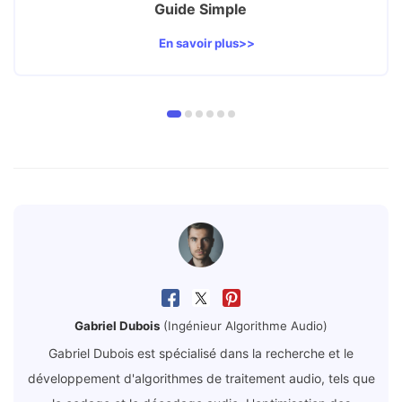
Guide Simple
En savoir plus>>
Gabriel Dubois
(Ingénieur Algorithme Audio)
Gabriel Dubois est spécialisé dans la recherche et le
développement d'algorithmes de traitement audio, tels que