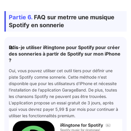
Partie 6.
FAQ sur metrre une musique
Spotify en sonnerie
Q1 :
Puis-je utiliser iRingtone pour Spotify pour créer
des sonneries à partir de Spotify sur mon iPhone
?
Oui, vous pouvez utiliser cet outil tiers pour définir une
piste Spotify comme sonnerie. Cette méthode n'est
disponible que pour les utilisateurs d'iPhone et nécessite
l'installation de l'application GarageBand. De plus, toutes
les chansons Spotify ne peuvent pas être trouvées.
L'application propose un essai gratuit de 3 jours, après
quoi vous devrez payer 5,99 $ par mois pour continuer à
utiliser les fonctionnalités premium.