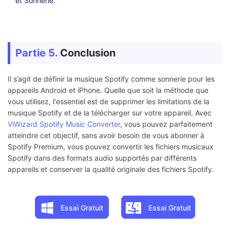
et Sonnerie.
Partie 5.
Conclusion
Il s’agit de définir la musique Spotify comme sonnerie pour les
appareils Android et iPhone. Quelle que soit la méthode que
vous utilisez, l'essentiel est de supprimer les limitations de la
musique Spotify et de la télécharger sur votre appareil. Avec
ViWizard Spotify Music Converter
, vous pouvez parfaitement
atteindre cet objectif, sans avoir besoin de vous abonner à
Spotify Premium, vous pouvez convertir les fichiers musicaux
Spotify dans des formats audio supportés par différents
appareils et conserver la qualité originale des fichiers Spotify.
Essai Gratuit
Essai Gratuit