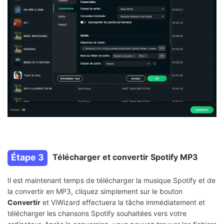
Étape 3
Télécharger et convertir Spotify MP3
Il est maintenant temps de télécharger la musique Spotify et de
la convertir en MP3, cliquez simplement sur le bouton
Convertir
et ViWizard effectuera la tâche immédiatement et
télécharger les chansons Spotify souhaitées vers votre