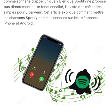
comme sonnerie d’appel unique ? Bien que Spotify ne propose
pas directement cette fonctionnalité, il existe des méthodes
simples pour y parvenir. Cet article explique comment mettre
les chansons Spotify comme sonneries sur les téléphones
iPhone et Android.