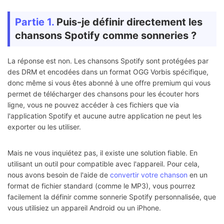
Partie 1.
Puis-je définir directement les
chansons Spotify comme sonneries ?
La réponse est non. Les chansons Spotify sont protégées par
des DRM et encodées dans un format OGG Vorbis spécifique,
donc même si vous êtes abonné à une offre premium qui vous
permet de télécharger des chansons pour les écouter hors
ligne, vous ne pouvez accéder à ces fichiers que via
l'application Spotify et aucune autre application ne peut les
exporter ou les utiliser.
Mais ne vous inquiétez pas, il existe une solution fiable. En
utilisant un outil pour compatible avec l'appareil. Pour cela,
nous avons besoin de l'aide de
convertir votre chanson
en un
format de fichier standard (comme le MP3), vous pourrez
facilement la définir comme sonnerie Spotify personnalisée, que
vous utilisiez un appareil Android ou un iPhone.