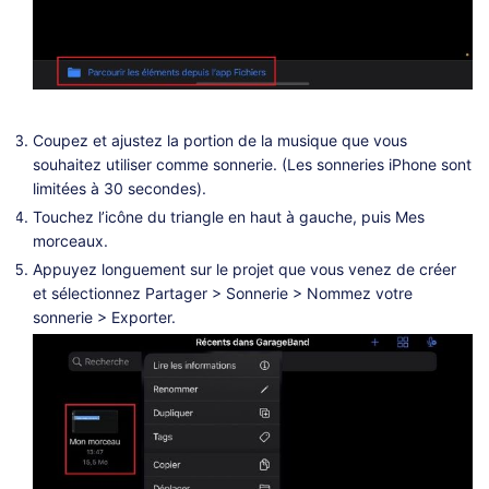
Coupez et ajustez la portion de la musique que vous
souhaitez utiliser comme sonnerie. (Les sonneries iPhone sont
limitées à 30 secondes).
Touchez l’icône du triangle en haut à gauche, puis Mes
morceaux.
Appuyez longuement sur le projet que vous venez de créer
et sélectionnez Partager > Sonnerie > Nommez votre
sonnerie > Exporter.