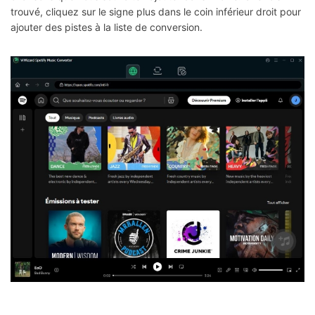
trouvé, cliquez sur le signe plus dans le coin inférieur droit pour
ajouter des pistes à la liste de conversion.