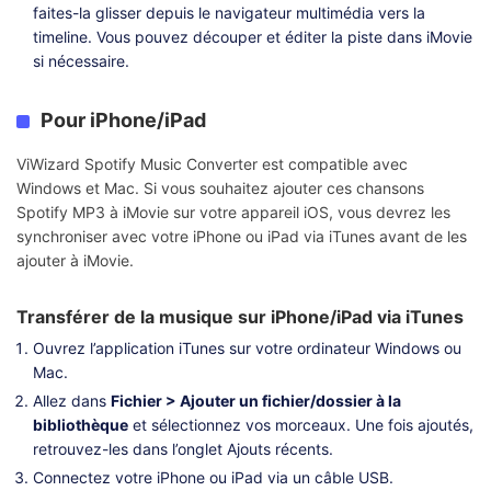
faites-la glisser depuis le navigateur multimédia vers la
timeline. Vous pouvez découper et éditer la piste dans iMovie
si nécessaire.
Pour iPhone/iPad
ViWizard Spotify Music Converter est compatible avec
Windows et Mac. Si vous souhaitez ajouter ces chansons
Spotify MP3 à iMovie sur votre appareil iOS, vous devrez les
synchroniser avec votre iPhone ou iPad via iTunes avant de les
ajouter à iMovie.
Transférer de la musique sur iPhone/iPad via iTunes
Ouvrez l’application iTunes sur votre ordinateur Windows ou
Mac.
Allez dans
Fichier > Ajouter un fichier/dossier à la
bibliothèque
et sélectionnez vos morceaux. Une fois ajoutés,
retrouvez-les dans l’onglet Ajouts récents.
Connectez votre iPhone ou iPad via un câble USB.