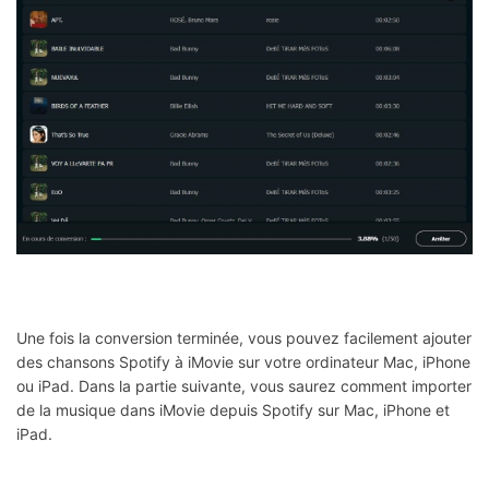
Une fois la conversion terminée, vous pouvez facilement ajouter
des chansons Spotify à iMovie sur votre ordinateur Mac, iPhone
ou iPad. Dans la partie suivante, vous saurez comment importer
de la musique dans iMovie depuis Spotify sur Mac, iPhone et
iPad.