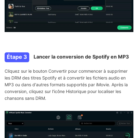
Étape 3
Lancer la conversion de Spotify en MP3
Cliquez sur le bouton Convertir pour commencer à supprimer
les DRM des titres Spotify et à convertir les fichiers audio en
MP3 ou dans d'autres formats supportés par iMovie. Après la
conversion, cliquez sur l'icône Historique pour localiser les
chansons sans DRM.