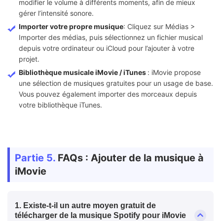
modifier le volume à différents moments, afin de mieux
gérer l’intensité sonore.
Importer votre propre musique
: Cliquez sur Médias >
Importer des médias, puis sélectionnez un fichier musical
depuis votre ordinateur ou iCloud pour l’ajouter à votre
projet.
Bibliothèque musicale iMovie / iTunes
: iMovie propose
une sélection de musiques gratuites pour un usage de base.
Vous pouvez également importer des morceaux depuis
votre bibliothèque iTunes.
Partie 5.
FAQs : Ajouter de la musique à
iMovie
1. Existe-t-il un autre moyen gratuit de
télécharger de la musique Spotify pour iMovie