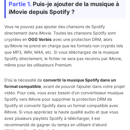
Partie 1.
Puis-je ajouter de la musique à
iMovie depuis Spotify ?
Vous ne pouvez pas ajouter des chansons de Spotify
directement dans iMovie. Toutes les chansons Spotify sont
cryptées en
OGG Vorbis
avec une protection DRM, alors
qu'iMovie ne prend en charge que les formats non cryptés tels
que MP3, WAV, M4A, etc. Si vous téléchargez de la musique
Spotify directement, le fichier ne sera pas reconnu par iMovie,
même pour les utilisateurs Premium.
D’où la nécessité de
convertir la musique Spotify dans un
format compatible
, avant de pouvoir l’ajouter dans votre projet
vidéo. Pour cela, vous avez besoin d'un convertisseur musique
Spotify vers iMovie pour supprimer la protection DRM de
Spotify et convertir Spotify dans un format compatible avec
iMovie. Si vous appréciez la haute qualité audio et que vous
avez plusieurs playlists Spotify à télécharger, il est
recommandé de gagner du temps en utilisant d'abord