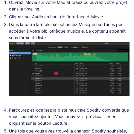
Ouvrez iMovie sur votre Mac et créez ou ouvrez votre projet
dans la timeline.
Cliquez sur Audio en haut de l'interface d'iMovie.
Dans la barre latérale, sélectionnez Musique ou iTunes pour
accéder à votre bibliothèque musicale. Le contenu apparaît
sous forme de liste.
Parcourez et localisez la piste musicale Spotify convertie que
vous souhaitez ajouter. Vous pouvez la prévisualiser en
cliquant sur le bouton Lecture.
Une fois que vous avez trouvé la chanson Spotify souhaitée,