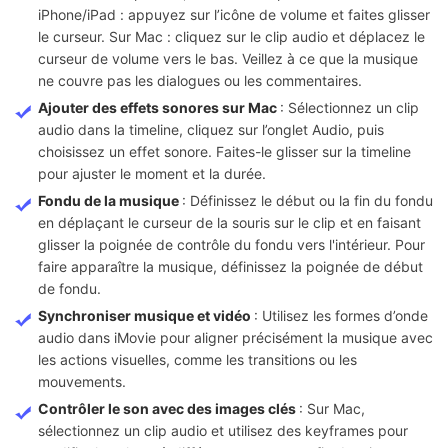
iPhone/iPad : appuyez sur l’icône de volume et faites glisser
le curseur. Sur Mac : cliquez sur le clip audio et déplacez le
curseur de volume vers le bas. Veillez à ce que la musique
ne couvre pas les dialogues ou les commentaires.
Ajouter des effets sonores sur Mac
: Sélectionnez un clip
audio dans la timeline, cliquez sur l’onglet Audio, puis
choisissez un effet sonore. Faites-le glisser sur la timeline
pour ajuster le moment et la durée.
Fondu de la musique
: Définissez le début ou la fin du fondu
en déplaçant le curseur de la souris sur le clip et en faisant
glisser la poignée de contrôle du fondu vers l'intérieur. Pour
faire apparaître la musique, définissez la poignée de début
de fondu.
Synchroniser musique et vidéo
: Utilisez les formes d’onde
audio dans iMovie pour aligner précisément la musique avec
les actions visuelles, comme les transitions ou les
mouvements.
Contrôler le son avec des images clés
: Sur Mac,
sélectionnez un clip audio et utilisez des keyframes pour