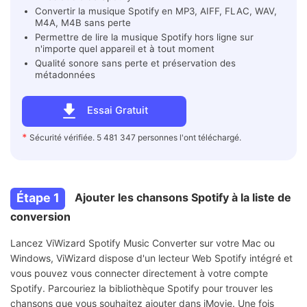
Convertir la musique Spotify en MP3, AIFF, FLAC, WAV,
M4A, M4B sans perte
Permettre de lire la musique Spotify hors ligne sur
n'importe quel appareil et à tout moment
Qualité sonore sans perte et préservation des
métadonnées
Essai Gratuit
*
Sécurité vérifiée. 5 481 347 personnes l'ont téléchargé.
Étape 1
Ajouter les chansons Spotify à la liste de
conversion
Lancez ViWizard Spotify Music Converter sur votre Mac ou
Windows, ViWizard dispose d'un lecteur Web Spotify intégré et
vous pouvez vous connecter directement à votre compte
Spotify. Parcouriez la bibliothèque Spotify pour trouver les
chansons que vous souhaitez ajouter dans iMovie. Une fois