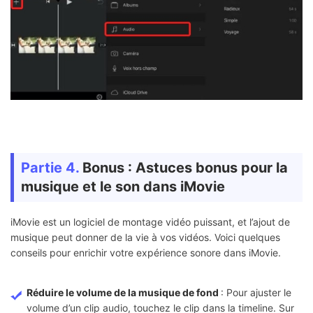
Partie 4.
Bonus : Astuces bonus pour la
musique et le son dans iMovie
iMovie est un logiciel de montage vidéo puissant, et l’ajout de
musique peut donner de la vie à vos vidéos. Voici quelques
conseils pour enrichir votre expérience sonore dans iMovie.
Réduire le volume de la musique de fond
: Pour ajuster le
volume d’un clip audio, touchez le clip dans la timeline. Sur