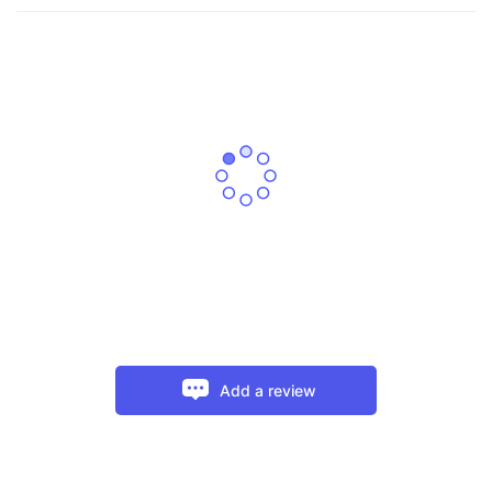
Add a review