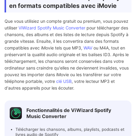
en formats compatibles avec iMovie
Que vous utilisiez un compte gratuit ou premium, vous pouvez
utiliser
ViWizard Spotify Music Converter
pour télécharger des
chansons, des albums et des listes de lecture depuis Spotify à
grande vitesse. Ensuite, il les convertira dans des formats
compatibles avec iMovie tels que MP3,
WAV
ou M4A, tout en
préservant la qualité audio originale et les balises ID3. Après le
téléchargement, les chansons seront conservées dans votre
ordinateur sans craindre qu'elles ne deviennent invalides, vous
pouvez les importer dans iMovie ou les transférer sur votre
téléphone portable, votre
clé USB
, votre lecteur MP3 et
d'autres appareils pour les écouter.
Fonctionnalités de ViWizard Spotify
Music Converter
Télécharger les chansons, albums, playlists, podcasts et
livres audio de Spotify