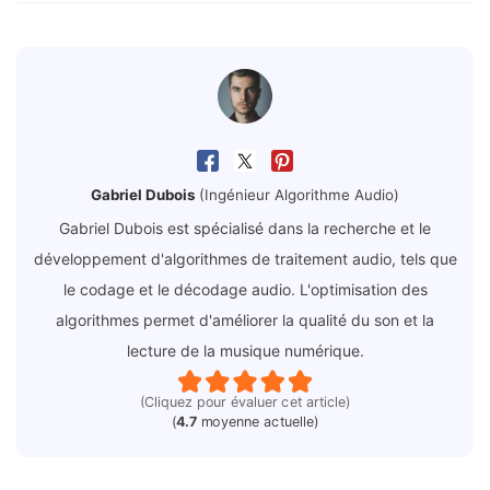
Gabriel Dubois
(Ingénieur Algorithme Audio)
Gabriel Dubois est spécialisé dans la recherche et le
développement d'algorithmes de traitement audio, tels que
le codage et le décodage audio. L'optimisation des
algorithmes permet d'améliorer la qualité du son et la
lecture de la musique numérique.
(Cliquez pour évaluer cet article)
(
4.7
moyenne actuelle)