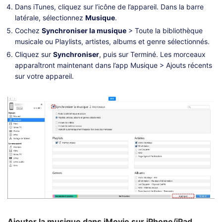
Dans iTunes, cliquez sur l’icône de l’appareil. Dans la barre
latérale, sélectionnez
Musique
.
Cochez
Synchroniser la musique
> Toute la bibliothèque
musicale ou Playlists, artistes, albums et genre sélectionnés.
Cliquez sur
Synchroniser
, puis sur Terminé. Les morceaux
apparaîtront maintenant dans l’app Musique > Ajouts récents
sur votre appareil.
Ajouter la musique dans iMovie sur iPhone/iPad