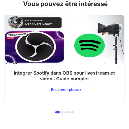
Vous pouvez être intéressé
Intégrer Spotify dans OBS pour livestream et
vidéo : Guide complet
En savoir plus>>