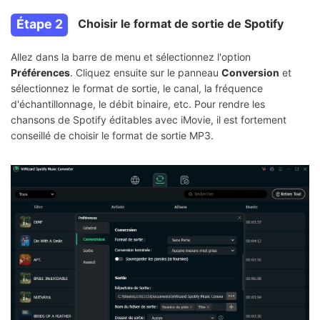
Étape 2
Choisir le format de sortie de Spotify
Allez dans la barre de menu et sélectionnez l'option
Préférences
. Cliquez ensuite sur le panneau
Conversion
et
sélectionnez le format de sortie, le canal, la fréquence
d'échantillonnage, le débit binaire, etc. Pour rendre les
chansons de Spotify éditables avec iMovie, il est fortement
conseillé de choisir le format de sortie MP3.