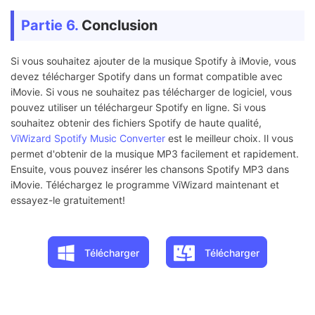
Partie 6.
Conclusion
Si vous souhaitez ajouter de la musique Spotify à iMovie, vous
devez télécharger Spotify dans un format compatible avec
iMovie. Si vous ne souhaitez pas télécharger de logiciel, vous
pouvez utiliser un téléchargeur Spotify en ligne. Si vous
souhaitez obtenir des fichiers Spotify de haute qualité,
ViWizard Spotify Music Converter
est le meilleur choix. Il vous
permet d'obtenir de la musique MP3 facilement et rapidement.
Ensuite, vous pouvez insérer les chansons Spotify MP3 dans
iMovie. Téléchargez le programme ViWizard maintenant et
essayez-le gratuitement!
Télécharger
Télécharger