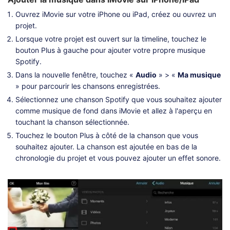
Ouvrez iMovie sur votre iPhone ou iPad, créez ou ouvrez un
projet.
Lorsque votre projet est ouvert sur la timeline, touchez le
bouton Plus à gauche pour ajouter votre propre musique
Spotify.
Dans la nouvelle fenêtre, touchez «
Audio
» > «
Ma musique
» pour parcourir les chansons enregistrées.
Sélectionnez une chanson Spotify que vous souhaitez ajouter
comme musique de fond dans iMovie et allez à l'aperçu en
touchant la chanson sélectionnée.
Touchez le bouton Plus à côté de la chanson que vous
souhaitez ajouter. La chanson est ajoutée en bas de la
chronologie du projet et vous pouvez ajouter un effet sonore.