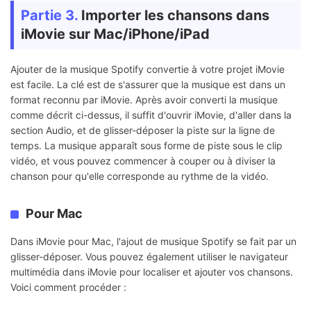
Partie 3.
Importer les chansons dans
iMovie sur Mac/iPhone/iPad
Ajouter de la musique Spotify convertie à votre projet iMovie
est facile. La clé est de s'assurer que la musique est dans un
format reconnu par iMovie. Après avoir converti la musique
comme décrit ci-dessus, il suffit d'ouvrir iMovie, d'aller dans la
section Audio, et de glisser-déposer la piste sur la ligne de
temps. La musique apparaît sous forme de piste sous le clip
vidéo, et vous pouvez commencer à couper ou à diviser la
chanson pour qu'elle corresponde au rythme de la vidéo.
Pour Mac
Dans iMovie pour Mac, l'ajout de musique Spotify se fait par un
glisser-déposer. Vous pouvez également utiliser le navigateur
multimédia dans iMovie pour localiser et ajouter vos chansons.
Voici comment procéder :