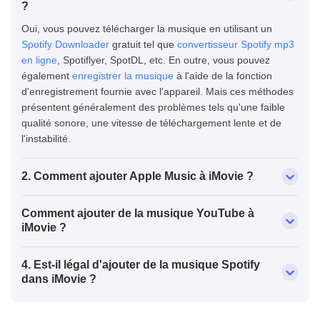
?
Oui, vous pouvez télécharger la musique en utilisant un
Spotify Downloader
gratuit tel que
convertisseur Spotify mp3
en ligne
, Spotiflyer, SpotDL, etc. En outre, vous pouvez
également
enregistrer la musique
à l'aide de la fonction
d'enregistrement fournie avec l'appareil. Mais ces méthodes
présentent généralement des problèmes tels qu'une faible
qualité sonore, une vitesse de téléchargement lente et de
l'instabilité.
2. Comment ajouter Apple Music à iMovie ?
Comment ajouter de la musique YouTube à
iMovie ?
4. Est-il légal d'ajouter de la musique Spotify
dans iMovie ?