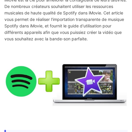
De nombreux créateurs souhaitent utiliser les ressources
musicales de haute qualité de Spotify dans iMovie. Cet article
vous permet de réaliser l'importation transparente de musique
Spotify dans iMovie, et fournit le guide d'utilisation pour
différents appareils afin que vous puissiez créer la vidéo que
vous souhaitez avec la bande-son parfaite.