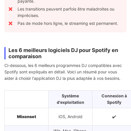
payante.
Les transitions peuvent parfois être maladroites ou
imprécises.
Pas de mode hors ligne, le streaming est permanent.
Les 6 meilleurs logiciels DJ pour Spotify en
comparaison
Ci-dessous, les 6 meilleurs programmes DJ compatibles avec
Spotify sont expliqués en détail. Voici un résumé pour vous
aider à choisir l'application DJ la plus adaptée à vos besoins.
Système
Connexion à
d'exploitation
Spotify
Mixonset
iOS, Android
✔️
Win, Mac, iPhone,