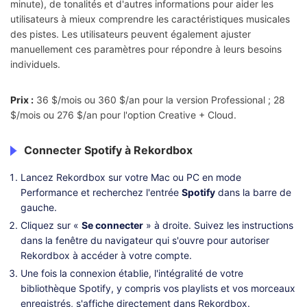
minute), de tonalités et d'autres informations pour aider les
utilisateurs à mieux comprendre les caractéristiques musicales
des pistes. Les utilisateurs peuvent également ajuster
manuellement ces paramètres pour répondre à leurs besoins
individuels.
Prix :
36 $/mois ou 360 $/an pour la version Professional ; 28
$/mois ou 276 $/an pour l'option Creative + Cloud.
Connecter Spotify à Rekordbox
Lancez Rekordbox sur votre Mac ou PC en mode
Performance et recherchez l'entrée
Spotify
dans la barre de
gauche.
Cliquez sur «
Se connecter
» à droite. Suivez les instructions
dans la fenêtre du navigateur qui s'ouvre pour autoriser
Rekordbox à accéder à votre compte.
Une fois la connexion établie, l'intégralité de votre
bibliothèque Spotify, y compris vos playlists et vos morceaux
enregistrés, s'affiche directement dans Rekordbox.