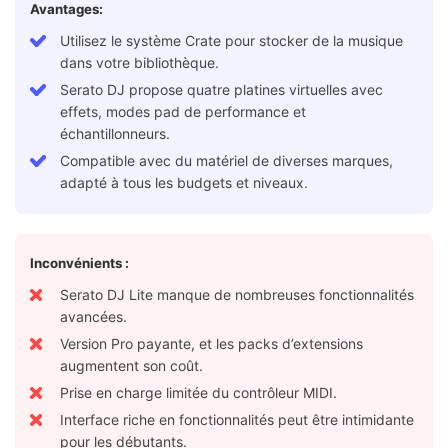
Avantages:
Utilisez le système Crate pour stocker de la musique
dans votre bibliothèque.
Serato DJ propose quatre platines virtuelles avec
effets, modes pad de performance et
échantillonneurs.
Compatible avec du matériel de diverses marques,
adapté à tous les budgets et niveaux.
Inconvénients :
Serato DJ Lite manque de nombreuses fonctionnalités
avancées.
Version Pro payante, et les packs d’extensions
augmentent son coût.
Prise en charge limitée du contrôleur MIDI.
Interface riche en fonctionnalités peut être intimidante
pour les débutants.