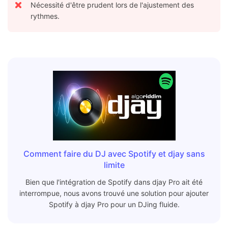
Nécessité d'être prudent lors de l'ajustement des
rythmes.
Comment faire du DJ avec Spotify et djay sans
limite
Bien que l'intégration de Spotify dans djay Pro ait été
interrompue, nous avons trouvé une solution pour ajouter
Spotify à djay Pro pour un DJing fluide.