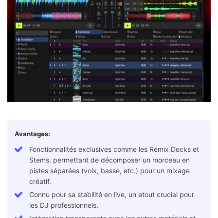
Avantages:
Fonctionnalités exclusives comme les Remix Decks et
Stems, permettant de décomposer un morceau en
pistes séparées (voix, basse, etc.) pour un mixage
créatif.
Connu pour sa stabilité en live, un atout crucial pour
les DJ professionnels.