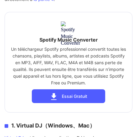
Spotify Music Converter
Un téléchargeur Spotify professionnel convertit toutes les
chansons, playlists, albums, artistes et podcasts Spotify
en MP3, AIFF, WAV, FLAC, M4A et M4B sans perte de
qualité. Ils peuvent ensuite être transférés sur n’importe
quel appareil et lus hors ligne, que vous utilisiez Spotify
Free ou Premium.
Essai Gratuit
1. Virtual DJ（Windows、Mac）