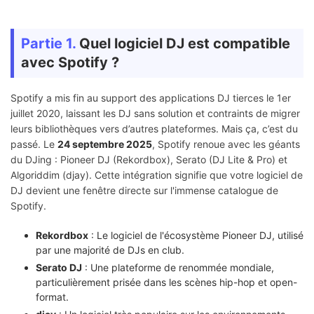
Partie 1.
Quel logiciel DJ est compatible
avec Spotify ?
Spotify a mis fin au support des applications DJ tierces le 1er
juillet 2020, laissant les DJ sans solution et contraints de migrer
leurs bibliothèques vers d’autres plateformes. Mais ça, c’est du
passé. Le
24 septembre 2025
, Spotify renoue avec les géants
du DJing : Pioneer DJ (Rekordbox), Serato (DJ Lite & Pro) et
Algoriddim (djay). Cette intégration signifie que votre logiciel de
DJ devient une fenêtre directe sur l'immense catalogue de
Spotify.
Rekordbox
: Le logiciel de l'écosystème Pioneer DJ, utilisé
par une majorité de DJs en club.
Serato DJ
: Une plateforme de renommée mondiale,
particulièrement prisée dans les scènes hip-hop et open-
format.