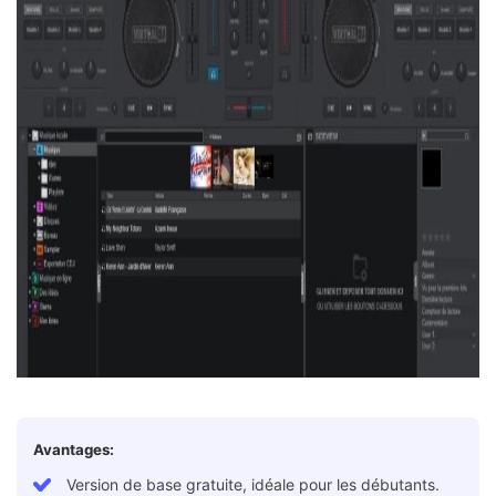
Avantages:
Version de base gratuite, idéale pour les débutants.