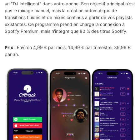
un "DJ intelligent" dans votre poche. Son objectif principal n'est
pas le mixage manuel, mais la création automatique de
transitions fluides et de mixes continus à partir de vos playlists
existantes. Ce programme prend en charge la connexion à
Spotify Premium, mais n'intègre que 80 % des titres Spotify.
Prix
: Environ 4,99 € par mois, 14,99 € par trimestre, 39,99 €
par an.