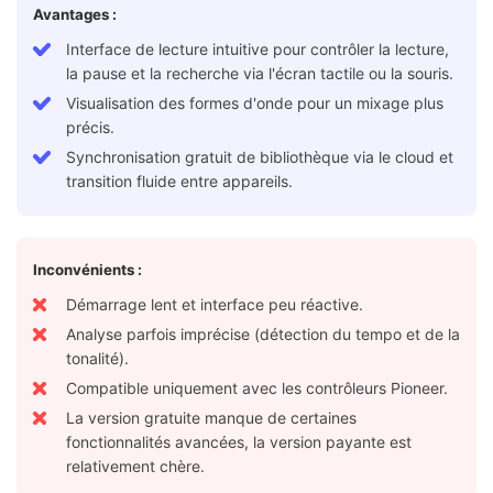
Avantages :
Interface de lecture intuitive pour contrôler la lecture,
la pause et la recherche via l'écran tactile ou la souris.
Visualisation des formes d'onde pour un mixage plus
précis.
Synchronisation gratuit de bibliothèque via le cloud et
transition fluide entre appareils.
Inconvénients :
Démarrage lent et interface peu réactive.
Analyse parfois imprécise (détection du tempo et de la
tonalité).
Compatible uniquement avec les contrôleurs Pioneer.
La version gratuite manque de certaines
fonctionnalités avancées, la version payante est
relativement chère.