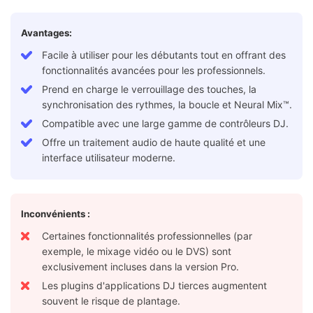
Avantages:
Facile à utiliser pour les débutants tout en offrant des
fonctionnalités avancées pour les professionnels.
Prend en charge le verrouillage des touches, la
synchronisation des rythmes, la boucle et Neural Mix™.
Compatible avec une large gamme de contrôleurs DJ.
Offre un traitement audio de haute qualité et une
interface utilisateur moderne.
Inconvénients :
Certaines fonctionnalités professionnelles (par
exemple, le mixage vidéo ou le DVS) sont
exclusivement incluses dans la version Pro.
Les plugins d'applications DJ tierces augmentent
souvent le risque de plantage.