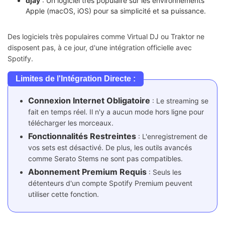
djay
: Un logiciel très populaire sur les environnements
Apple (macOS, iOS) pour sa simplicité et sa puissance.
Des logiciels très populaires comme Virtual DJ ou Traktor ne
disposent pas, à ce jour, d'une intégration officielle avec
Spotify.
Limites de l'Intégration Directe :
Connexion Internet Obligatoire
: Le streaming se
fait en temps réel. Il n'y a aucun mode hors ligne pour
télécharger les morceaux.
Fonctionnalités Restreintes
: L'enregistrement de
vos sets est désactivé. De plus, les outils avancés
comme Serato Stems ne sont pas compatibles.
Abonnement Premium Requis
: Seuls les
détenteurs d'un compte Spotify Premium peuvent
utiliser cette fonction.