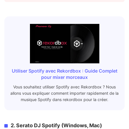
Utiliser Spotify avec Rekordbox : Guide Complet
pour mixer morceaux
Vous souhaitez utiliser Spotify avec Rekordbox ? Nous
allons vous expliquer comment importer rapidement de la
musique Spotify dans rekordbox pour la créer.
2. Serato DJ Spotify (Windows, Mac)