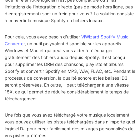
limitations de l'intégration directe (pas de mode hors ligne, pas
d'enregistrement) sont un frein pour vous ? La solution consiste
à convertir la musique Spotify en fichiers locaux.
Pour cela, vous avez besoin d'utiliser
ViWizard Spotify Music
Converter
, un outil polyvalent disponible sur les appareils
Windows et Mac et qui peut vous aider à télécharger
gratuitement des fichiers audio depuis Spotify. Il est conçu
pour supprimer les DRM des chansons, playlists et albums
Spotify et convertir Spotify en MP3, WAV, FLAC, etc. Pendant le
processus de conversion, la qualité sonore et les balises ID3
seront préservées. En outre, il peut télécharger à une vitesse
15X, ce qui permet de réduire considérablement le temps de
téléchargement.
Une fois que vous avez téléchargé votre musique localement,
vous pouvez utiliser les pistes téléchargées dans n'importe quel
logiciel DJ pour créer facilement des mixages personnalisés de
vos pistes préférées.