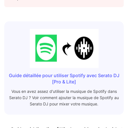
Guide détaillée pour utiliser Spotify avec Serato DJ
[Pro & Lite]
Vous en avez assez d'utiliser la musique de Spotify dans
Serato DJ ? Voir comment ajouter la musique de Spotify au
Serato DJ pour mixer votre musique.