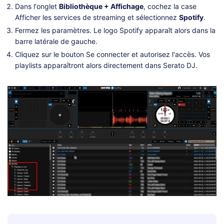
Dans l'onglet
Bibliothèque + Affichage
, cochez la case
Afficher les services de streaming et sélectionnez
Spotify
.
Fermez les paramètres. Le logo Spotify apparaît alors dans la
barre latérale de gauche.
Cliquez sur le bouton Se connecter et autorisez l'accès. Vos
playlists apparaîtront alors directement dans Serato DJ.