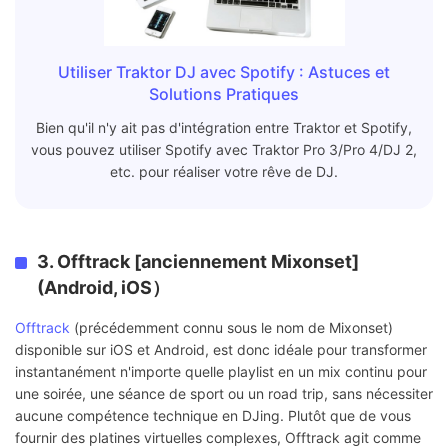
Utiliser Traktor DJ avec Spotify : Astuces et
Solutions Pratiques
Bien qu'il n'y ait pas d'intégration entre Traktor et Spotify,
vous pouvez utiliser Spotify avec Traktor Pro 3/Pro 4/DJ 2,
etc. pour réaliser votre rêve de DJ.
3. Offtrack [anciennement Mixonset]
(Android, iOS）
Offtrack
(précédemment connu sous le nom de Mixonset)
disponible sur iOS et Android, est donc idéale pour transformer
instantanément n'importe quelle playlist en un mix continu pour
une soirée, une séance de sport ou un road trip, sans nécessiter
aucune compétence technique en DJing. Plutôt que de vous
fournir des platines virtuelles complexes, Offtrack agit comme