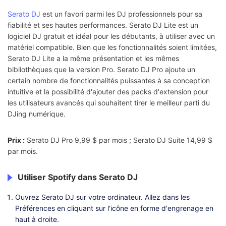
Serato DJ
est un favori parmi les DJ professionnels pour sa
fiabilité et ses hautes performances. Serato DJ Lite est un
logiciel DJ gratuit et idéal pour les débutants, à utiliser avec un
matériel compatible. Bien que les fonctionnalités soient limitées,
Serato DJ Lite a la même présentation et les mêmes
bibliothèques que la version Pro. Serato DJ Pro ajoute un
certain nombre de fonctionnalités puissantes à sa conception
intuitive et la possibilité d'ajouter des packs d'extension pour
les utilisateurs avancés qui souhaitent tirer le meilleur parti du
DJing numérique.
Prix :
Serato DJ Pro 9,99 $ par mois ; Serato DJ Suite 14,99 $
par mois.
Utiliser Spotify dans Serato DJ
Ouvrez Serato DJ sur votre ordinateur. Allez dans les
Préférences en cliquant sur l'icône en forme d'engrenage en
haut à droite.