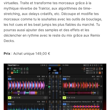
virtuelles. Traite et transforme tes morceaux grâce à la
mythique réverbe de Traktor, aux algorithmes de time-
stretching, aux delays créatifs, etc. Découpe et modifie tes
morceaux comme tu le souhaites avec les outils de bouclage,
les hot cues et les beat jumps les plus fiables du marché. Tu
pourras aussi ajouter des samples et des effets et les
déclencher en rythme avec le reste du mix grâce aux Remix
Decks.
Prix
: Achat unique 149,00 €