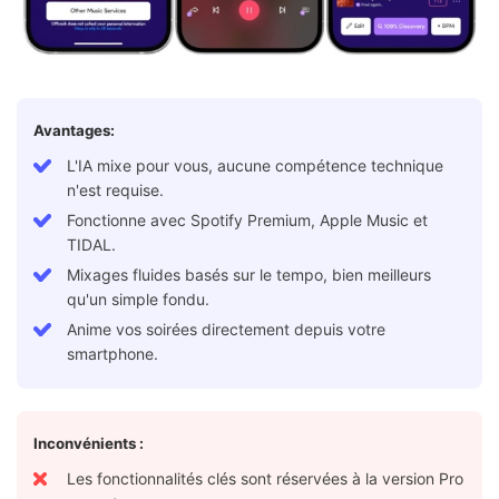
Avantages:
L'IA mixe pour vous, aucune compétence technique
n'est requise.
Fonctionne avec Spotify Premium, Apple Music et
TIDAL.
Mixages fluides basés sur le tempo, bien meilleurs
qu'un simple fondu.
Anime vos soirées directement depuis votre
smartphone.
Inconvénients :
Les fonctionnalités clés sont réservées à la version Pro