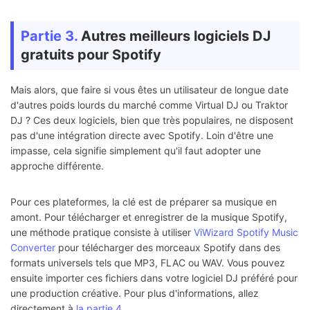
Partie 3.
Autres meilleurs logiciels DJ
gratuits pour Spotify
Mais alors, que faire si vous êtes un utilisateur de longue date
d'autres poids lourds du marché comme Virtual DJ ou Traktor
DJ ? Ces deux logiciels, bien que très populaires, ne disposent
pas d'une intégration directe avec Spotify. Loin d'être une
impasse, cela signifie simplement qu'il faut adopter une
approche différente.
Pour ces plateformes, la clé est de préparer sa musique en
amont. Pour télécharger et enregistrer de la musique Spotify,
une méthode pratique consiste à utiliser
ViWizard Spotify Music
Converter
pour télécharger des morceaux Spotify dans des
formats universels tels que MP3, FLAC ou WAV. Vous pouvez
ensuite importer ces fichiers dans votre logiciel DJ préféré pour
une production créative. Pour plus d'informations, allez
directement à
la partie 4
.