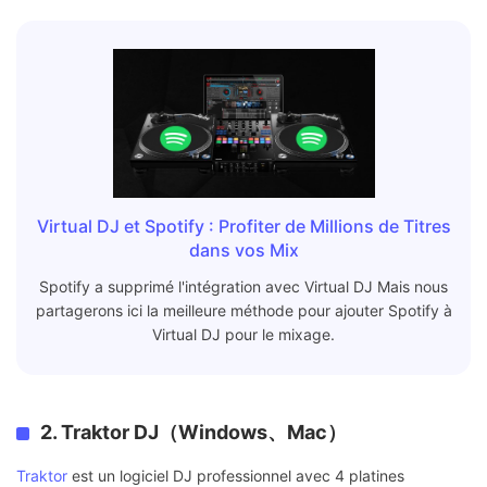
Virtual DJ et Spotify : Profiter de Millions de Titres
dans vos Mix
Spotify a supprimé l'intégration avec Virtual DJ Mais nous
partagerons ici la meilleure méthode pour ajouter Spotify à
Virtual DJ pour le mixage.
2. Traktor DJ（Windows、Mac）
Traktor
est un logiciel DJ professionnel avec 4 platines