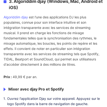
3. Algoriddim djay (Windows, Mac, Android et
iOS)
Algoriddim djay
est l'une des applications DJ les plus
populaires, connue pour son interface intuitive et son
intégration transparente avec les services de streaming
musical. Il prend en charge les fonctions de mixage
fondamentales telles que la synchronisation des rythmes, le
mixage automatique, les boucles, les points de repère et les
effets. Il convient de noter en particulier son intégration
transparente avec les services de streaming tels que Spotify,
TIDAL, Beatport et SoundCloud, qui permet aux utilisateurs
d'accéder directement à des millions de titres.
Prix :
49,99 € par an.
Mixer avec djay Pro et Spotify
Ouvrez l'application Djay sur votre appareil. Appuyez sur le
logo Spotify dans la barre de navigation de gauche.