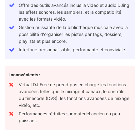
Offre des outils avancés inclus la vidéo et audio DJing,
les effets sonores, les samplers, et la compatibilité
avec les formats vidéo.
Gestion puissante de la bibliothèque musicale avec la
possibilité d'organiser les pistes par tags, dossiers,
playlists et plus encore.
Interface personnalisable, performante et conviviale.
Inconvénients :
Virtual DJ Free ne prend pas en charge les fonctions
avancées telles que le mixage 4 canaux, le contrôle
du timecode (DVS), les fonctions avancées de mixage
vidéo, etc.
Performances réduites sur matériel ancien ou peu
puissant.