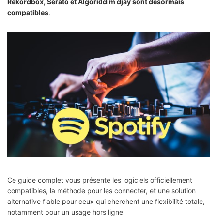
Rekordbox, Serato et Algoriddim djay sont désormais
compatibles
.
Ce guide complet vous présente les logiciels officiellement
compatibles, la méthode pour les connecter, et une solution
alternative fiable pour ceux qui cherchent une flexibilité totale,
notamment pour un usage hors ligne.