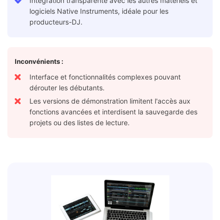
Intégration transparente avec les autres matériels et
logiciels Native Instruments, idéale pour les
producteurs-DJ.
Inconvénients :
Interface et fonctionnalités complexes pouvant
dérouter les débutants.
Les versions de démonstration limitent l'accès aux
fonctions avancées et interdisent la sauvegarde des
projets ou des listes de lecture.