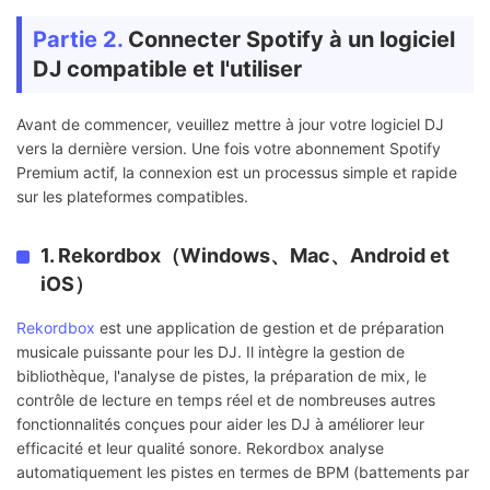
Partie 2.
Connecter Spotify à un logiciel
DJ compatible et l'utiliser
Avant de commencer, veuillez mettre à jour votre logiciel DJ
vers la dernière version. Une fois votre abonnement Spotify
Premium actif, la connexion est un processus simple et rapide
sur les plateformes compatibles.
1. Rekordbox（Windows、Mac、Android et
iOS）
Rekordbox
est une application de gestion et de préparation
musicale puissante pour les DJ. Il intègre la gestion de
bibliothèque, l'analyse de pistes, la préparation de mix, le
contrôle de lecture en temps réel et de nombreuses autres
fonctionnalités conçues pour aider les DJ à améliorer leur
efficacité et leur qualité sonore. Rekordbox analyse
automatiquement les pistes en termes de BPM (battements par