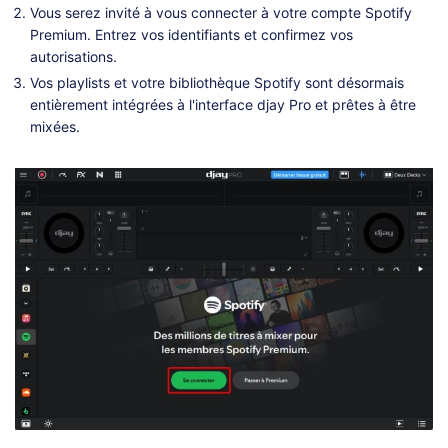
Vous serez invité à vous connecter à votre compte Spotify
Premium. Entrez vos identifiants et confirmez vos
autorisations.
Vos playlists et votre bibliothèque Spotify sont désormais
entièrement intégrées à l'interface djay Pro et prêtes à être
mixées.