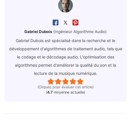
Gabriel Dubois
(Ingénieur Algorithme Audio)
Gabriel Dubois est spécialisé dans la recherche et le
développement d'algorithmes de traitement audio, tels que
le codage et le décodage audio. L'optimisation des
algorithmes permet d'améliorer la qualité du son et la
lecture de la musique numérique.
(Cliquez pour évaluer cet article)
(
4.7
moyenne actuelle)