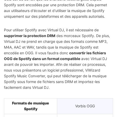
Spotify sont encodées par une protection DRM. Cela permet
aux utilisateurs d'écouter et d'utiliser la musique de Spotify
uniquement sur des plateformes et des appareils autorisés.
Pour utiliser Spotify avec Virtual DJ, il est nécessaire de
supprimer la protection DRM
des morceaux Spotify. De plus,
Virtual DJ ne prend en charge que des formats comme MP3,
M4A, AAC et WAV, tandis que la musique de Spotify est
encodée en OGG. Il vous faudra donc
convertir les fichiers
OGG de Spotify dans un format compatible
avec Virtual DJ
avant de pouvoir les importer. Afin de réaliser ce processus,
nous vous présentons un logiciel professionnel, ViWizard
Spotify Music Converter, qui peut télécharger de la musique
Spotify sous forme de fichiers sans DRM et importez-les
facilement dans Virtual DJ.
Formats de musique
Vorbis OGG
Spotify