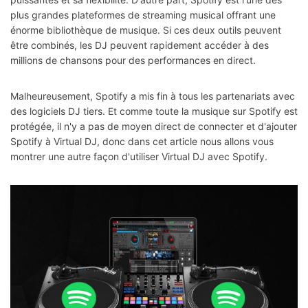
plus grandes plateformes de streaming musical offrant une
énorme bibliothèque de musique. Si ces deux outils peuvent
être combinés, les DJ peuvent rapidement accéder à des
millions de chansons pour des performances en direct.
Malheureusement, Spotify a mis fin à tous les partenariats avec
des logiciels DJ tiers. Et comme toute la musique sur Spotify est
protégée, il n'y a pas de moyen direct de connecter et d'ajouter
Spotify à Virtual DJ, donc dans cet article nous allons vous
montrer une autre façon d'utiliser Virtual DJ avec Spotify.