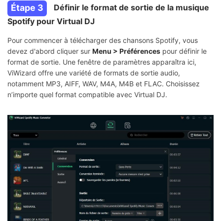
Étape 3
Définir le format de sortie de la musique
Spotify pour Virtual DJ
Pour commencer à télécharger des chansons Spotify, vous
devez d'abord cliquer sur
Menu > Préférences
pour définir le
format de sortie. Une fenêtre de paramètres apparaîtra ici,
ViWizard offre une variété de formats de sortie audio,
notamment MP3, AIFF, WAV, M4A, M4B et FLAC. Choisissez
n’importe quel format compatible avec Virtual DJ.