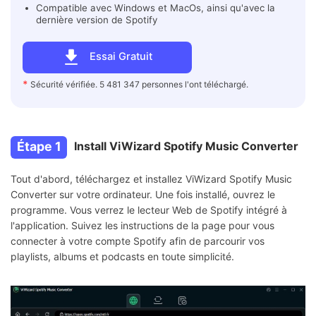
Compatible avec Windows et MacOs, ainsi qu'avec la
dernière version de Spotify
Essai Gratuit
*
Sécurité vérifiée. 5 481 347 personnes l'ont téléchargé.
Étape 1
Install ViWizard Spotify Music Converter
Tout d'abord, téléchargez et installez ViWizard Spotify Music
Converter sur votre ordinateur. Une fois installé, ouvrez le
programme. Vous verrez le lecteur Web de Spotify intégré à
l'application. Suivez les instructions de la page pour vous
connecter à votre compte Spotify afin de parcourir vos
playlists, albums et podcasts en toute simplicité.