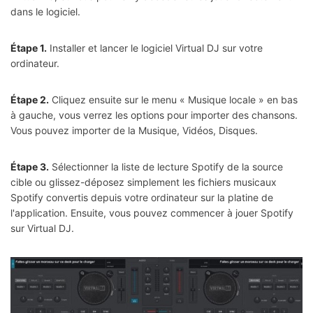
dans le logiciel.
Étape 1.
Installer et lancer le logiciel Virtual DJ sur votre
ordinateur.
Étape 2.
Cliquez ensuite sur le menu « Musique locale » en bas
à gauche, vous verrez les options pour importer des chansons.
Vous pouvez importer de la Musique, Vidéos, Disques.
Étape 3.
Sélectionner la liste de lecture Spotify de la source
cible ou glissez-déposez simplement les fichiers musicaux
Spotify convertis depuis votre ordinateur sur la platine de
l'application. Ensuite, vous pouvez commencer à jouer Spotify
sur Virtual DJ.