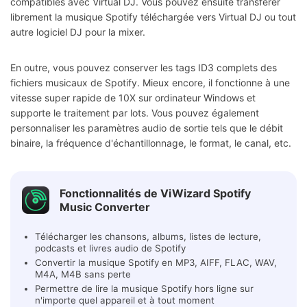
compatibles avec Virtual DJ. Vous pouvez ensuite transférer
librement la musique Spotify téléchargée vers Virtual DJ ou tout
autre logiciel DJ pour la mixer.
En outre, vous pouvez conserver les tags ID3 complets des
fichiers musicaux de Spotify. Mieux encore, il fonctionne à une
vitesse super rapide de 10X sur ordinateur Windows et
supporte le traitement par lots. Vous pouvez également
personnaliser les paramètres audio de sortie tels que le débit
binaire, la fréquence d'échantillonnage, le format, le canal, etc.
Fonctionnalités de ViWizard Spotify
Music Converter
Télécharger les chansons, albums, listes de lecture,
podcasts et livres audio de Spotify
Convertir la musique Spotify en MP3, AIFF, FLAC, WAV,
M4A, M4B sans perte
Permettre de lire la musique Spotify hors ligne sur
n'importe quel appareil et à tout moment