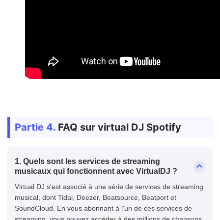
Partie 4.
FAQ sur virtual DJ Spotify
1. Quels sont les services de streaming
musicaux qui fonctionnent avec VirtualDJ ?
Virtual DJ s'est associé à une série de services de streaming
musical, dont Tidal, Deezer, Beatsource, Beatport et
SoundCloud. En vous abonnant à l'un de ces services de
streaming, vous pouvez accéder à des millions de chansons