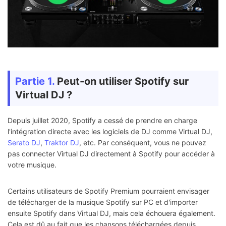
Partie 1.
Peut-on utiliser Spotify sur
Virtual DJ ?
Depuis juillet 2020, Spotify a cessé de prendre en charge
l'intégration directe avec les logiciels de DJ comme Virtual DJ,
Serato DJ
,
Traktor DJ
, etc. Par conséquent, vous ne pouvez
pas connecter Virtual DJ directement à Spotify pour accéder à
votre musique.
Certains utilisateurs de Spotify Premium pourraient envisager
de télécharger de la musique Spotify sur PC et d'importer
ensuite Spotify dans Virtual DJ, mais cela échouera également.
Cela est dû au fait que les chansons téléchargées depuis