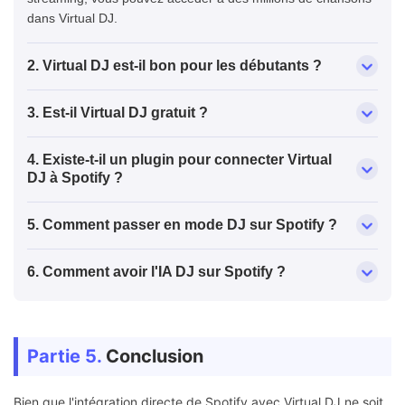
dans Virtual DJ.
2. Virtual DJ est-il bon pour les débutants ?
3. Est-il Virtual DJ gratuit ?
4. Existe-t-il un plugin pour connecter Virtual
DJ à Spotify ?
5. Comment passer en mode DJ sur Spotify ?
6. Comment avoir l'IA DJ sur Spotify ?
Partie 5.
Conclusion
Bien que l'intégration directe de Spotify avec Virtual DJ ne soit