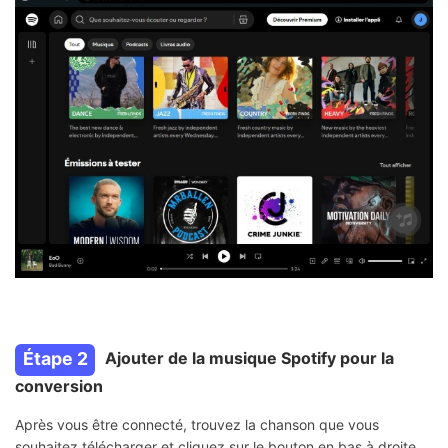
Étape 2
Ajouter de la musique Spotify pour la
conversion
Après vous être connecté, trouvez la chanson que vous
souhaitez télécharger et cliquez sur le bouton en bas à droite