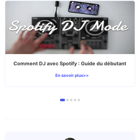
Comment DJ avec Spotify : Guide du débutant
En savoir plus>>