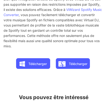
pas supportée en raison des restrictions imposées par Spotify,
il existe des solutions efficaces. Grâce à
ViWizard Spotify Music
Converter
, vous pouvez facilement télécharger et convertir
votre musique Spotify en fichiers compatibles avec Virtual DJ,
vous permettant de profiter de la vaste bibliothèque musicale
de Spotify tout en gardant un contrôle total sur vos
performances. Cette méthode offre non seulement plus de
flexibilité mais aussi une qualité sonore optimale pour tous vos
mixs.
Télécharger
Télécharger
Vous pouvez être intéressé