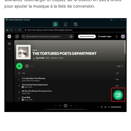
pour ajouter la musique à la liste de conversion.