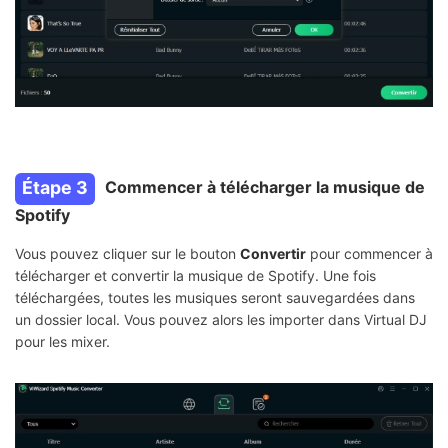
Étape 3
Commencer à télécharger la musique de
Spotify
Vous pouvez cliquer sur le bouton
Convertir
pour commencer à
télécharger et convertir la musique de Spotify. Une fois
téléchargées, toutes les musiques seront sauvegardées dans
un dossier local. Vous pouvez alors les importer dans Virtual DJ
pour les mixer.