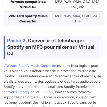
Formats compatibles
MP3, WAV, WMA, OGG, M4A,
Virtual DJ
AAC, etc.
ViWizard Spotify Music
MP3, WAV, M4A, FLAC, M4B,
Converter
AIFF
Partie 2.
Convertir et télécharger
Spotify en MP3 pour mixer sur Virtual
DJ
ViWizard Spotify Music Converter
est le meilleur logiciel pour
vous aider à vous débarrasser de la protection musicale de
Spotify. Les utilisateurs peuvent télécharger des chansons, des
playlists, des albums, des podcasts et des livres audio depuis
Spotify sur votre ordinateur local sans Spotify Premium, et
convertir Spotify en MP3
, FLAC, WAV et autres formats
supportés par Virtual DJ. Après la conversion, vous pouvez
facilement obtenir des fichiers musicaux Spotify sans perte