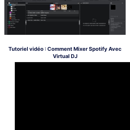
Tutoriel vidéo : Comment Mixer Spotify Avec
Virtual DJ