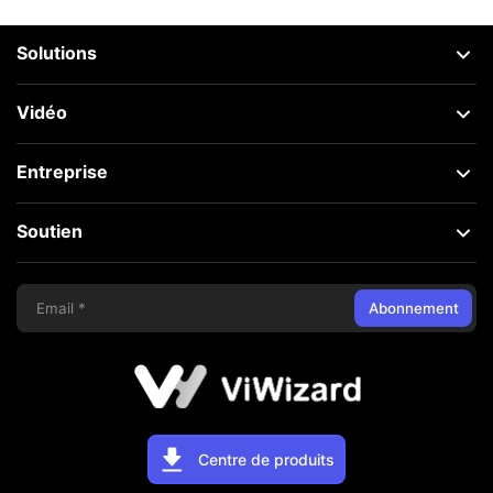
Solutions
Vidéo
Entreprise
Soutien
Abonnement
Centre de produits