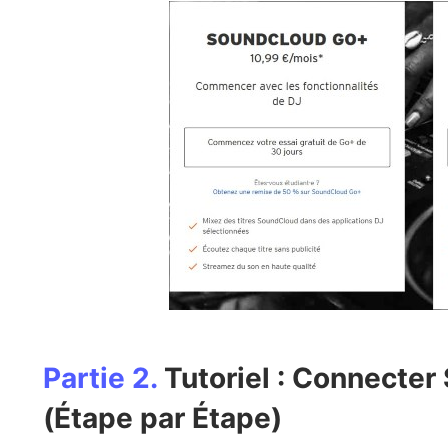
Partie 2.
Tutoriel : Connecter
(Étape par Étape)