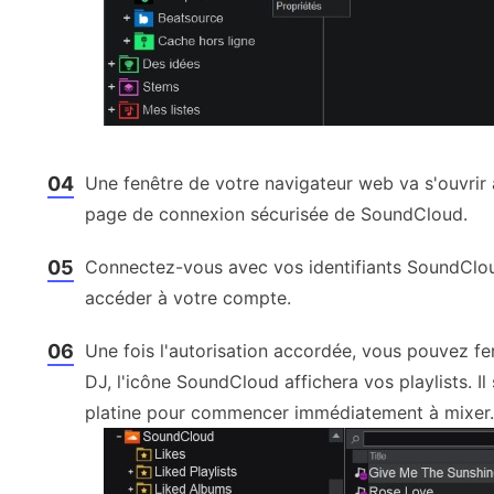
04
Une fenêtre de votre navigateur web va s'ouvrir 
page de connexion sécurisée de SoundCloud.
05
Connectez-vous avec vos identifiants SoundCloud
accéder à votre compte.
06
Une fois l'autorisation accordée, vous pouvez fe
DJ, l'icône SoundCloud affichera vos playlists. Il
platine pour commencer immédiatement à mixer.