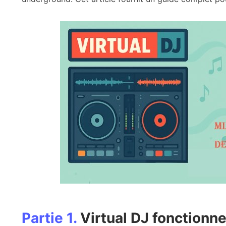
Partie 1.
Virtual DJ fonctionne