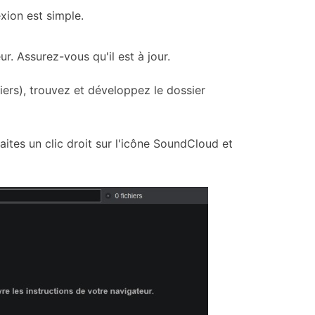
xion est simple.
ur. Assurez-vous qu'il est à jour.
iers), trouvez et développez le dossier
aites un clic droit sur l'icône SoundCloud et