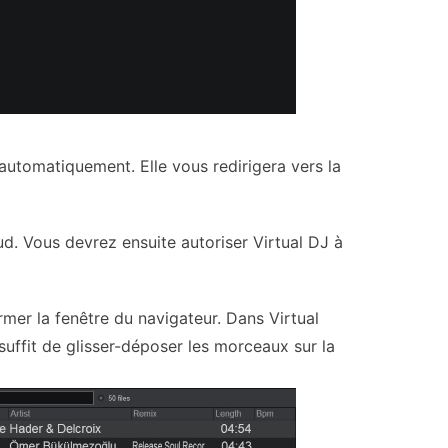
automatiquement. Elle vous redirigera vers la
. Vous devrez ensuite autoriser Virtual DJ à
rmer la fenêtre du navigateur. Dans Virtual
 suffit de glisser-déposer les morceaux sur la