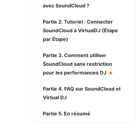
avec SoundCloud ?
Partie 2. Tutoriel : Connecter
SoundCloud à VirtualDJ (Étape
par Étape)
Partie 3. Comment utiliser
SoundCloud sans restriction
pour les performances DJ
Partie 4. FAQ sur SoundCloud et
Virtual DJ
Partie 5. En résumé