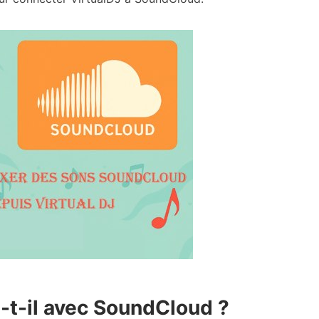
-t-il avec SoundCloud ?