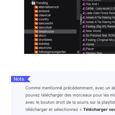
Note
Comme mentionné précédemment, avec un a
pouvez télécharger des morceaux pour les mixe
avec le bouton droit de la souris sur la playl
télécharger et sélectionnez «
Télécharger ver