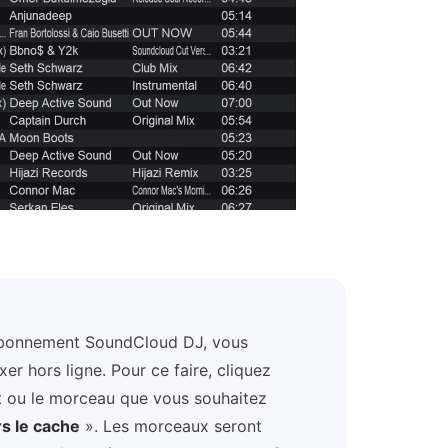
bonnement SoundCloud DJ, vous
r hors ligne. Pour ce faire, cliquez
ist ou le morceau que vous souhaitez
s le cache
». Les morceaux seront