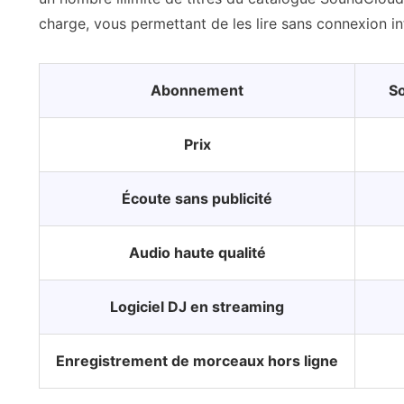
charge, vous permettant de les lire sans connexion in
Abonnement
S
Prix
Écoute sans publicité
Audio haute qualité
Logiciel DJ en streaming
Enregistrement de morceaux hors ligne