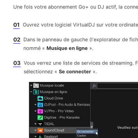
Une fois votre abonnement Go+ ou DJ actif, la conne
01
Ouvrez votre logiciel VirtualDJ sur votre ordinate
02
Dans le panneau de gauche (l'explorateur de fich
nommé «
Musique en ligne
».
03
Vous verrez une liste de services de streaming. F
sélectionnez «
Se connecter
».