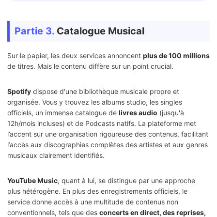
Partie 3.
Catalogue Musical
Sur le papier, les deux services annoncent
plus de 100 millions
de titres. Mais le contenu diffère sur un point crucial.
Spotify
dispose d'une bibliothèque musicale propre et
organisée. Vous y trouvez les albums studio, les singles
officiels, un immense catalogue de
livres audio
(jusqu'à
12h/mois incluses) et de Podcasts natifs. La plateforme met
l’accent sur une organisation rigoureuse des contenus, facilitant
l’accès aux discographies complètes des artistes et aux genres
musicaux clairement identifiés.
YouTube Music
, quant à lui, se distingue par une approche
plus hétérogène. En plus des enregistrements officiels, le
service donne accès à une multitude de contenus non
conventionnels, tels que des
concerts en direct, des reprises,