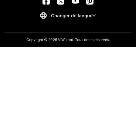
Copyright © 2026 ViWizard. Tous droits réservés.