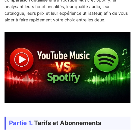
analysant leurs fonctionnalités, leur qualité audio, leur
catalogue, leurs prix et leur expérience utilisateur, afin de vous
aider à faire rapidement votre choix entre les deux.
Partie 1.
Tarifs et Abonnements