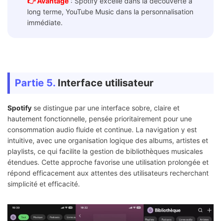
👉 Avantage
: Spotify excelle dans la découverte à
long terme, YouTube Music dans la personnalisation
immédiate.
Partie 5.
Interface utilisateur
Spotify
se distingue par une interface sobre, claire et
hautement fonctionnelle, pensée prioritairement pour une
consommation audio fluide et continue. La navigation y est
intuitive, avec une organisation logique des albums, artistes et
playlists, ce qui facilite la gestion de bibliothèques musicales
étendues. Cette approche favorise une utilisation prolongée et
répond efficacement aux attentes des utilisateurs recherchant
simplicité et efficacité.