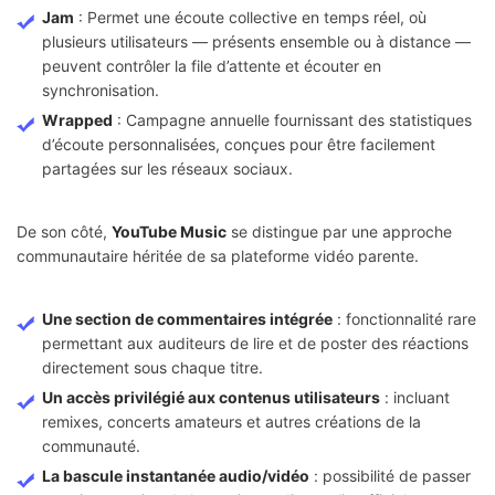
Jam
: Permet une écoute collective en temps réel, où
plusieurs utilisateurs — présents ensemble ou à distance —
peuvent contrôler la file d’attente et écouter en
synchronisation.
Wrapped
: Campagne annuelle fournissant des statistiques
d’écoute personnalisées, conçues pour être facilement
partagées sur les réseaux sociaux.
De son côté,
YouTube Music
se distingue par une approche
communautaire héritée de sa plateforme vidéo parente.
Une section de commentaires intégrée
: fonctionnalité rare
permettant aux auditeurs de lire et de poster des réactions
directement sous chaque titre.
Un accès privilégié aux contenus utilisateurs
: incluant
remixes, concerts amateurs et autres créations de la
communauté.
La bascule instantanée audio/vidéo
: possibilité de passer