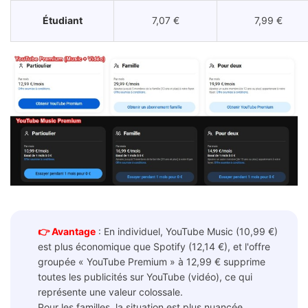
Étudiant
7,07 €
7,99 €
👉 Avantage
: En individuel, YouTube Music (10,99 €)
est plus économique que Spotify (12,14 €), et l'offre
groupée « YouTube Premium » à 12,99 € supprime
toutes les publicités sur YouTube (vidéo), ce qui
représente une valeur colossale.
Pour les familles, la situation est plus nuancée.