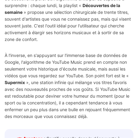
surprendre : chaque lundi, la playlist «
Découvertes de la
semaine
» propose une sélection chirurgicale de trente titres,
souvent d'artistes que vous ne connaissez pas, mais qui visent
souvent juste. C'est l'outil idéal pour l'utilisateur qui cherche
activement à élargir ses horizons musicaux et à sortir de sa
zone de confort.
À l'inverse, en s'appuyant sur l'immense base de données de
Google, l'algorithme de YouTube Music prend en compte non
seulement votre historique d'écoute musicale, mais aussi les
vidéos que vous regardez sur YouTube. Son point fort est le «
Supermix
», une station infinie qui mélange vos titres favoris
avec des nouveautés proches de vos goûts. Si YouTube Music
est redoutable pour deviner votre humeur du moment (pour le
sport ou la concentration), il a cependant tendance à vous
enfermer un peu plus dans une bulle en rejouant fréquemment
des morceaux que vous connaissez déjà.