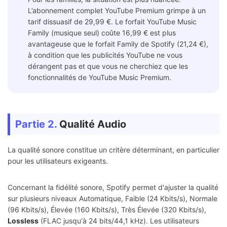
L’abonnement complet YouTube Premium grimpe à un
tarif dissuasif de 29,99 €. Le forfait YouTube Music
Family (musique seul) coûte 16,99 € est plus
avantageuse que le forfait Family de Spotify (21,24 €),
à condition que les publicités YouTube ne vous
dérangent pas et que vous ne cherchiez que les
fonctionnalités de YouTube Music Premium.
Partie 2.
Qualité Audio
La qualité sonore constitue un critère déterminant, en particulier
pour les utilisateurs exigeants.
Concernant la fidélité sonore, Spotify permet d'ajuster la qualité
sur plusieurs niveaux Automatique, Faible (24 Kbits/s), Normale
(96 Kbits/s), Élevée (160 Kbits/s), Très Élevée (320 Kbits/s),
Lossless
(FLAC jusqu'à 24 bits/44,1 kHz). Les utilisateurs