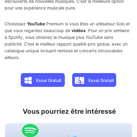
découverte de nouvelles musiques. C'est la meilleure option
pour une expérience musicale pure.
Choisissez
YouTube
Premium si vous êtes un utilisateur Solo et
que vous regardez beaucoup de
vidéos
. Pour un prix similaire
à Spotify, vous obtenez la musique plus YouTube sans
publicité. C'est le meilleur rapport qualité-prix global, avec un
catalogue unique incluant remixes et concerts introuvables
ailleurs.
Essai Gratuit
Essai Gratuit
Vous pourriez être intéressé