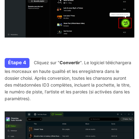
Étape 4
Cliquez sur "
Convertir
". Le logiciel téléchargera
les morceaux en haute qualité et les enregistrera dans le
dossier choisi. Après conversion, toutes les chansons auront
des métadonnées ID3 complètes, incluant la pochette, le titre,
le numéro de piste, l'artiste et les paroles (si activées dans les
paramètres).