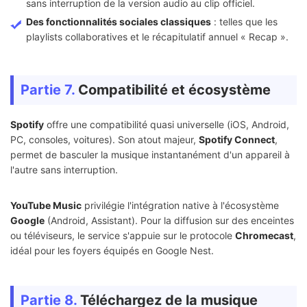
sans interruption de la version audio au clip officiel.
Des fonctionnalités sociales classiques
: telles que les
playlists collaboratives et le récapitulatif annuel « Recap ».
Partie 7.
Compatibilité et écosystème
Spotify
offre une compatibilité quasi universelle (iOS, Android,
PC, consoles, voitures). Son atout majeur,
Spotify Connect
,
permet de basculer la musique instantanément d'un appareil à
l'autre sans interruption.
YouTube Music
privilégie l'intégration native à l'écosystème
Google
(Android, Assistant). Pour la diffusion sur des enceintes
ou téléviseurs, le service s'appuie sur le protocole
Chromecast
,
idéal pour les foyers équipés en Google Nest.
Partie 8.
Téléchargez de la musique