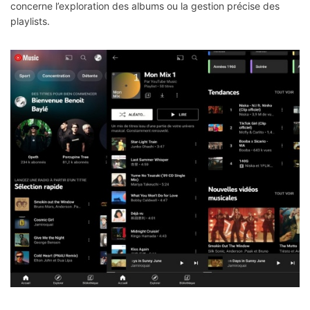
concerne l’exploration des albums ou la gestion précise des
playlists.