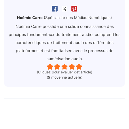
Noémie Carre
(Spécialiste des Médias Numériques)
Noémie Carre possède une solide connaissance des
principes fondamentaux du traitement audio, comprend les
caractéristiques de traitement audio des différentes
plateformes et est familiarisée avec le processus de
numérisation audio.
(Cliquez pour évaluer cet article)
(
5
moyenne actuelle)