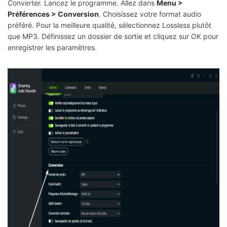
Converter. Lancez le programme. Allez dans
Menu >
Préférences > Conversion
. Choisissez votre format audio
préféré. Pour la meilleure qualité, sélectionnez Lossless plutôt
que MP3. Définissez un dossier de sortie et cliquez sur OK pour
enregistrer les paramètres.