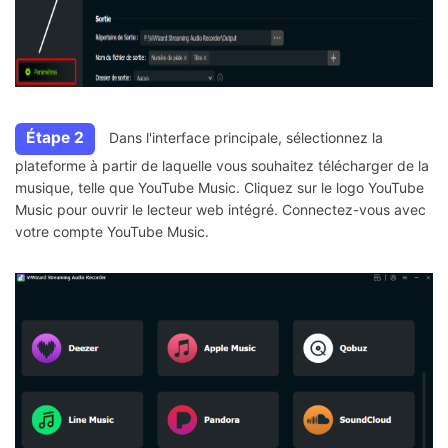
Étape 2
Dans l'interface principale, sélectionnez la
plateforme à partir de laquelle vous souhaitez télécharger de la
musique, telle que YouTube Music. Cliquez sur le logo YouTube
Music pour ouvrir le lecteur web intégré. Connectez-vous avec
votre compte YouTube Music.