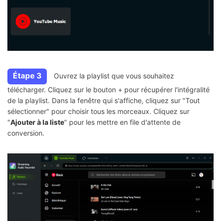
Étape 3
Ouvrez la playlist que vous souhaitez
télécharger. Cliquez sur le bouton + pour récupérer l'intégralité
de la playlist. Dans la fenêtre qui s'affiche, cliquez sur "Tout
sélectionner" pour choisir tous les morceaux. Cliquez sur
"
Ajouter à la liste
" pour les mettre en file d'attente de
conversion.