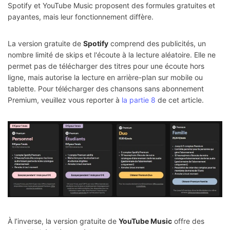
Spotify et YouTube Music proposent des formules gratuites et
payantes, mais leur fonctionnement diffère.
La version gratuite de
Spotify
comprend des publicités, un
nombre limité de skips et l'écoute à la lecture aléatoire. Elle ne
permet pas de télécharger des titres pour une écoute hors
ligne, mais autorise la lecture en arrière-plan sur mobile ou
tablette. Pour télécharger des chansons sans abonnement
Premium, veuillez vous reporter à
la partie 8
de cet article.
À l’inverse, la version gratuite de
YouTube Music
offre des