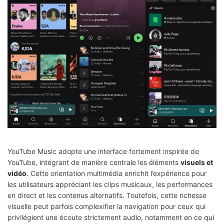
YouTube Music adopte une interface fortement inspirée de
YouTube, intégrant de manière centrale les éléments
visuels et
vidéo
. Cette orientation multimédia enrichit l’expérience pour
les utilisateurs appréciant les clips musicaux, les performances
en direct et les contenus alternatifs. Toutefois, cette richesse
visuelle peut parfois complexifier la navigation pour ceux qui
privilégient une écoute strictement audio, notamment en ce qui