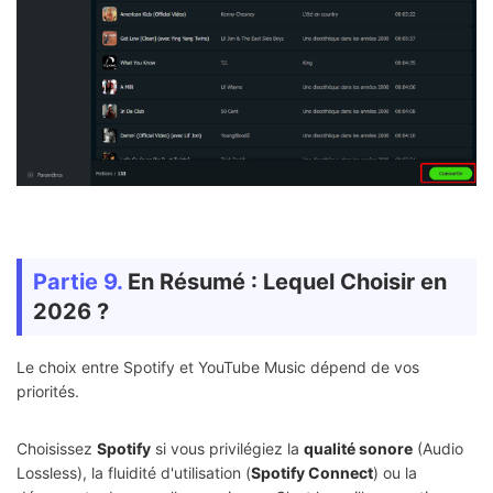
Partie 9.
En Résumé : Lequel Choisir en
2026 ?
Le choix entre Spotify et YouTube Music dépend de vos
priorités.
Choisissez
Spotify
si vous privilégiez la
qualité sonore
(Audio
Lossless), la fluidité d'utilisation (
Spotify Connect
) ou la