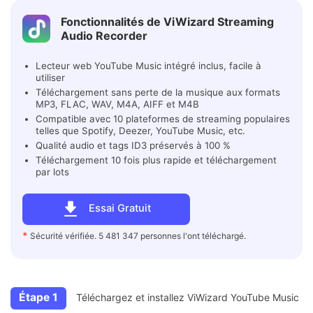
Fonctionnalités de ViWizard Streaming
Audio Recorder
Lecteur web YouTube Music intégré inclus, facile à
utiliser
Téléchargement sans perte de la musique aux formats
MP3, FLAC, WAV, M4A, AIFF et M4B
Compatible avec 10 plateformes de streaming populaires
telles que Spotify, Deezer, YouTube Music, etc.
Qualité audio et tags ID3 préservés à 100 %
Téléchargement 10 fois plus rapide et téléchargement
par lots
Essai Gratuit
*
Sécurité vérifiée. 5 481 347 personnes l'ont téléchargé.
Étape 1
Téléchargez et installez ViWizard YouTube Music