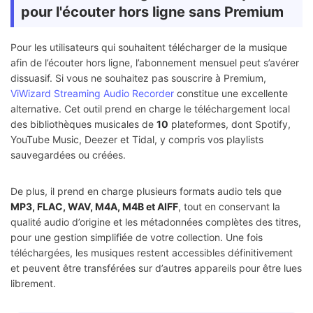
pour l'écouter hors ligne sans Premium
Pour les utilisateurs qui souhaitent télécharger de la musique
afin de l’écouter hors ligne, l’abonnement mensuel peut s’avérer
dissuasif. Si vous ne souhaitez pas souscrire à Premium,
ViWizard Streaming Audio Recorder
constitue une excellente
alternative. Cet outil prend en charge le téléchargement local
des bibliothèques musicales de
10
plateformes, dont Spotify,
YouTube Music, Deezer et Tidal, y compris vos playlists
sauvegardées ou créées.
De plus, il prend en charge plusieurs formats audio tels que
MP3, FLAC, WAV, M4A, M4B et AIFF
, tout en conservant la
qualité audio d’origine et les métadonnées complètes des titres,
pour une gestion simplifiée de votre collection. Une fois
téléchargées, les musiques restent accessibles définitivement
et peuvent être transférées sur d’autres appareils pour être lues
librement.