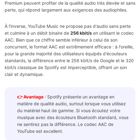
Premium peuvent profiter de la qualité audio très élevée et sans
perte, qui répond largement aux exigences des audiophiles.
À l'inverse, YouTube Music ne propose pas d'audio sans perte
et culmine à un débit binaire de
256 kbit/s
en utilisant le codec
AAC. Bien que ce chiffre semble inférieur à celui de son
concurrent, le format AAC est extrêmement efficace : à l'oreille,
pour la grande majorité des utilisateurs équipés d'écouteurs
standards, la différence entre le 256 kbit/s de Google et le 320
kbit/s classique de Spotify est imperceptible, offrant un son
clair et dynamique.
👉 Avantage
: Spotify présente un avantage en
matière de qualité audio, surtout lorsque vous utilisez
du matériel haut de gamme. Si vous écoutez votre
musique avec des écouteurs Bluetooth standard, vous
ne sentirez pas la différence. Le codec AAC de
YouTube est excellent.