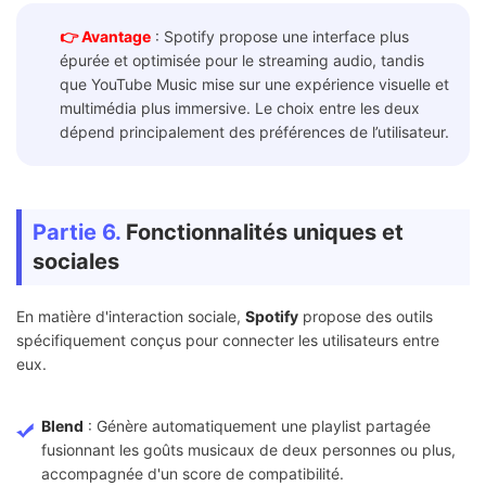
👉 Avantage
: Spotify propose une interface plus
épurée et optimisée pour le streaming audio, tandis
que YouTube Music mise sur une expérience visuelle et
multimédia plus immersive. Le choix entre les deux
dépend principalement des préférences de l’utilisateur.
Partie 6.
Fonctionnalités uniques et
sociales
En matière d'interaction sociale,
Spotify
propose des outils
spécifiquement conçus pour connecter les utilisateurs entre
eux.
Blend
: Génère automatiquement une playlist partagée
fusionnant les goûts musicaux de deux personnes ou plus,
accompagnée d'un score de compatibilité.