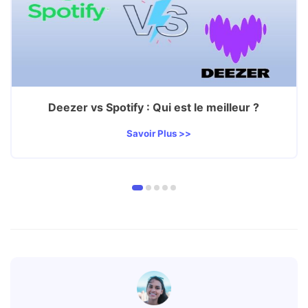
Deezer vs Spotify : Qui est le meilleur ?
Savoir Plus >>