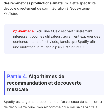
des remix et des productions amateurs
. Cette spécificité
découle directement de son intégration à l’écosystème
YouTube.
👉 Avantage
: YouTube Music est particulièrement
intéressant pour les utilisateurs qui aiment explorer des
contenus alternatifs et vidéo, tandis que Spotify offre
une bibliothèque musicale plus « structurée ».
Partie 4.
Algorithmes de
recommandation et découverte
musicale
Spotify est largement reconnu pour l'excellence de son moteur
de découverte pure. Son algorithme brille par sa capacité à