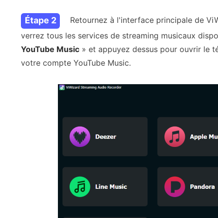
Étape 2
Retournez à l'interface principale de V
verrez tous les services de streaming musicaux dispo
YouTube Music
» et appuyez dessus pour ouvrir le t
votre compte YouTube Music.