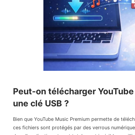
Peut-on télécharger YouTube
une clé USB ?
Bien que YouTube Music Premium permette de téléchar
ces fichiers sont protégés par des verrous numérique