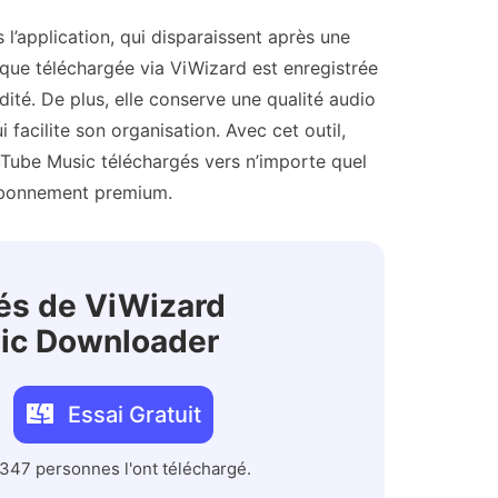
’application, qui disparaissent après une
que téléchargée via ViWizard est enregistrée
dité. De plus, elle conserve une qualité audio
 facilite son organisation. Avec cet outil,
Tube Music téléchargés vers n’importe quel
d’abonnement premium.
tés de ViWizard
ic Downloader
Essai Gratuit
 347 personnes l'ont téléchargé.