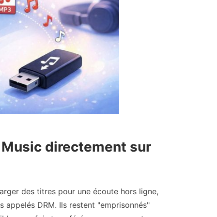
 Music directement sur
ger des titres pour une écoute hors ligne,
s appelés DRM. Ils restent "emprisonnés"