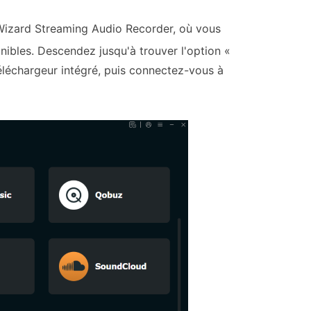
iWizard Streaming Audio Recorder, où vous
nibles. Descendez jusqu'à trouver l'option «
éléchargeur intégré, puis connectez-vous à