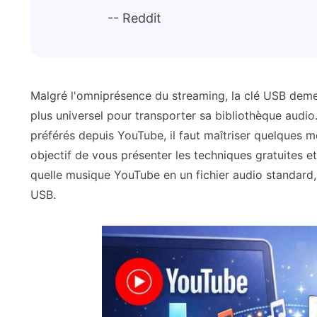
-- Reddit
Malgré l'omniprésence du streaming, la clé USB demeu
plus universel pour transporter sa bibliothèque audi
préférés depuis YouTube, il faut maîtriser quelques 
objectif de vous présenter les techniques gratuites 
quelle musique YouTube en un fichier audio standard,
USB.