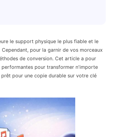
re le support physique le plus fiable et le
o. Cependant, pour la garnir de vos morceaux
méthodes de conversion. Cet article a pour
et performantes pour transformer n'importe
 prêt pour une copie durable sur votre clé