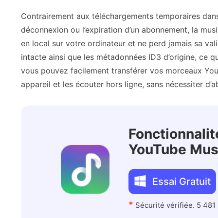
Contrairement aux téléchargements temporaires dans l
déconnexion ou l’expiration d’un abonnement, la musi
en local sur votre ordinateur et ne perd jamais sa vali
intacte ainsi que les métadonnées ID3 d’origine, ce qui
vous pouvez facilement transférer vos morceaux You
appareil et les écouter hors ligne, sans nécessiter 
Fonctionnali
YouTube Mus
Essai Gratuit
*
Sécurité vérifiée. 5 481