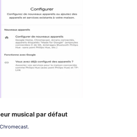
eur musical par défaut
 Chromecast.