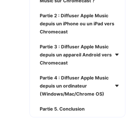
Music sur Chromecast ?
Partie 2 : Diffuser Apple Music
depuis un iPhone ou un iPad vers
Chromecast
Partie 3 : Diffuser Apple Music
depuis un appareil Android vers
Chromecast
Partie 4 : Diffuser Apple Music
depuis un ordinateur
(Windows/Mac/Chrome OS)
Partie 5. Conclusion