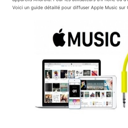
Voici un guide détaillé pour diffuser Apple Music sur