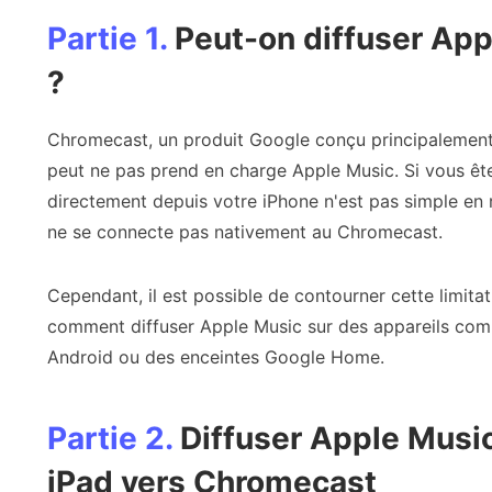
Partie 1.
Peut-on diffuser Ap
?
Chromecast, un produit Google conçu principalemen
peut ne pas prend en charge Apple Music. Si vous êtes
directement depuis votre iPhone n'est pas simple en ra
ne se connecte pas nativement au Chromecast.
Cependant, il est possible de contourner cette limitat
comment diffuser Apple Music sur des appareils com
Android ou des enceintes Google Home.
Partie 2.
Diffuser Apple Music
iPad vers Chromecast