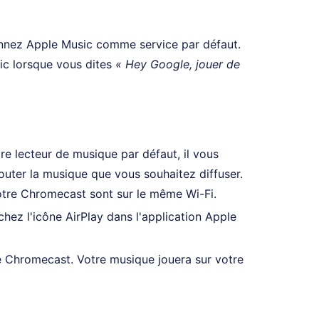
ionnez Apple Music comme service par défaut.
ic lorsque vous dites
« Hey Google, jouer de
e lecteur de musique par défaut, il vous
écouter la musique que vous souhaitez diffuser.
tre Chromecast sont sur le même Wi-Fi.
ez l'icône AirPlay dans l'application Apple
re Chromecast. Votre musique jouera sur votre