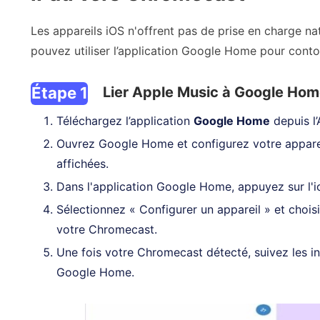
Les appareils iOS n'offrent pas de prise en charge 
pouvez utiliser l’application Google Home pour contour
Étape 1
Lier Apple Music à Google Ho
Téléchargez l’application
Google Home
depuis l’
Ouvrez Google Home et configurez votre apparei
affichées.
Dans l'application Google Home, appuyez sur l'ic
Sélectionnez « Configurer un appareil » et choi
votre Chromecast.
Une fois votre Chromecast détecté, suivez les ins
Google Home.