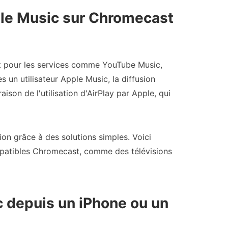
ple Music sur Chromecast
t pour les services comme YouTube Music,
 un utilisateur Apple Music, la diffusion
ison de l'utilisation d'AirPlay par Apple, qui
ion grâce à des solutions simples. Voici
patibles Chromecast, comme des télévisions
 depuis un iPhone ou un