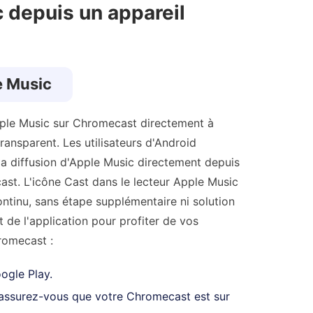
 depuis un appareil
le Music
'Apple Music sur Chromecast directement à
ransparent. Les utilisateurs d'Android
e la diffusion d'Apple Music directement depuis
ast. L'icône Cast dans le lecteur Apple Music
ntinu, sans étape supplémentaire ni solution
 de l'application pour profiter de vos
romecast :
ogle Play.
 assurez-vous que votre Chromecast est sur