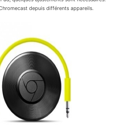
 Chromecast depuis différents appareils.