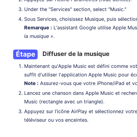
Under the "Services" section, select "Music."
Sous Services, choisissez Musique, puis sélect
Remarque :
L'assistant Google utilise Apple Mus
la musique »
.
Étape
Diffuser de la musique
3
Maintenant qu'Apple Music est défini comme votr
suffit d'utiliser l'application Apple Music pour 
Note :
Assurez-vous que votre iPhone/iPad et vo
Lancez une chanson dans Apple Music et recherch
Music (rectangle avec un triangle).
Appuyez sur l’icône AirPlay et sélectionnez vot
téléviseur ou vos enceintes.