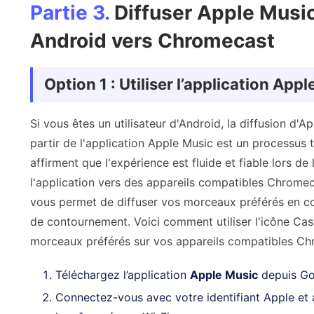
Partie 3.
Diffuser Apple Music
Android vers Chromecast
Option 1 : Utiliser l’application App
Si vous êtes un utilisateur d'Android, la diffusion d
partir de l'application Apple Music est un processus t
affirment que l'expérience est fluide et fiable lors d
l'application vers des appareils compatibles Chromec
vous permet de diffuser vos morceaux préférés en co
de contournement. Voici comment utiliser l'icône Cast
morceaux préférés sur vos appareils compatibles Ch
Téléchargez l’application
Apple Music
depuis Go
Connectez-vous avec votre identifiant Apple et