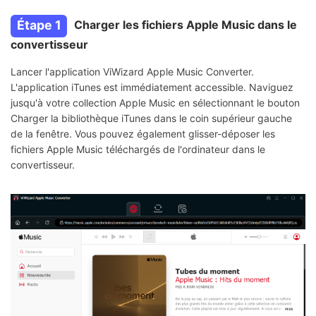
Étape 1
Charger les fichiers Apple Music dans le
convertisseur
Lancer l'application ViWizard Apple Music Converter.
L'application iTunes est immédiatement accessible. Naviguez
jusqu'à votre collection Apple Music en sélectionnant le bouton
Charger la bibliothèque iTunes dans le coin supérieur gauche
de la fenêtre. Vous pouvez également glisser-déposer les
fichiers Apple Music téléchargés de l'ordinateur dans le
convertisseur.