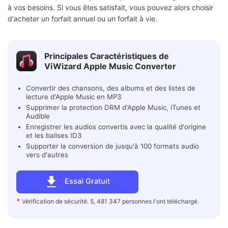
à vos besoins. Si vous êtes satisfait, vous pouvez alors choisir
d'acheter un forfait annuel ou un forfait à vie.
Principales Caractéristiques de
ViWizard Apple Music Converter
Convertir des chansons, des albums et des listes de
lecture d'Apple Music en MP3
Supprimer la protection DRM d'Apple Music, iTunes et
Audible
Enregistrer les audios convertis avec la qualité d'origine
et les balises ID3
Supporter la conversion de jusqu'à 100 formats audio
vers d'autres
Essai Gratuit
*
Vérification de sécurité. 5, 481 347 personnes l'ont téléchargé.