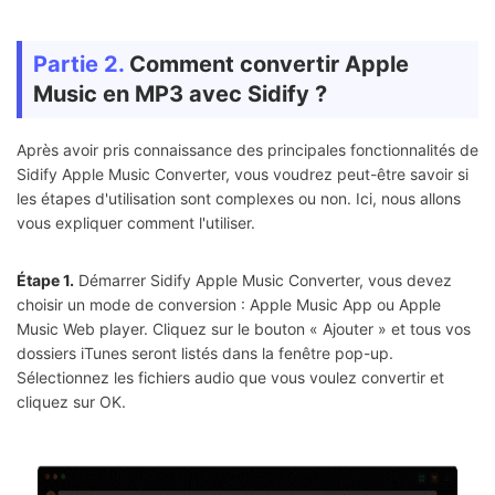
Partie 2.
Comment convertir Apple
Music en MP3 avec Sidify ?
Après avoir pris connaissance des principales fonctionnalités de
Sidify Apple Music Converter, vous voudrez peut-être savoir si
les étapes d'utilisation sont complexes ou non. Ici, nous allons
vous expliquer comment l'utiliser.
Étape 1.
Démarrer Sidify Apple Music Converter, vous devez
choisir un mode de conversion : Apple Music App ou Apple
Music Web player. Cliquez sur le bouton « Ajouter » et tous vos
dossiers iTunes seront listés dans la fenêtre pop-up.
Sélectionnez les fichiers audio que vous voulez convertir et
cliquez sur OK.