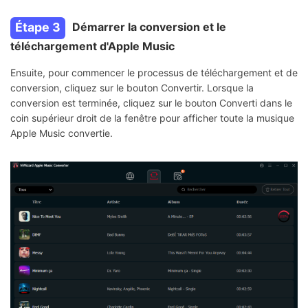
Étape 3
Démarrer la conversion et le
téléchargement d'Apple Music
Ensuite, pour commencer le processus de téléchargement et de
conversion, cliquez sur le bouton Convertir. Lorsque la
conversion est terminée, cliquez sur le bouton Converti dans le
coin supérieur droit de la fenêtre pour afficher toute la musique
Apple Music convertie.