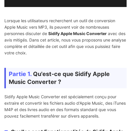
Lorsque les utilisateurs recherchent un outil de conversion
Apple Music vers MP3, ils peuvent voir de nombreuses
personnes discuter de
Sidify Apple Music Converter
avec des
avis mitigés. Dans cet article, nous vous proposons une analyse
complète et détaillée de cet outil afin que vous puissiez faire
votre choix.
Partie 1.
Qu'est-ce que Sidify Apple
Music Converter ?
Sidify Apple Music Converter est spécialement conçu pour
extraire et convertir les fichiers audio d'Apple Music, des iTunes
M4P et des livres audio en des formats standard que vous
pouvez facilement transférer sur divers appareils.