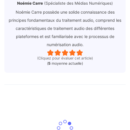
Noémie Carre
(Spécialiste des Médias Numériques)
Noémie Carre possède une solide connaissance des
principes fondamentaux du traitement audio, comprend les
caractéristiques de traitement audio des différentes
plateformes et est familiarisée avec le processus de
numérisation audio.
(Cliquez pour évaluer cet article)
(
5
moyenne actuelle)