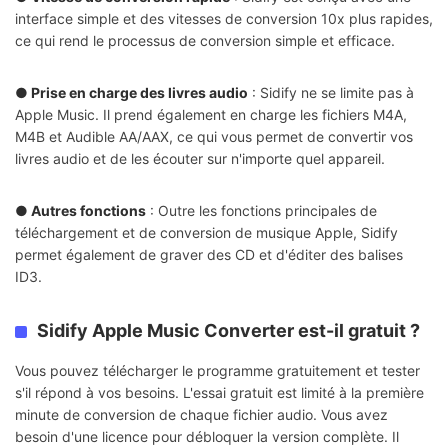
interface simple et des vitesses de conversion 10x plus rapides,
ce qui rend le processus de conversion simple et efficace.
● Prise en charge des livres audio
: Sidify ne se limite pas à
Apple Music. Il prend également en charge les fichiers M4A,
M4B et Audible AA/AAX, ce qui vous permet de convertir vos
livres audio et de les écouter sur n'importe quel appareil.
● Autres fonctions
: Outre les fonctions principales de
téléchargement et de conversion de musique Apple, Sidify
permet également de graver des CD et d'éditer des balises
ID3.
Sidify Apple Music Converter est-il gratuit ?
Vous pouvez télécharger le programme gratuitement et tester
s'il répond à vos besoins. L'essai gratuit est limité à la première
minute de conversion de chaque fichier audio. Vous avez
besoin d'une licence pour débloquer la version complète. Il