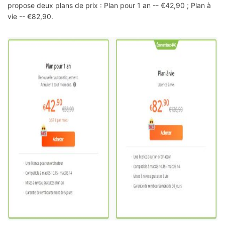
propose deux plans de prix : Plan pour 1 an -- €42,90 ; Plan à
vie -- €82,90.