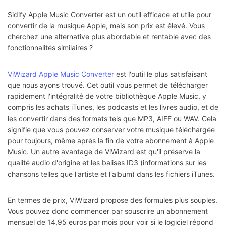
Sidify Apple Music Converter est un outil efficace et utile pour
convertir de la musique Apple, mais son prix est élevé. Vous
cherchez une alternative plus abordable et rentable avec des
fonctionnalités similaires ?
ViWizard Apple Music Converter
est l'outil le plus satisfaisant
que nous ayons trouvé. Cet outil vous permet de télécharger
rapidement l'intégralité de votre bibliothèque Apple Music, y
compris les achats iTunes, les podcasts et les livres audio, et de
les convertir dans des formats tels que MP3, AIFF ou WAV. Cela
signifie que vous pouvez conserver votre musique téléchargée
pour toujours, même après la fin de votre abonnement à Apple
Music. Un autre avantage de ViWizard est qu'il préserve la
qualité audio d'origine et les balises ID3 (informations sur les
chansons telles que l'artiste et l'album) dans les fichiers iTunes.
En termes de prix, ViWizard propose des formules plus souples.
Vous pouvez donc commencer par souscrire un abonnement
mensuel de 14,95 euros par mois pour voir si le logiciel répond