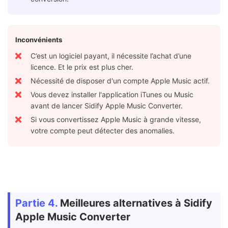
Inconvénients
C’est un logiciel payant, il nécessite l’achat d’une
licence. Et le prix est plus cher.
Nécessité de disposer d'un compte Apple Music actif.
Vous devez installer l'application iTunes ou Music
avant de lancer Sidify Apple Music Converter.
Si vous convertissez Apple Music à grande vitesse,
votre compte peut détecter des anomalies.
Partie 4.
Meilleures alternatives à Sidify
Apple Music Converter