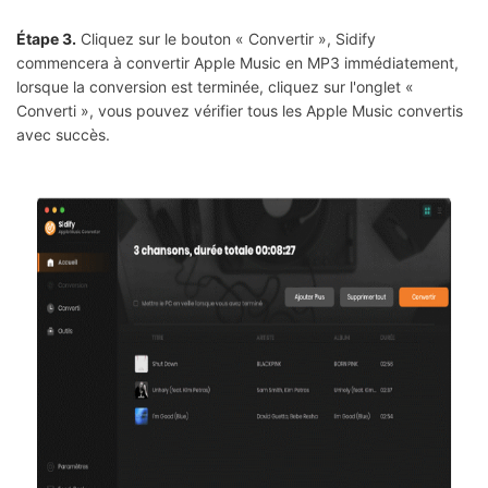
Étape 3.
Cliquez sur le bouton « Convertir », Sidify
commencera à convertir Apple Music en MP3 immédiatement,
lorsque la conversion est terminée, cliquez sur l'onglet «
Converti », vous pouvez vérifier tous les Apple Music convertis
avec succès.