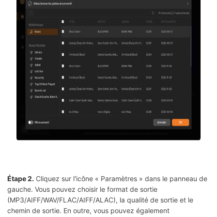
Étape 2.
Cliquez sur l'icône « Paramètres » dans le panneau de
gauche. Vous pouvez choisir le format de sortie
(MP3/AIFF/WAV/FLAC/AIFF/ALAC), la qualité de sortie et le
chemin de sortie. En outre, vous pouvez également