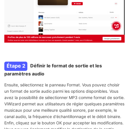
Étape 2
Définir le format de sortie et les
paramètres audio
Ensuite, sélectionnez le panneau Format. Vous pouvez choisir
un format de sortie audio parmi les options disponibles. Vous
avez la possibilité de sélectionner MP3 comme format de sortie.
ViWizard permet aux utilisateurs de régler quelques paramètres
musicaux pour une meilleure qualité sonore, par exemple, le
canal audio, la fréquence d'échantillonnage et le débit binaire.
Enfin, cliquez sur le bouton OK pour accepter les modifications.