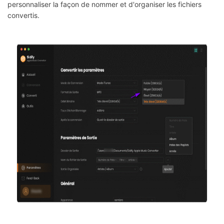
personnaliser la façon de nommer et d'organiser les fichiers
convertis.