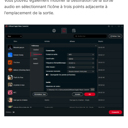
Vous pouvez également modifier la destination de la sortie
audio en sélectionnant l'icône à trois points adjacente à
l'emplacement de la sortie.