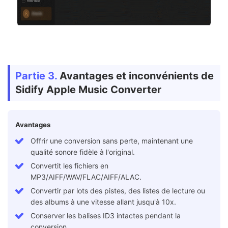
Partie 3.
Avantages et inconvénients de
Sidify Apple Music Converter
Avantages
Offrir une conversion sans perte, maintenant une
qualité sonore fidèle à l'original.
Convertit les fichiers en
MP3/AIFF/WAV/FLAC/AIFF/ALAC.
Convertir par lots des pistes, des listes de lecture ou
des albums à une vitesse allant jusqu'à 10x.
Conserver les balises ID3 intactes pendant la
conversion.