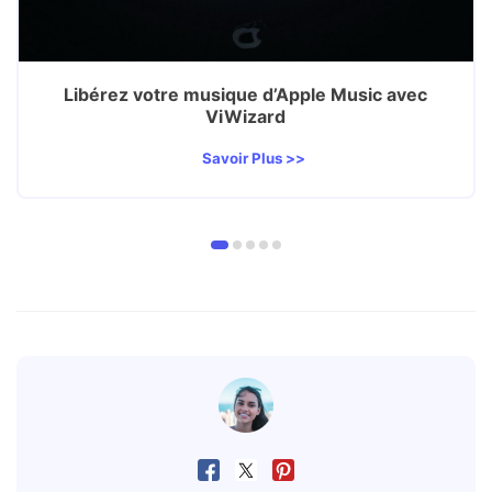
Libérez votre musique d’Apple Music avec
ViWizard
Savoir Plus >>