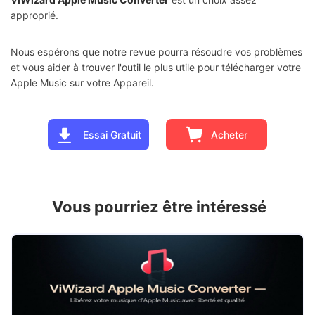
approprié.
Nous espérons que notre revue pourra résoudre vos problèmes
et vous aider à trouver l'outil le plus utile pour télécharger votre
Apple Music sur votre Appareil.
Essai Gratuit
Acheter
Vous pourriez être intéressé