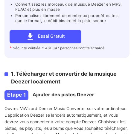
Convertissez les morceaux de musique Deezer en MP3,
FLAC et plus en masse
Personnalisez librement de nombreux paramètres tels
que le format, le débit binaire et la piste sonore
Essai Gratuit
*
Sécurité vérifiée. 5 481 347 personnes l'ont téléchargé.
1. Télécharger et convertir de la musique
Deezer localement
Étape 1
Ajouter des pistes Deezer
Ouvrez ViWizard Deezer Music Converter sur votre ordinateur.
L'application Deezer se lancera automatiquement, et vous
devrez vous connecter à votre compte Deezer. Choisissez les
pistes, les playlists, les albums que vous souhaitez télécharger,