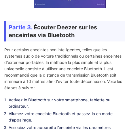
Partie 3.
Écouter Deezer sur les
enceintes via Bluetooth
Pour certains enceintes non intelligentes, telles que les
systèmes audio de voiture traditionnels ou certaines enceintes
d'extérieur portables, la méthode la plus simple et la plus
universelle consiste à utiliser une enceinte Bluetooth. Il est
recommandé que la distance de transmission Bluetooth soit
inférieure à 10 mètres afin d'éviter toute déconnexion. Voici les
étapes à suivre :
Activez le Bluetooth sur votre smartphone, tablette ou
ordinateur.
Allumez votre enceinte Bluetooth et passez-la en mode
d’appairage.
Associez votre appareil à l’enceinte via les paramètres