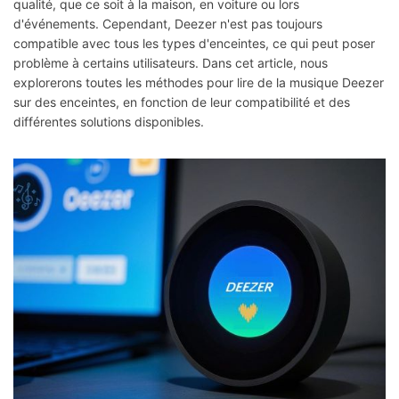
qualité, que ce soit à la maison, en voiture ou lors
d'événements. Cependant, Deezer n'est pas toujours
compatible avec tous les types d'enceintes, ce qui peut poser
problème à certains utilisateurs. Dans cet article, nous
explorerons toutes les méthodes pour lire de la musique Deezer
sur des enceintes, en fonction de leur compatibilité et des
différentes solutions disponibles.