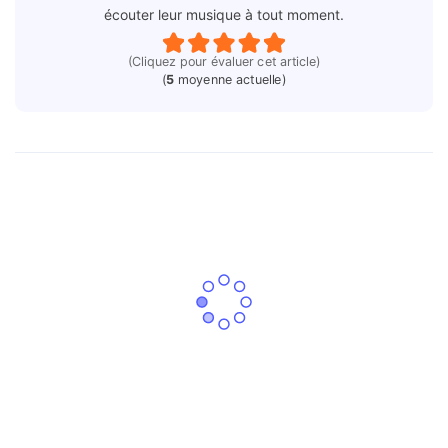
écouter leur musique à tout moment.
(Cliquez pour évaluer cet article)
(
5
moyenne actuelle)