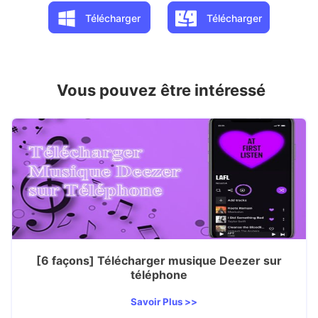
Télécharger
Télécharger
Vous pouvez être intéressé
[6 façons] Télécharger musique Deezer sur
téléphone
Savoir Plus >>