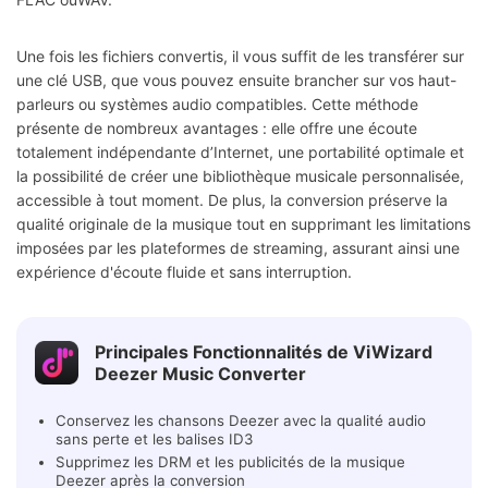
Une fois les fichiers convertis, il vous suffit de les transférer sur
une clé USB, que vous pouvez ensuite brancher sur vos haut-
parleurs ou systèmes audio compatibles. Cette méthode
présente de nombreux avantages : elle offre une écoute
totalement indépendante d’Internet, une portabilité optimale et
la possibilité de créer une bibliothèque musicale personnalisée,
accessible à tout moment. De plus, la conversion préserve la
qualité originale de la musique tout en supprimant les limitations
imposées par les plateformes de streaming, assurant ainsi une
expérience d'écoute fluide et sans interruption.
Principales Fonctionnalités de ViWizard
Deezer Music Converter
Conservez les chansons Deezer avec la qualité audio
sans perte et les balises ID3
Supprimez les DRM et les publicités de la musique
Deezer après la conversion