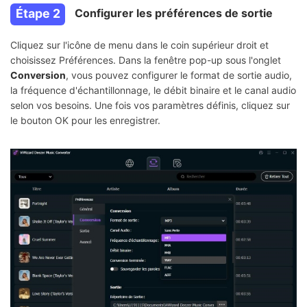
Étape 2
Configurer les préférences de sortie
Cliquez sur l'icône de menu dans le coin supérieur droit et
choisissez Préférences. Dans la fenêtre pop-up sous l'onglet
Conversion
, vous pouvez configurer le format de sortie audio,
la fréquence d'échantillonnage, le débit binaire et le canal audio
selon vos besoins. Une fois vos paramètres définis, cliquez sur
le bouton OK pour les enregistrer.