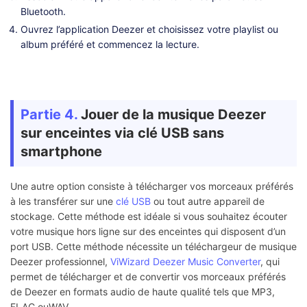
Bluetooth.
Ouvrez l’application Deezer et choisissez votre playlist ou
album préféré et commencez la lecture.
Partie 4.
Jouer de la musique Deezer
sur enceintes via clé USB sans
smartphone
Une autre option consiste à télécharger vos morceaux préférés
à les transférer sur une
clé USB
ou tout autre appareil de
stockage. Cette méthode est idéale si vous souhaitez écouter
votre musique hors ligne sur des enceintes qui disposent d’un
port USB. Cette méthode nécessite un téléchargeur de musique
Deezer professionnel,
ViWizard Deezer Music Converter
, qui
permet de télécharger et de convertir vos morceaux préférés
de Deezer en formats audio de haute qualité tels que MP3,
FLAC ouWAV.