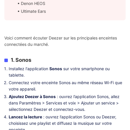
▪︎ Denon HEOS
▪︎ Ultimate Ears
Voici comment écouter Deezer sur les principales enceintes
connectées du marché.
1. Sonos
Installez l'application
Sonos
sur votre smartphone ou
tablette.
Connectez votre enceinte Sonos au même réseau Wi-Fi que
votre appareil.
Ajoutez Deezer à Sonos
: ouvrez l’application Sonos, allez
dans Paramètres > Services et voix > Ajouter un service >
sélectionnez Deezer et connectez-vous.
Lancez la lecture
: ouvrez l’application Sonos ou Deezer,
choisissez une playlist et diffusez la musique sur votre
enceinte.