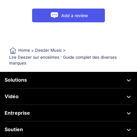
Add a review
Home
>
Deezer Music
>
Lire Deezer sur enceintes : Guide complet des diverses
marques
Solutions
Vidéo
Entreprise
Soutien