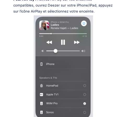
compatibles, ouvrez Deezer sur votre iPhone/iPad, appuyez
sur l’icône AirPlay et sélectionnez votre enceinte.