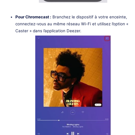
Pour Chromecast :
Branchez le dispositif à votre enceinte,
connectez-vous au même réseau Wi-Fi et utilisez l’option «
Caster » dans l’application Deezer.