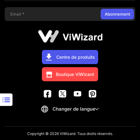
Abonnement
Centre de produits
Boutique ViWizard
Copyright © 2026 ViWizard. Tous droits réservés.