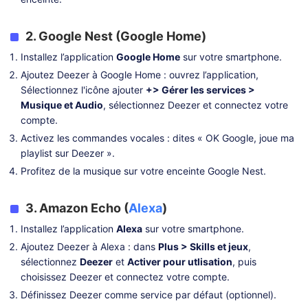
2. Google Nest (Google Home)
Installez l’application
Google Home
sur votre smartphone.
Ajoutez Deezer à Google Home : ouvrez l’application,
Sélectionnez l'icône ajouter
+> Gérer les services >
Musique et Audio
, sélectionnez Deezer et connectez votre
compte.
Activez les commandes vocales : dites « OK Google, joue ma
playlist sur Deezer ».
Profitez de la musique sur votre enceinte Google Nest.
3. Amazon Echo (
Alexa
)
Installez l’application
Alexa
sur votre smartphone.
Ajoutez Deezer à Alexa : dans
Plus > Skills et jeux
,
sélectionnez
Deezer
et
Activer pour utlisation
, puis
choisissez Deezer et connectez votre compte.
Définissez Deezer comme service par défaut (optionnel).