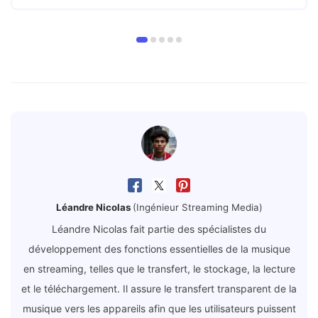
Léandre Nicolas
(Ingénieur Streaming Media)
Léandre Nicolas fait partie des spécialistes du
développement des fonctions essentielles de la musique
en streaming, telles que le transfert, le stockage, la lecture
et le téléchargement. Il assure le transfert transparent de la
musique vers les appareils afin que les utilisateurs puissent