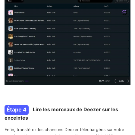
Étape 4
Lire les morceaux de Deezer sur les
enceintes
Enfin, transférez les chansons Deezer téléchargées sur votre