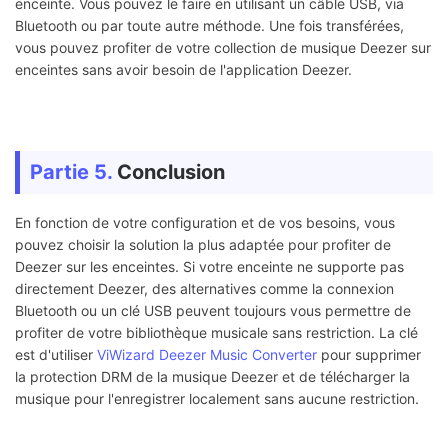
enceinte. Vous pouvez le faire en utilisant un câble USB, via
Bluetooth ou par toute autre méthode. Une fois transférées,
vous pouvez profiter de votre collection de musique Deezer sur
enceintes sans avoir besoin de l'application Deezer.
Partie 5.
Conclusion
En fonction de votre configuration et de vos besoins, vous
pouvez choisir la solution la plus adaptée pour profiter de
Deezer sur les enceintes. Si votre enceinte ne supporte pas
directement Deezer, des alternatives comme la connexion
Bluetooth ou un clé USB peuvent toujours vous permettre de
profiter de votre bibliothèque musicale sans restriction. La clé
est d'utiliser
ViWizard Deezer Music Converter
pour supprimer
la protection DRM de la musique Deezer et de télécharger la
musique pour l'enregistrer localement sans aucune restriction.