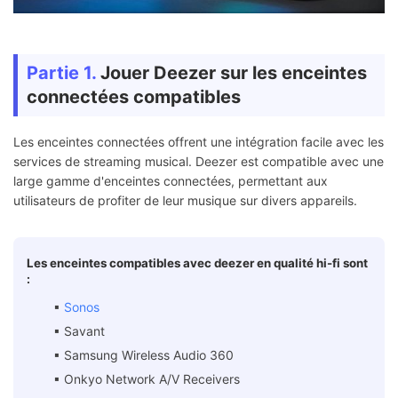
Partie 1.
Jouer Deezer sur les enceintes
connectées compatibles
Les enceintes connectées offrent une intégration facile avec les
services de streaming musical. Deezer est compatible avec une
large gamme d'enceintes connectées, permettant aux
utilisateurs de profiter de leur musique sur divers appareils.
Les enceintes compatibles avec deezer en qualité hi-fi sont
:
▪︎
Sonos
▪︎ Savant
▪︎ Samsung Wireless Audio 360
▪︎ Onkyo Network A/V Receivers