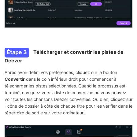
Étape 3
Télécharger et convertir les pistes de
Deezer
Après avoir défini vos préférences, cliquez sur le bouton
Convertir
dans le coin inférieur droit pour commencer à
télécharger les pistes sélectionnées. Quand le processus est
terminé, naviguez vers la liste de conversion où vous pouvez
voir toutes les chansons Deezer converties. Ou bien, cliquez sur
l'icône de dossier à côté de chaque titre pour les vérifier dans le
répertoire de sortie sur votre ordinateur.