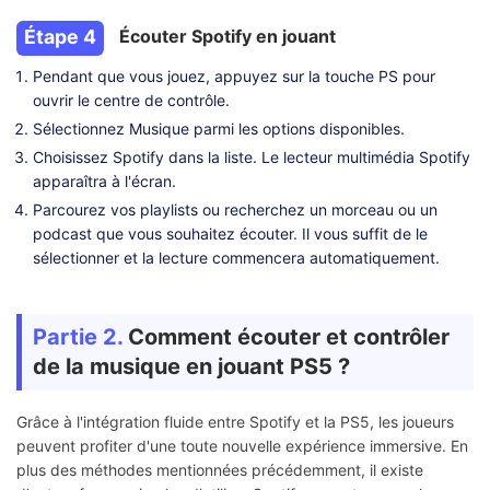
Étape 4
Écouter Spotify en jouant
Pendant que vous jouez, appuyez sur la touche PS pour
ouvrir le centre de contrôle.
Sélectionnez Musique parmi les options disponibles.
Choisissez Spotify dans la liste. Le lecteur multimédia Spotify
apparaîtra à l'écran.
Parcourez vos playlists ou recherchez un morceau ou un
podcast que vous souhaitez écouter. Il vous suffit de le
sélectionner et la lecture commencera automatiquement.
Partie 2.
Comment écouter et contrôler
de la musique en jouant PS5 ?
Grâce à l'intégration fluide entre Spotify et la PS5, les joueurs
peuvent profiter d'une toute nouvelle expérience immersive. En
plus des méthodes mentionnées précédemment, il existe