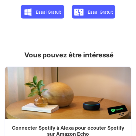
Essai Gratuit
Essai Gratuit
Vous pouvez être intéressé
Connecter Spotify à Alexa pour écouter Spotify
sur Amazon Echo