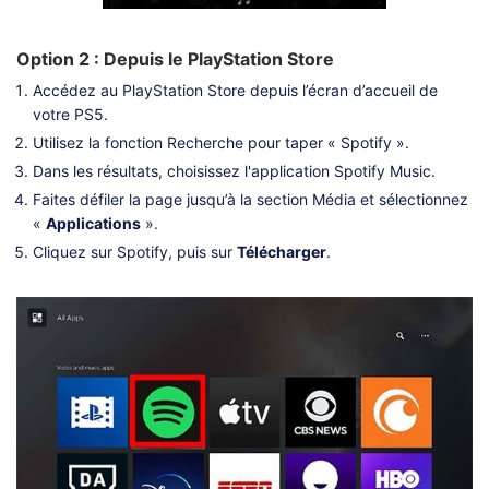
Option 2 : Depuis le PlayStation Store
Accédez au PlayStation Store depuis l’écran d’accueil de
votre PS5.
Utilisez la fonction Recherche pour taper « Spotify ».
Dans les résultats, choisissez l'application Spotify Music.
Faites défiler la page jusqu’à la section Média et sélectionnez
«
Applications
».
Cliquez sur Spotify, puis sur
Télécharger
.