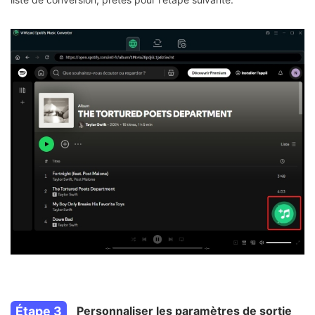
Étape 3
Personnaliser les paramètres de sortie