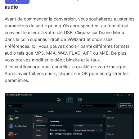
audio
Avant de commencer la conversion, vous souhaiterez ajuster les
paramètres de sortie pour qu'ils correspondent au format qui
convient le mieux à votre clé USB. Cliquez sur l’icône Menu
dans le coin supérieur droit de ViWizard et choisissez
Préférences. Ici, vous pouvez choisir parmi différents formats
audio tels que MP3, M4A, WAV, FLAC, AIFF ou M4B. De plus,
vous pouvez modifier le débit binaire et le taux
d'échantillonnage pour contrôler la qualité de votre musique.
Après avoir fait vos choix, cliquez sur OK pour enregistrer les
paramètres.