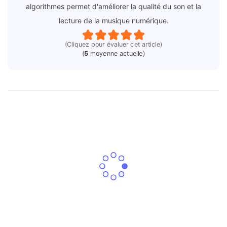
algorithmes permet d'améliorer la qualité du son et la
lecture de la musique numérique.
(Cliquez pour évaluer cet article)
(
5
moyenne actuelle)