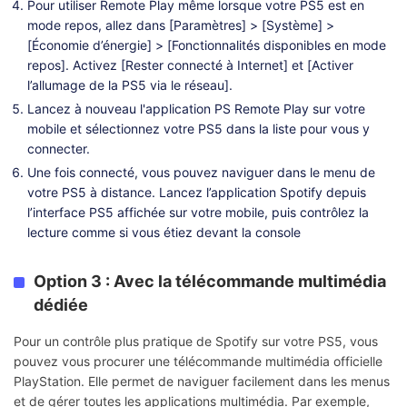
Pour utiliser Remote Play même lorsque votre PS5 est en
mode repos, allez dans [Paramètres] > [Système] >
[Économie d’énergie] > [Fonctionnalités disponibles en mode
repos]. Activez [Rester connecté à Internet] et [Activer
l’allumage de la PS5 via le réseau].
Lancez à nouveau l'application PS Remote Play sur votre
mobile et sélectionnez votre PS5 dans la liste pour vous y
connecter.
Une fois connecté, vous pouvez naviguer dans le menu de
votre PS5 à distance. Lancez l’application Spotify depuis
l’interface PS5 affichée sur votre mobile, puis contrôlez la
lecture comme si vous étiez devant la console
Option 3 : Avec la télécommande multimédia
dédiée
Pour un contrôle plus pratique de Spotify sur votre PS5, vous
pouvez vous procurer une télécommande multimédia officielle
PlayStation. Elle permet de naviguer facilement dans les menus
et de gérer toutes les applications multimédia. Par exemple,