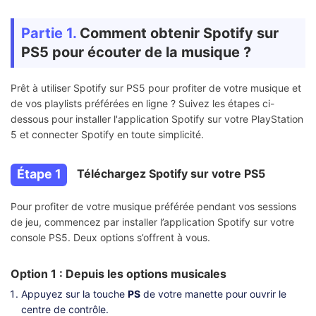
Partie 1.
Comment obtenir Spotify sur
PS5 pour écouter de la musique ?
Prêt à utiliser Spotify sur PS5 pour profiter de votre musique et
de vos playlists préférées en ligne ? Suivez les étapes ci-
dessous pour installer l'application Spotify sur votre PlayStation
5 et connecter Spotify en toute simplicité.
Étape 1
Téléchargez Spotify sur votre PS5
Pour profiter de votre musique préférée pendant vos sessions
de jeu, commencez par installer l’application Spotify sur votre
console PS5. Deux options s’offrent à vous.
Option 1 : Depuis les options musicales
Appuyez sur la touche
PS
de votre manette pour ouvrir le
centre de contrôle.