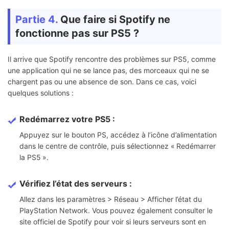
Partie 4.
Que faire si Spotify ne
fonctionne pas sur PS5 ?
Il arrive que Spotify rencontre des problèmes sur PS5, comme
une application qui ne se lance pas, des morceaux qui ne se
chargent pas ou une absence de son. Dans ce cas, voici
quelques solutions :
Redémarrez votre PS5 :
Appuyez sur le bouton PS, accédez à l’icône d’alimentation
dans le centre de contrôle, puis sélectionnez « Redémarrer
la PS5 ».
Vérifiez l’état des serveurs :
Allez dans les paramètres > Réseau > Afficher l’état du
PlayStation Network. Vous pouvez également consulter le
site officiel de Spotify pour voir si leurs serveurs sont en