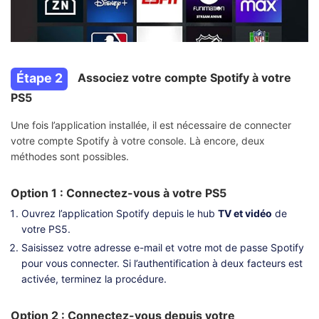
Étape 2
Associez votre compte Spotify à votre
PS5
Une fois l’application installée, il est nécessaire de connecter
votre compte Spotify à votre console. Là encore, deux
méthodes sont possibles.
Option 1 : Connectez-vous à votre PS5
Ouvrez l’application Spotify depuis le hub
TV et vidéo
de
votre PS5.
Saisissez votre adresse e-mail et votre mot de passe Spotify
pour vous connecter. Si l’authentification à deux facteurs est
activée, terminez la procédure.
Option 2 : Connectez-vous depuis votre