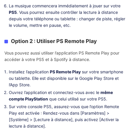
La musique commencera immédiatement à jouer sur votre
PS5
. Vous pourrez ensuite contrôler la lecture à distance
depuis votre téléphone ou tablette : changer de piste, régler
le volume, mettre en pause, etc.
Option 2 : Utiliser PS Remote Play
Vous pouvez aussi utiliser l’application PS Remote Play pour
accéder à votre PS5 et à Spotify à distance.
Installez l’application
PS Remote Play
sur votre smartphone
ou tablette. Elle est disponible sur le Google Play Store et
l’App Store.
Ouvrez l’application et connectez-vous avec le
même
compte PlayStation
que celui utilisé sur votre PS5.
Sur votre console PS5, assurez-vous que l’option Remote
Play est activée : Rendez-vous dans [Paramètres] >
[Système] > [Lecture à distance], puis activez [Activer la
lecture à distance].