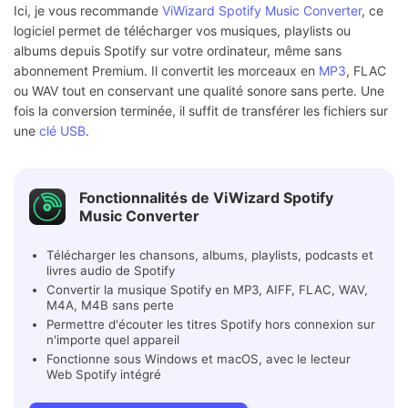
Ici, je vous recommande
ViWizard Spotify Music Converter
, ce
logiciel permet de télécharger vos musiques, playlists ou
albums depuis Spotify sur votre ordinateur, même sans
abonnement Premium. Il convertit les morceaux en
MP3
, FLAC
ou WAV tout en conservant une qualité sonore sans perte. Une
fois la conversion terminée, il suffit de transférer les fichiers sur
une
clé USB
.
Fonctionnalités de ViWizard Spotify
Music Converter
Télécharger les chansons, albums, playlists, podcasts et
livres audio de Spotify
Convertir la musique Spotify en MP3, AIFF, FLAC, WAV,
M4A, M4B sans perte
Permettre d'écouter les titres Spotify hors connexion sur
n'importe quel appareil
Fonctionne sous Windows et macOS, avec le lecteur
Web Spotify intégré