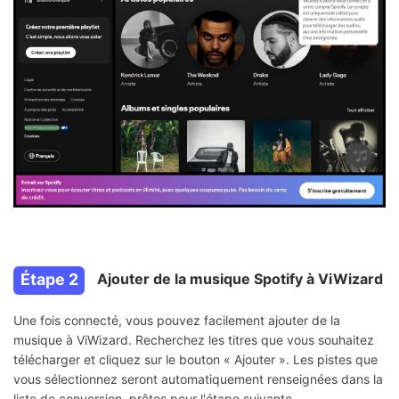
Étape 2
Ajouter de la musique Spotify à ViWizard
Une fois connecté, vous pouvez facilement ajouter de la
musique à ViWizard. Recherchez les titres que vous souhaitez
télécharger et cliquez sur le bouton « Ajouter ». Les pistes que
vous sélectionnez seront automatiquement renseignées dans la
liste de conversion, prêtes pour l'étape suivante.