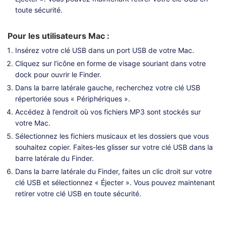
toute sécurité.
Pour les utilisateurs Mac :
Insérez votre clé USB dans un port USB de votre Mac.
Cliquez sur l’icône en forme de visage souriant dans votre
dock pour ouvrir le Finder.
Dans la barre latérale gauche, recherchez votre clé USB
répertoriée sous « Périphériques ».
Accédez à l’endroit où vos fichiers MP3 sont stockés sur
votre Mac.
Sélectionnez les fichiers musicaux et les dossiers que vous
souhaitez copier. Faites-les glisser sur votre clé USB dans la
barre latérale du Finder.
Dans la barre latérale du Finder, faites un clic droit sur votre
clé USB et sélectionnez « Éjecter ». Vous pouvez maintenant
retirer votre clé USB en toute sécurité.