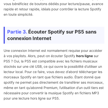
vous bénéficiez de boutons dédiés pour lecture/pause, avance
rapide et retour rapide, idéals pour contrôler la lecture Spotify
en toute simplicité.
Partie 3.
Écouter Spotify sur PS5 sans
connexion Internet
Une connexion Internet est normalement requise pour accéder
à vos playlists. Alors, peut-on écouter Spotify
hors ligne
sur
PS5 ? Oui, la PS5 est compatible avec les fichiers musicaux
stockés sur une clé USB, ce qui ouvre la possibilité d’utiliser un
lecteur local. Pour ce faire, vous devez d’abord télécharger les
morceaux Spotify en tant que fichiers audio. Étant donné que
spotify ne permet pas directement de transférer ses morceaux,
même en tant qu’abonné Premium, l’utilisation d’un outil tiers est
nécessaire pour convertir la musique Spotify en fichiers MP3
pour une lecture hors ligne sur PS5.