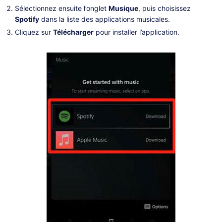
Sélectionnez ensuite l’onglet
Musique
, puis choisissez
Spotify
dans la liste des applications musicales.
Cliquez sur
Télécharger
pour installer l’application.