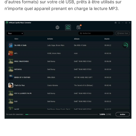
d'autres formats) sur votre clé USB, prêts à être utilisés sur
n'importe quel appareil prenant en charge la lecture MP3.