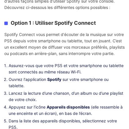
d'autres façons simples d'utiliser Spotify sur votre console.
Découvrez ci-dessous les différentes options possibles :
Option 1 : Utiliser Spotify Connect
Spotify Connect vous permet d'écouter de la musique sur votre
PS5 depuis votre smartphone ou tablette, tout en jouant. C’est
un excellent moyen de diffuser vos morceaux préférés, playlists
ou podcasts en arrière-plan, sans interrompre votre partie.
Assurez-vous que votre PS5 et votre smartphone ou tablette
sont connectés au même réseau Wi-Fi.
Ouvrez l'application
Spotify
sur votre smartphone ou
tablette.
Lancez la lecture d’une chanson, d’un album ou d’une playlist
de votre choix.
Appuyez sur l’icône
Appareils disponibles
(elle ressemble à
une enceinte et un écran), en bas de l’écran.
Dans la liste des appareils disponibles, sélectionnez votre
PS5.