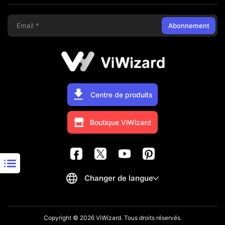
Abonnement
Centre de produits
Boutique ViWizard
Copyright © 2026 ViWizard. Tous droits réservés.