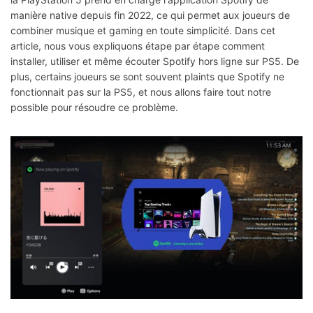
manière native depuis fin 2022, ce qui permet aux joueurs de
combiner musique et gaming en toute simplicité. Dans cet
article, nous vous expliquons étape par étape comment
installer, utiliser et même écouter Spotify hors ligne sur PS5. De
plus, certains joueurs se sont souvent plaints que Spotify ne
fonctionnait pas sur la PS5, et nous allons faire tout notre
possible pour résoudre ce problème.