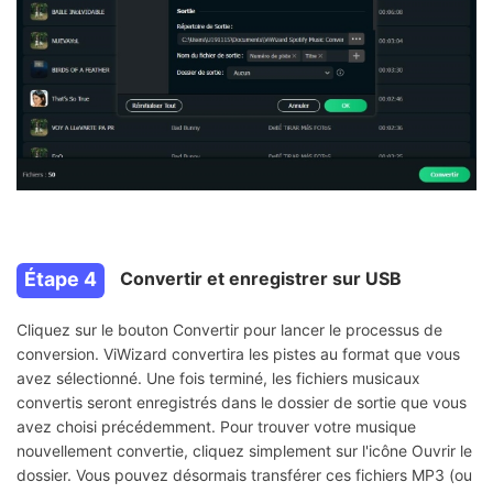
Étape 4
Convertir et enregistrer sur USB
Cliquez sur le bouton Convertir pour lancer le processus de
conversion. ViWizard convertira les pistes au format que vous
avez sélectionné. Une fois terminé, les fichiers musicaux
convertis seront enregistrés dans le dossier de sortie que vous
avez choisi précédemment. Pour trouver votre musique
nouvellement convertie, cliquez simplement sur l'icône Ouvrir le
dossier. Vous pouvez désormais transférer ces fichiers MP3 (ou