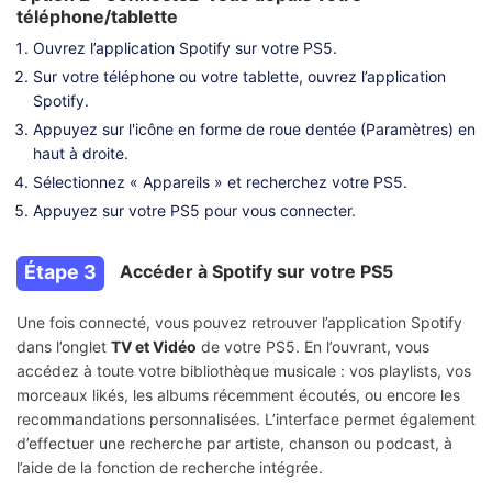
téléphone/tablette
Ouvrez l’application Spotify sur votre PS5.
Sur votre téléphone ou votre tablette, ouvrez l’application
Spotify.
Appuyez sur l'icône en forme de roue dentée (Paramètres) en
haut à droite.
Sélectionnez « Appareils » et recherchez votre PS5.
Appuyez sur votre PS5 pour vous connecter.
Étape 3
Accéder à Spotify sur votre PS5
Une fois connecté, vous pouvez retrouver l’application Spotify
dans l’onglet
TV et Vidéo
de votre PS5. En l’ouvrant, vous
accédez à toute votre bibliothèque musicale : vos playlists, vos
morceaux likés, les albums récemment écoutés, ou encore les
recommandations personnalisées. L’interface permet également
d’effectuer une recherche par artiste, chanson ou podcast, à
l’aide de la fonction de recherche intégrée.