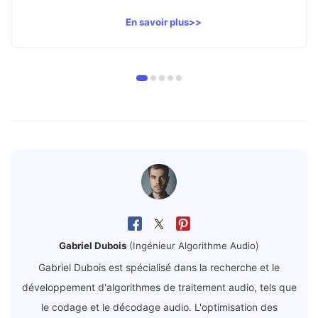
En savoir plus>>
Gabriel Dubois
(Ingénieur Algorithme Audio)
Gabriel Dubois est spécialisé dans la recherche et le
développement d'algorithmes de traitement audio, tels que
le codage et le décodage audio. L'optimisation des