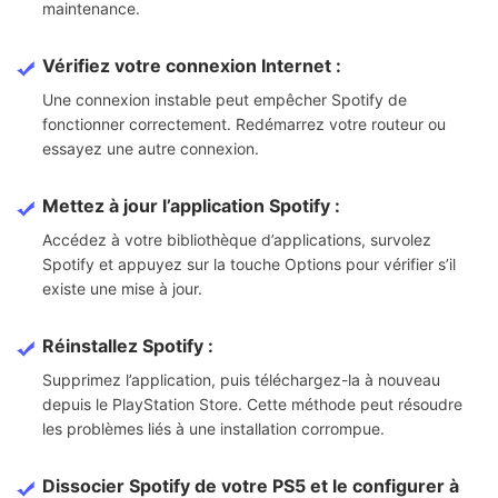
maintenance.
Vérifiez votre connexion Internet :
Une connexion instable peut empêcher Spotify de
fonctionner correctement. Redémarrez votre routeur ou
essayez une autre connexion.
Mettez à jour l’application Spotify :
Accédez à votre bibliothèque d’applications, survolez
Spotify et appuyez sur la touche Options pour vérifier s’il
existe une mise à jour.
Réinstallez Spotify :
Supprimez l’application, puis téléchargez-la à nouveau
depuis le PlayStation Store. Cette méthode peut résoudre
les problèmes liés à une installation corrompue.
Dissocier Spotify de votre PS5 et le configurer à