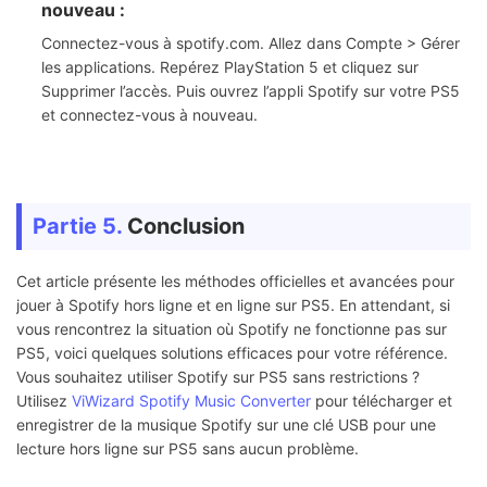
nouveau :
Connectez-vous à spotify.com. Allez dans Compte > Gérer
les applications. Repérez PlayStation 5 et cliquez sur
Supprimer l’accès. Puis ouvrez l’appli Spotify sur votre PS5
et connectez-vous à nouveau.
Partie 5.
Conclusion
Cet article présente les méthodes officielles et avancées pour
jouer à Spotify hors ligne et en ligne sur PS5. En attendant, si
vous rencontrez la situation où Spotify ne fonctionne pas sur
PS5, voici quelques solutions efficaces pour votre référence.
Vous souhaitez utiliser Spotify sur PS5 sans restrictions ?
Utilisez
ViWizard Spotify Music Converter
pour télécharger et
enregistrer de la musique Spotify sur une clé USB pour une
lecture hors ligne sur PS5 sans aucun problème.