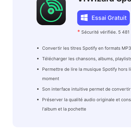
Essai Gratuit
*
Sécurité vérifiée. 5 481
Convertir les titres Spotify en formats M
Télécharger les chansons, albums, playlists
Permettre de lire la musique Spotify hors l
moment
Son interface intuitive permet de convertir
Préserver la qualité audio originale et co
l'album et la pochette