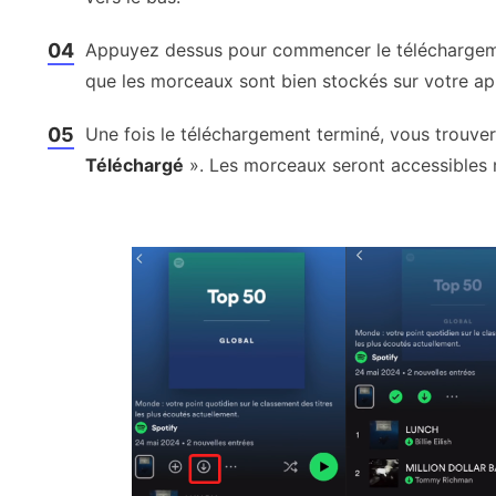
04
Appuyez dessus pour commencer le téléchargemen
que les morceaux sont bien stockés sur votre app
05
Une fois le téléchargement terminé, vous trouve
Téléchargé
». Les morceaux seront accessibles 