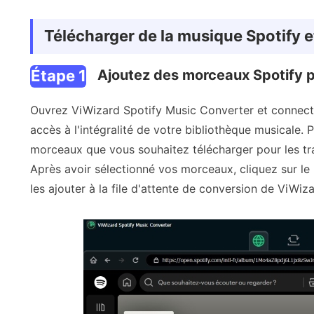
Télécharger de la musique Spotify e
Étape 1
Ajoutez des morceaux Spotify p
Ouvrez ViWizard Spotify Music Converter et connect
accès à l'intégralité de votre bibliothèque musicale. 
morceaux que vous souhaitez télécharger pour les tra
Après avoir sélectionné vos morceaux, cliquez sur le 
les ajouter à la file d'attente de conversion de ViWiza