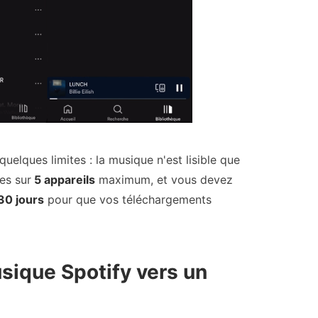
uelques limites : la musique n'est lisible que
res sur
5 appareils
maximum, et vous devez
30 jours
pour que vos téléchargements
sique Spotify vers un