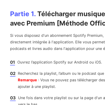
Partie 1.
Télécharger musique 
avec Premium [Méthode Offici
Si vous disposez d'un abonnement Spotify Premium, l
directement intégrée à l'application. Elle vous permet
podcasts et livres audio dans l'application pour une é
01
Ouvrez l’application Spotify sur Android ou iOS.
02
Recherchez la playlist, l’album ou le podcast que
Remarque
: Vous ne pouvez pas télécharger des
ajouter à une playlist.
03
Une fois dans votre playlist ou sur la page d'un 
vers le bas.