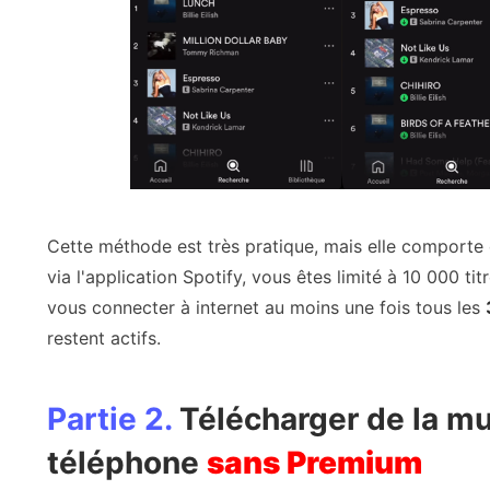
Cette méthode est très pratique, mais elle comporte q
via l'application Spotify, vous êtes limité à 10 000 tit
vous connecter à internet au moins une fois tous les
restent actifs.
Partie 2.
Télécharger de la mu
téléphone
sans Premium