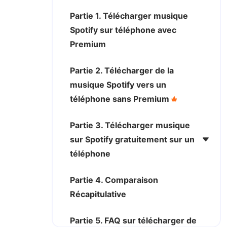
Partie 1. Télécharger musique
Spotify sur téléphone avec
Premium
Partie 2. Télécharger de la
musique Spotify vers un
téléphone sans Premium
Partie 3. Télécharger musique
sur Spotify gratuitement sur un
téléphone
Partie 4. Comparaison
Récapitulative
Partie 5. FAQ sur télécharger de