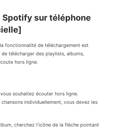
Spotify sur téléphone
elle]
a fonctionnalité de téléchargement est
 de télécharger des playlists, albums,
coute hors ligne.
 vous souhaitez écouter hors ligne.
 chansons individuellement, vous devez les
album, cherchez l'icône de la flèche pointant