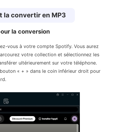
t la convertir en MP3
our la conversion
ez-vous à votre compte Spotify. Vous aurez
Parcourez votre collection et sélectionnez les
nsférer ultérieurement sur votre téléphone.
bouton « + » dans le coin inférieur droit pour
rd.