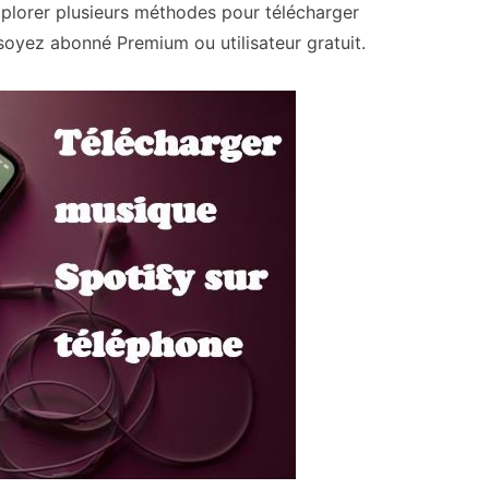
xplorer plusieurs méthodes pour télécharger
soyez abonné Premium ou utilisateur gratuit.