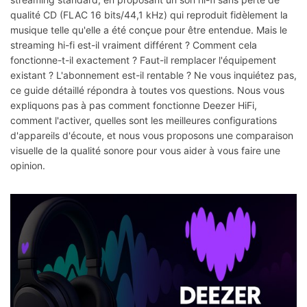
qualité CD (FLAC 16 bits/44,1 kHz) qui reproduit fidèlement la
musique telle qu'elle a été conçue pour être entendue. Mais le
streaming hi-fi est-il vraiment différent ? Comment cela
fonctionne-t-il exactement ? Faut-il remplacer l'équipement
existant ? L'abonnement est-il rentable ? Ne vous inquiétez pas,
ce guide détaillé répondra à toutes vos questions. Nous vous
expliquons pas à pas comment fonctionne Deezer HiFi,
comment l'activer, quelles sont les meilleures configurations
d'appareils d'écoute, et nous vous proposons une comparaison
visuelle de la qualité sonore pour vous aider à vous faire une
opinion.