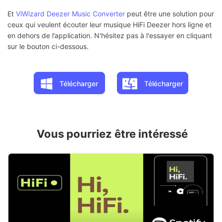
Et
ViWizard Deezer Music Converter
peut être une solution pour
ceux qui veulent écouter leur musique HiFi Deezer hors ligne et
en dehors de l’application. N'hésitez pas à l'essayer en cliquant
sur le bouton ci-dessous.
Télécharger
Télécharger
Vous pourriez être intéressé