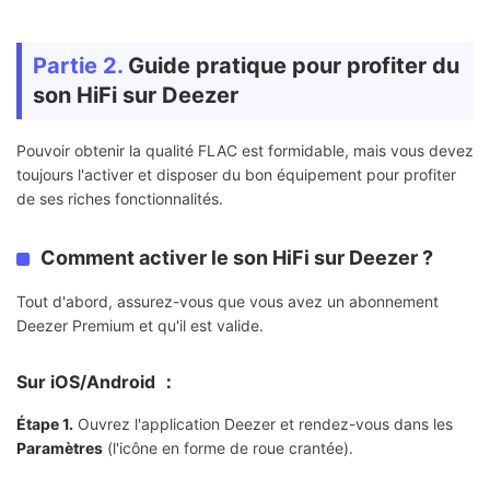
Partie 2.
Guide pratique pour profiter du
son HiFi sur Deezer
Pouvoir obtenir la qualité FLAC est formidable, mais vous devez
toujours l'activer et disposer du bon équipement pour profiter
de ses riches fonctionnalités.
Comment activer le son HiFi sur Deezer ?
Tout d'abord, assurez-vous que vous avez un abonnement
Deezer Premium et qu'il est valide.
Sur iOS/Android ：
Étape 1.
Ouvrez l'application Deezer et rendez-vous dans les
Paramètres
(l'icône en forme de roue crantée).