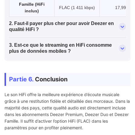
Famille (HiFi
FLAC (1 411 kbps)
17,99 €
inclus)
2. Faut-il payer plus cher pour avoir Deezer en
qualité HiFi ?
3. Est-ce que le streaming en HiFi consomme
plus de données mobiles ?
Partie 6.
Conclusion
Le son HiFi offre la meilleure expérience d’écoute musicale
grâce à une restitution fidèle et détaillée des morceaux. Dans la
majorité des pays, cette qualité audio est directement incluse
dans les abonnements Deezer Premium, Deezer Duo et Deezer
Famille. Il suffit d’activer l’option HiFi (FLAC) dans les
paramètres pour en profiter pleinement.