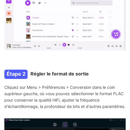
Étape 2
Régler le format de sortie
Cliquez sur Menu > Préférences > Conversion dans le coin
supérieur gauche, où vous pouvez sélectionner le format FLAC
pour conserver la qualité HiFi, ajuster la fréquence
d'échantillonnage, la profondeur de bits et d'autres paramètres.