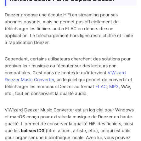
Deezer propose une écoute HiFi en streaming pour ses
abonnés payants, mais ne permet pas officiellement de
télécharger les fichiers audio FLAC en dehors de son
application. Le téléchargement hors ligne reste chiffré et limité
à l’application Deezer.
Cependant, certains utilisateurs cherchent des solutions pour
archiver leur musique ou l’écouter sur des lecteurs non
compatibles. C’est dans ce contexte qu’intervient
ViWizard
Deezer Music Converter
, un logiciel qui permet de convertir et
télécharger les morceaux Deezer au format
FLAC
,
MP3
, WAV,
etc., tout en conservant la qualité audio.
ViWizard Deezer Music Converter est un logiciel pour Windows
et macOS conçu pour extraire la musique de Deezer en haute
qualité. Il permet de conserver la qualité HiFi des fichiers, ainsi
que les
balises ID3
(titre, album, artiste, etc.), ce qui est utile
pour organiser une bibliothèque locale. Avec lui, vous pouvez