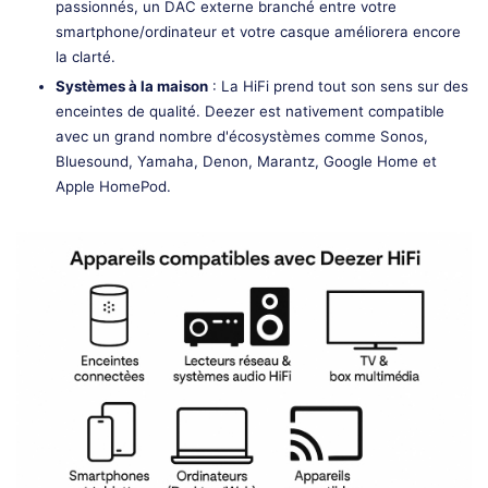
passionnés, un DAC externe branché entre votre
smartphone/ordinateur et votre casque améliorera encore
la clarté.
Systèmes à la maison
: La HiFi prend tout son sens sur des
enceintes de qualité. Deezer est nativement compatible
avec un grand nombre d'écosystèmes comme Sonos,
Bluesound, Yamaha, Denon, Marantz, Google Home et
Apple HomePod.