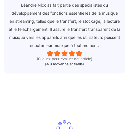
Léandre Nicolas fait partie des spécialistes du
développement des fonctions essentielles de la musique
en streaming, telles que le transfert, le stockage, la lecture
et le téléchargement. Il assure le transfert transparent de la
musique vers les appareils afin que les utilisateurs puissent
écouter leur musique à tout moment.
(Cliquez pour évaluer cet article)
(
4.8
moyenne actuelle)