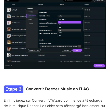
Étape 3
Convertir Deezer Music en FLAC
Enfin, cliquez sur Convertir, ViWizard commence à télécharger
de la musique Deezer. Le fichier sera téléchargé localement sur