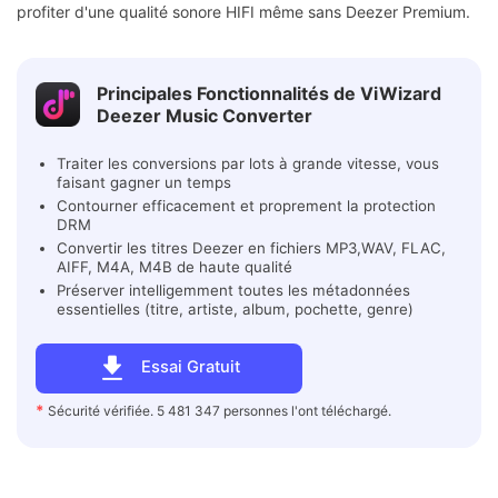
profiter d'une qualité sonore HIFI même sans Deezer Premium.
Principales Fonctionnalités de ViWizard
Deezer Music Converter
Traiter les conversions par lots à grande vitesse, vous
faisant gagner un temps
Contourner efficacement et proprement la protection
DRM
Convertir les titres Deezer en fichiers MP3,WAV, FLAC,
AIFF, M4A, M4B de haute qualité
Préserver intelligemment toutes les métadonnées
essentielles (titre, artiste, album, pochette, genre)
Essai Gratuit
*
Sécurité vérifiée. 5 481 347 personnes l'ont téléchargé.