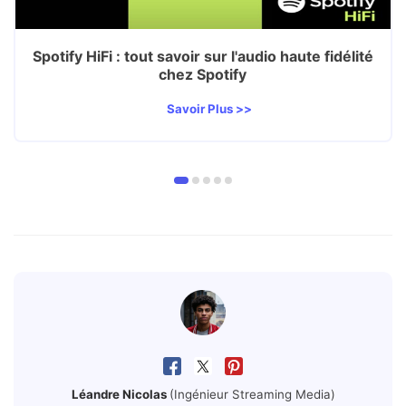
Spotify HiFi : tout savoir sur l'audio haute fidélité
chez Spotify
Savoir Plus >>
Léandre Nicolas
(Ingénieur Streaming Media)