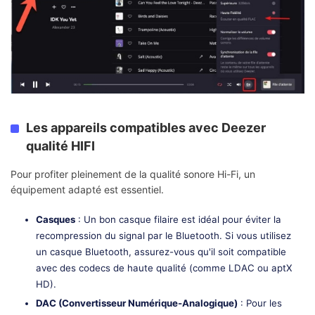
Les appareils compatibles avec Deezer
qualité HIFI
Pour profiter pleinement de la qualité sonore Hi-Fi, un
équipement adapté est essentiel.
Casques
: Un bon casque filaire est idéal pour éviter la
recompression du signal par le Bluetooth. Si vous utilisez
un casque Bluetooth, assurez-vous qu'il soit compatible
avec des codecs de haute qualité (comme LDAC ou aptX
HD).
DAC (Convertisseur Numérique-Analogique)
: Pour les