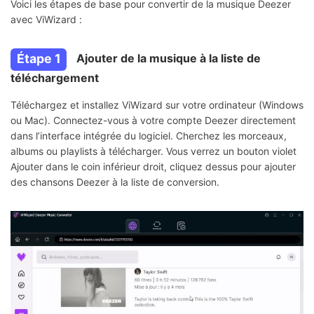
Voici les étapes de base pour convertir de la musique Deezer
avec ViWizard :
Étape 1
Ajouter de la musique à la liste de
téléchargement
Téléchargez et installez ViWizard sur votre ordinateur (Windows
ou Mac). Connectez-vous à votre compte Deezer directement
dans l’interface intégrée du logiciel. Cherchez les morceaux,
albums ou playlists à télécharger. Vous verrez un bouton violet
Ajouter dans le coin inférieur droit, cliquez dessus pour ajouter
des chansons Deezer à la liste de conversion.