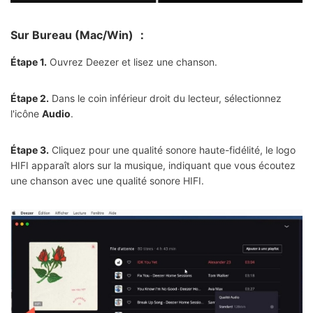
Sur Bureau (Mac/Win) ：
Étape 1.
Ouvrez Deezer et lisez une chanson.
Étape 2.
Dans le coin inférieur droit du lecteur, sélectionnez
l'icône
Audio
.
Étape 3.
Cliquez pour une qualité sonore haute-fidélité, le logo
HIFI apparaît alors sur la musique, indiquant que vous écoutez
une chanson avec une qualité sonore HIFI.