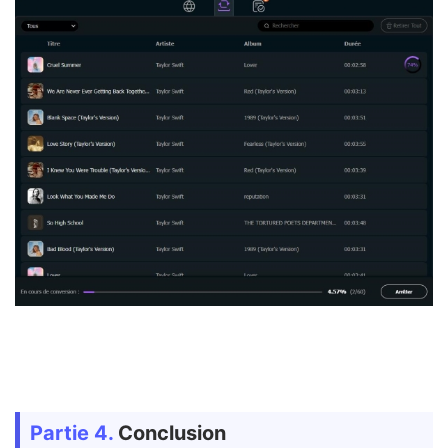
Partie 4.
Conclusion