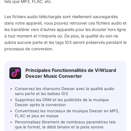
tels que MP3, FLAC, etc.
Les fichiers audio téléchargés sont réellement sauvegardés
dans votre appareil, vous pouvez retrouver ces fichiers audio et
les transférer vers d'autres appareils pour les écouter hors ligne
à tout moment et n'importe où. De plus, la qualité du son ne
subira aucune perte et les tags ID3 seront préservés pendant le
processus de conversion.
Principales Fonctionnalités de ViWizard
Deezer Music Converter
Conservez les chansons Deezer avec la qualité audio
sans perte et les balises ID3
Supprimez les DRM et les publicités de la musique
Deezer après la conversion
Convertissez les morceaux de musique Deezer en MP3,
FLAC et plus en masse
Personnalisez librement de nombreux paramètres tels
que le format, le débit binaire et la piste sonore