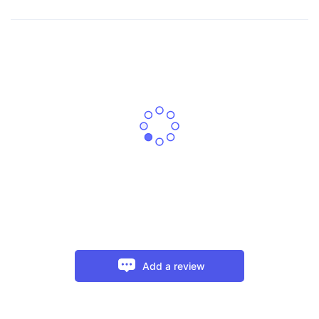
Add a review