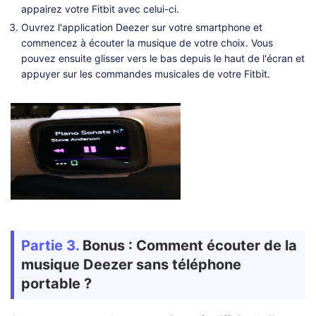
appairez votre Fitbit avec celui-ci.
Ouvrez l'application Deezer sur votre smartphone et
commencez à écouter la musique de votre choix. Vous
pouvez ensuite glisser vers le bas depuis le haut de l'écran et
appuyer sur les commandes musicales de votre Fitbit.
Partie 3.
Bonus : Comment écouter de la
musique Deezer sans téléphone
portable ?