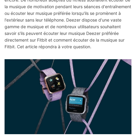
la musique de motivation pendant leurs séances d'entraînement
ou écouter leur musique préférée lorsqu'ils se promènent à
l'extérieur sans leur téléphone. Deezer dispose d'une vaste
gamme de musique et de nombreux utilisateurs souhaitent
savoir s'ils peuvent écouter leur musique Deezer préférée
directement sur Fitbit et comment écouter de la musique sur
Fitbit. Cet article répondra à votre question.