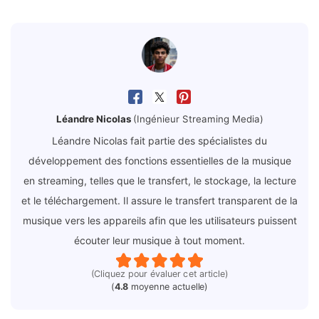
Léandre Nicolas
(Ingénieur Streaming Media)
Léandre Nicolas fait partie des spécialistes du
développement des fonctions essentielles de la musique
en streaming, telles que le transfert, le stockage, la lecture
et le téléchargement. Il assure le transfert transparent de la
musique vers les appareils afin que les utilisateurs puissent
écouter leur musique à tout moment.
(Cliquez pour évaluer cet article)
(
4.8
moyenne actuelle)