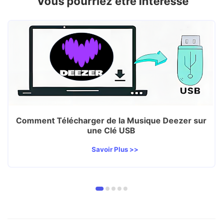
Vous pourriez être intéressé
Comment Télécharger de la Musique Deezer sur
une Clé USB
Savoir Plus >>