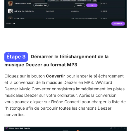
Étape 3
Démarrer le téléchargement de la
musique Deezer au format MP3
Cliquez sur le bouton
Convertir
pour lancer le téléchargement
et la conversion de la musique Deezer en MP3. ViWizard
Deezer Music Converter enregistrera immédiatement les pistes
musicales Deezer sur votre ordinateur. Après la conversion,
vous pouvez cliquer sur l'icône Converti pour charger la liste de
l'historique afin de parcourir toutes les chansons Deezer
converties.