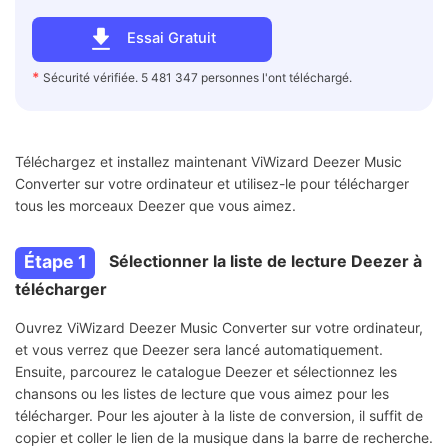
Essai Gratuit
*
Sécurité vérifiée. 5 481 347 personnes l'ont téléchargé.
Téléchargez et installez maintenant ViWizard Deezer Music
Converter sur votre ordinateur et utilisez-le pour télécharger
tous les morceaux Deezer que vous aimez.
Étape 1
Sélectionner la liste de lecture Deezer à
télécharger
Ouvrez ViWizard Deezer Music Converter sur votre ordinateur,
et vous verrez que Deezer sera lancé automatiquement.
Ensuite, parcourez le catalogue Deezer et sélectionnez les
chansons ou les listes de lecture que vous aimez pour les
télécharger. Pour les ajouter à la liste de conversion, il suffit de
copier et coller le lien de la musique dans la barre de recherche.