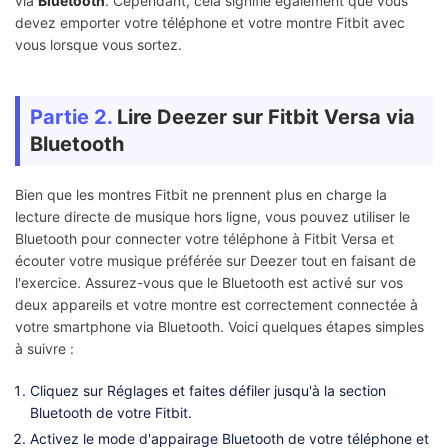
via
Bluetooth
. Cependant, cela signifie également que vous
devez emporter votre téléphone et votre montre Fitbit avec
vous lorsque vous sortez.
Partie 2.
Lire Deezer sur Fitbit Versa via
Bluetooth
Bien que les montres Fitbit ne prennent plus en charge la
lecture directe de musique hors ligne, vous pouvez utiliser le
Bluetooth pour connecter votre téléphone à Fitbit Versa et
écouter votre musique préférée sur Deezer tout en faisant de
l'exercice. Assurez-vous que le Bluetooth est activé sur vos
deux appareils et votre montre est correctement connectée à
votre smartphone via Bluetooth. Voici quelques étapes simples
à suivre :
Cliquez sur Réglages et faites défiler jusqu'à la section
Bluetooth de votre Fitbit.
Activez le mode d'appairage Bluetooth de votre téléphone et