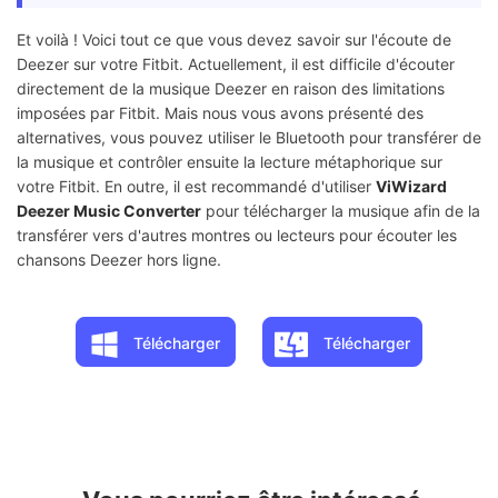
Et voilà ! Voici tout ce que vous devez savoir sur l'écoute de
Deezer sur votre Fitbit. Actuellement, il est difficile d'écouter
directement de la musique Deezer en raison des limitations
imposées par Fitbit. Mais nous vous avons présenté des
alternatives, vous pouvez utiliser le Bluetooth pour transférer de
la musique et contrôler ensuite la lecture métaphorique sur
votre Fitbit. En outre, il est recommandé d'utiliser
ViWizard
Deezer Music Converter
pour télécharger la musique afin de la
transférer vers d'autres montres ou lecteurs pour écouter les
chansons Deezer hors ligne.
Télécharger
Télécharger