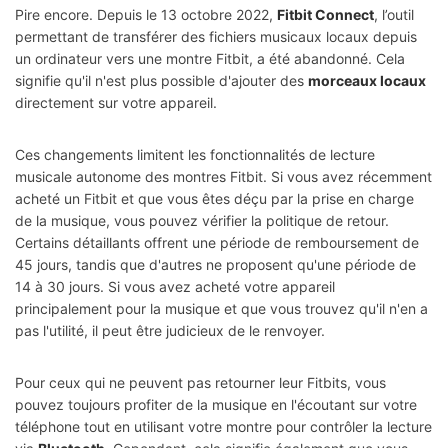
Pire encore. Depuis le 13 octobre 2022,
Fitbit Connect
, l’outil
permettant de transférer des fichiers musicaux locaux depuis
un ordinateur vers une montre Fitbit, a été abandonné. Cela
signifie qu'il n'est plus possible d'ajouter des
morceaux locaux
directement sur votre appareil.
Ces changements limitent les fonctionnalités de lecture
musicale autonome des montres Fitbit. Si vous avez récemment
acheté un Fitbit et que vous êtes déçu par la prise en charge
de la musique, vous pouvez vérifier la politique de retour.
Certains détaillants offrent une période de remboursement de
45 jours, tandis que d'autres ne proposent qu'une période de
14 à 30 jours. Si vous avez acheté votre appareil
principalement pour la musique et que vous trouvez qu'il n'en a
pas l'utilité, il peut être judicieux de le renvoyer.
Pour ceux qui ne peuvent pas retourner leur Fitbits, vous
pouvez toujours profiter de la musique en l'écoutant sur votre
téléphone tout en utilisant votre montre pour contrôler la lecture