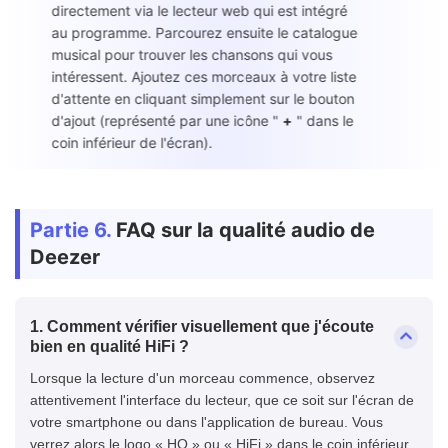
directement via le lecteur web qui est intégré
au programme. Parcourez ensuite le catalogue
musical pour trouver les chansons qui vous
intéressent. Ajoutez ces morceaux à votre liste
d'attente en cliquant simplement sur le bouton
d'ajout (représenté par une icône "
+
" dans le
coin inférieur de l'écran).
Partie 6.
FAQ sur la qualité audio de
Deezer
1. Comment vérifier visuellement que j'écoute
bien en qualité HiFi ?
Lorsque la lecture d'un morceau commence, observez
attentivement l'interface du lecteur, que ce soit sur l'écran de
votre smartphone ou dans l'application de bureau. Vous
verrez alors le logo « HQ » ou « HiFi » dans le coin inférieur