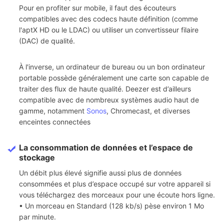
Pour en profiter sur mobile, il faut des écouteurs
compatibles avec des codecs haute définition (comme
l'aptX HD ou le LDAC) ou utiliser un convertisseur filaire
(DAC) de qualité.
À l'inverse, un ordinateur de bureau ou un bon ordinateur
portable possède généralement une carte son capable de
traiter des flux de haute qualité. Deezer est d’ailleurs
compatible avec de nombreux systèmes audio haut de
gamme, notamment
Sonos
, Chromecast, et diverses
enceintes connectées
La consommation de données et l’espace de
stockage
Un débit plus élevé signifie aussi plus de données
consommées et plus d’espace occupé sur votre appareil si
vous téléchargez des morceaux pour une écoute hors ligne.
• Un morceau en Standard (128 kb/s) pèse environ 1 Mo
par minute.