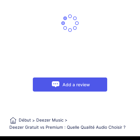
Add a review
Début
>
Deezer Music
>
Deezer Gratuit vs Premium : Quelle Qualité Audio Choisir ?