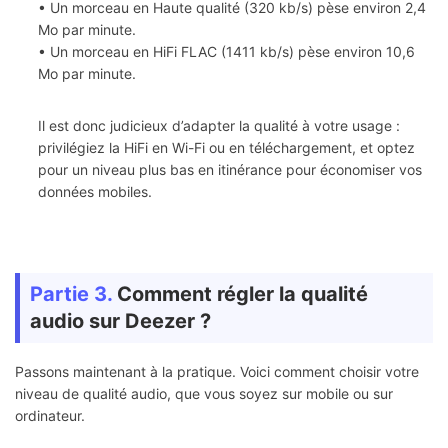
• Un morceau en Haute qualité (320 kb/s) pèse environ 2,4
Mo par minute.
• Un morceau en HiFi FLAC (1411 kb/s) pèse environ 10,6
Mo par minute.
Il est donc judicieux d’adapter la qualité à votre usage :
privilégiez la HiFi en Wi-Fi ou en téléchargement, et optez
pour un niveau plus bas en itinérance pour économiser vos
données mobiles.
Partie 3.
Comment régler la qualité
audio sur Deezer ?
Passons maintenant à la pratique. Voici comment choisir votre
niveau de qualité audio, que vous soyez sur mobile ou sur
ordinateur.