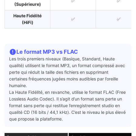
✅
✅
(Supérieure)
Haute Fidélité
✅
✅
(HiFi)
Le format MP3 vs FLAC
Les trois premiers niveaux (Basique, Standard, Haute
qualité) utilisent le format MP3, un format compressé avec
perte qui réduit la taille des fichiers en supprimant
certaines fréquences jugées moins audibles par l’oreille
humaine.
La Haute Fidélité, en revanche, utilise le format FLAC (Free
Lossless Audio Codec). Il s’agit d’un format sans perte un
format sans perte qui restitue l’enregistrement studio en
qualité CD (16 bits / 44,1 kHz). C’est le niveau le plus élevé
que propose la plateforme.