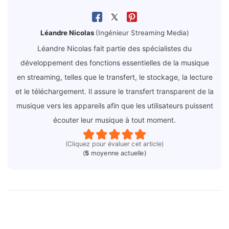
Léandre Nicolas
(Ingénieur Streaming Media)
Léandre Nicolas fait partie des spécialistes du
développement des fonctions essentielles de la musique
en streaming, telles que le transfert, le stockage, la lecture
et le téléchargement. Il assure le transfert transparent de la
musique vers les appareils afin que les utilisateurs puissent
écouter leur musique à tout moment.
(Cliquez pour évaluer cet article)
(
5
moyenne actuelle)