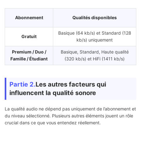
Abonnement
Qualités disponibles
Basique (64 kb/s) et Standard (128
Gratuit
kb/s) uniquement
Premium / Duo /
Basique, Standard, Haute qualité
Famille / Étudiant
(320 kb/s) et HiFi (1411 kb/s)
Partie 2.
Les autres facteurs qui
influencent la qualité sonore
La qualité audio ne dépend pas uniquement de l’abonnement et
du niveau sélectionné. Plusieurs autres éléments jouent un rôle
crucial dans ce que vous entendez réellement.