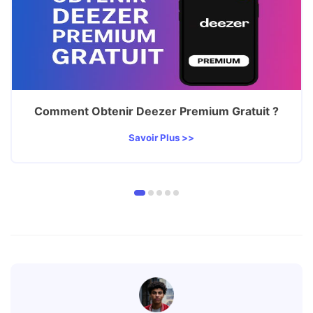
Comment Obtenir Deezer Premium Gratuit ?
Savoir Plus >>