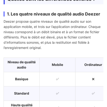
1. Les quatre niveaux de qualité audio Deezer
Deezer propose quatre niveaux de qualité audio sur son
application mobile, et trois sur l’application ordinateur. Chaque
niveau correspond à un débit binaire et à un format de fichier
différents. Plus le débit est élevé, plus le fichier contient
d’informations sonores, et plus la restitution est fidèle à
l’enregistrement original.
Niveau de qualité
Mobile
Ordinateur
audio
Basique
✅
❌
Standard
✅
✅
Haute qualité