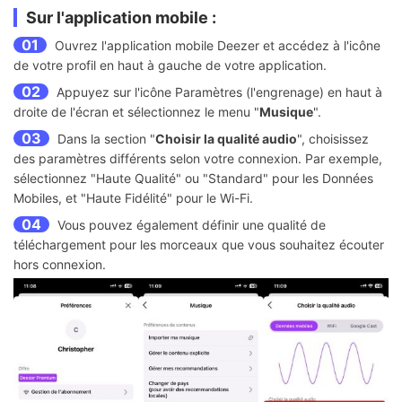
Sur l'application mobile :
01
Ouvrez l'application mobile Deezer et accédez à l'icône
de votre profil en haut à gauche de votre application.
02
Appuyez sur l'icône Paramètres (l'engrenage) en haut à
droite de l'écran et sélectionnez le menu "
Musique
".
03
Dans la section "
Choisir la qualité audio
", choisissez
des paramètres différents selon votre connexion. Par exemple,
sélectionnez "Haute Qualité" ou "Standard" pour les Données
Mobiles, et "Haute Fidélité" pour le Wi-Fi.
04
Vous pouvez également définir une qualité de
téléchargement pour les morceaux que vous souhaitez écouter
hors connexion.