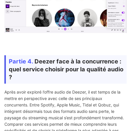
Partie 4.
Deezer face à la concurrence :
quel service choisir pour la qualité audio
?
Après avoir exploré l’offre audio de Deezer, il est temps de la
mettre en perspective avec celle de ses principaux
concurrents. Entre Spotify, Apple Music, Tidal et Qobuz, qui
intègrent désormais tous des formats audio sans perte, le
paysage du streaming musical s’est profondément transformé.
Comparer ces services permet de mieux comprendre leurs
spécificités et de choisir la plateforme la plus adaptée à ses