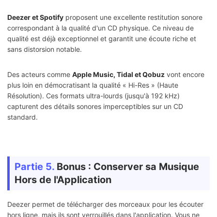
Deezer et Spotify
proposent une excellente restitution sonore
correspondant à la qualité d'un CD physique. Ce niveau de
qualité est déjà exceptionnel et garantit une écoute riche et
sans distorsion notable.
Des acteurs comme
Apple Music, Tidal et Qobuz
vont encore
plus loin en démocratisant la qualité « Hi-Res » (Haute
Résolution). Ces formats ultra-lourds (jusqu'à 192 kHz)
capturent des détails sonores imperceptibles sur un CD
standard.
Partie 5.
Bonus : Conserver sa Musique
Hors de l'Application
Deezer permet de télécharger des morceaux pour les écouter
hors ligne, mais ils sont verrouillés dans l'application. Vous ne