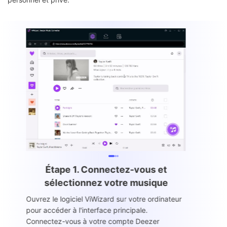
Étape 1. Connectez-vous et
sélectionnez votre musique
Ouvrez le logiciel ViWizard sur votre ordinateur
pour accéder à l'interface principale.
Connectez-vous à votre compte Deezer