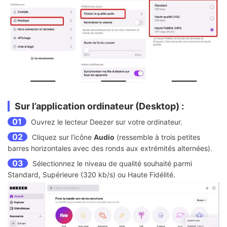
Sur l’application ordinateur (Desktop) :
01
Ouvrez le lecteur Deezer sur votre ordinateur.
02
Cliquez sur l’icône
Audio
(ressemble à trois petites
barres horizontales avec des ronds aux extrémités alternées).
03
Sélectionnez le niveau de qualité souhaité parmi
Standard, Supérieure (320 kb/s) ou Haute Fidélité.