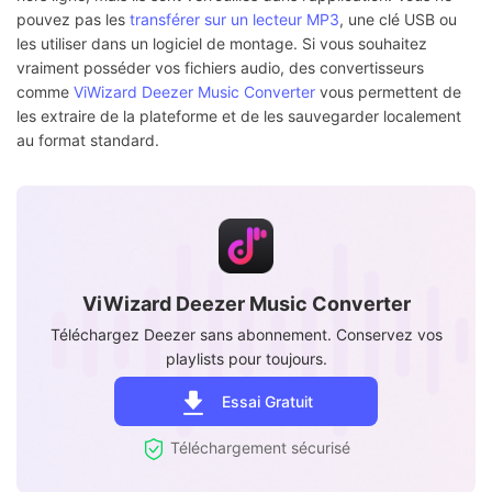
pouvez pas les
transférer sur un lecteur MP3
, une clé USB ou
les utiliser dans un logiciel de montage. Si vous souhaitez
vraiment posséder vos fichiers audio, des convertisseurs
comme
ViWizard Deezer Music Converter
vous permettent de
les extraire de la plateforme et de les sauvegarder localement
au format standard.
ViWizard Deezer Music Converter
Téléchargez Deezer sans abonnement. Conservez vos
playlists pour toujours.
Essai Gratuit
Téléchargement sécurisé