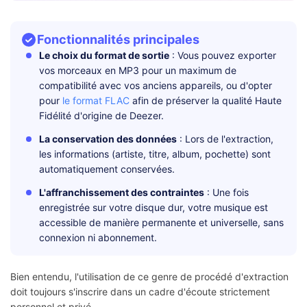
Fonctionnalités principales
Le choix du format de sortie
: Vous pouvez exporter
vos morceaux en MP3 pour un maximum de
compatibilité avec vos anciens appareils, ou d'opter
pour
le format FLAC
afin de préserver la qualité Haute
Fidélité d'origine de Deezer.
La conservation des données
: Lors de l'extraction,
les informations (artiste, titre, album, pochette) sont
automatiquement conservées.
L'affranchissement des contraintes
: Une fois
enregistrée sur votre disque dur, votre musique est
accessible de manière permanente et universelle, sans
connexion ni abonnement.
Bien entendu, l'utilisation de ce genre de procédé d'extraction
doit toujours s'inscrire dans un cadre d'écoute strictement
personnel et privé.