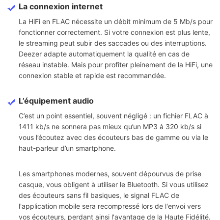
La connexion internet
La HiFi en FLAC nécessite un débit minimum de 5 Mb/s pour
fonctionner correctement. Si votre connexion est plus lente,
le streaming peut subir des saccades ou des interruptions.
Deezer adapte automatiquement la qualité en cas de
réseau instable. Mais pour profiter pleinement de la HiFi, une
connexion stable et rapide est recommandée.
L’équipement audio
C’est un point essentiel, souvent négligé : un fichier FLAC à
1411 kb/s ne sonnera pas mieux qu’un MP3 à 320 kb/s si
vous l’écoutez avec des écouteurs bas de gamme ou via le
haut-parleur d’un smartphone.
Les smartphones modernes, souvent dépourvus de prise
casque, vous obligent à utiliser le Bluetooth. Si vous utilisez
des écouteurs sans fil basiques, le signal FLAC de
l'application mobile sera recompressé lors de l'envoi vers
vos écouteurs, perdant ainsi l'avantage de la Haute Fidélité.