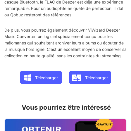
casque Bluetooth, le FLAC de Deezer est déjà une expérience
remarquable. Pour un audiophile en quête de perfection, Tidal
ou Qobuz resteront des références.
De plus, vous pourrez également découvrir ViWizard Deezer
Music Converter, un logiciel spécialement conçu pour les
mélomanes qui souhaitent archiver leurs albums ou écouter de
la musique hors ligne. C'est un excellent moyen de conserver sa
collection en haute qualité, sans les contraintes du streaming.
Télécharger
Télécharger
Vous pourriez être intéressé