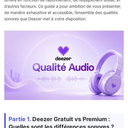
d’autres facteurs. Ce guide a pour ambition de vous présenter,
de manière exhaustive et accessible, l’ensemble des qualités
sonores que Deezer met à votre disposition.
Partie 1.
Deezer Gratuit vs Premium :
Quelles sont les différences sonores ?