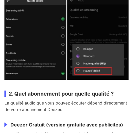
2. Quel abonnement pour quelle qualité ?
La qualité audio que vous pouvez écouter dépend directement
de votre abonnement Deezer.
Deezer Gratuit (version gratuite avec publicités)