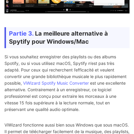
Partie 3.
La meilleure alternative à
Spytify pour Windows/Mac
Si vous souhaitez enregistrer des playlists ou des albums
Spotify, ou si vous utilisez macOS, Spytify n’est pas très
adapté. Pour ceux qui recherchent l’efficacité et veulent
convertir une grande bibliothèque musicale le plus rapidement
possible,
ViWizard Spotify Music Converter
est une excellente
alternative. Contrairement à un enregistreur, ce logiciel
professionnel est conçu pour extraire les morceaux à une
vitesse 15 fois supérieure à la lecture normale, tout en
préservant une qualité audio optimale.
ViWizard fonctionne aussi bien sous Windows que sous macOS.
Il permet de télécharger facilement de la musique, des playlists,