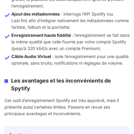
l'enregistrement.
Ajout des métadonnées
: interroge l'API Spotify (ou
Last.fm) afin d'intégrer nativement les métadonnées comme
l’artiste, l’album et la pochette.
Enregistrement haute fidélité
: l’enregistrement se fait dans
la même qualité que celle fournie par votre compte Spotify
(jusqu’à 320 kbit/s avec un compte Premium).
Câble Audio Virtuel
: isole l’enregistrement pour une qualité
optimale, sans bruits, notifications ni réglages de volume.
Les avantages et les inconvénients de
Spytify
Cet outil d’enregistrement Spotify est très apprécié, mais il
présente aussi certaines limites. Passons en revue ses
principaux avantages et inconvénients.