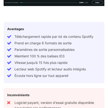
Avantages
Téléchargement rapide par lot de contenu Spotify
Prend en charge 6 formats de sortie
Paramètres de sortie personnalisables
Maintient 100 % des balises ID3
Vitesse jusqu’à 15 fois plus rapide
Lecteur web Spotify et lecteur audio intégrés
Écoute hors ligne sur tout appareil
Inconvénients
Logiciel payant, version d'essai gratuite disponible
pour tester ses performances