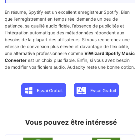
En résumé, Spytify est un excellent enregistreur Spotify. Bien
que l’enregistrement en temps réel demande un peu de
patience, sa qualité audio fidèle, l’absence de publicités et
l’intégration automatique des métadonnées répondent aux
besoins de la plupart des utilisateurs. Si vous recherchez une
vitesse de conversion plus élevée et davantage de flexibilité,
une alternative professionnelle comme
ViWizard Spotify Music
Converter
est un choix plus fiable. Enfin, si vous avez besoin
de modifier vos fichiers audio, Audacity reste une bonne option.
Essai Gratuit
Essai Gratuit
Vous pouvez être intéressé