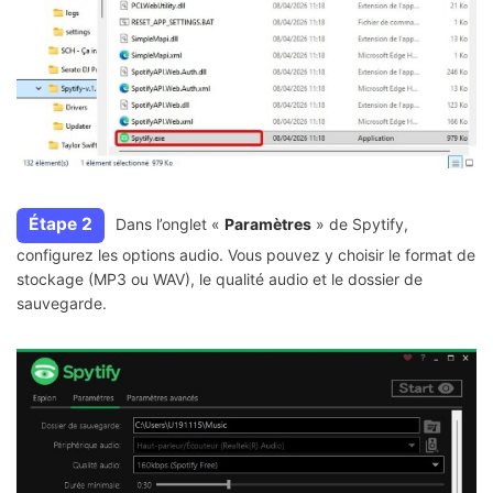
Étape 2
Dans l’onglet «
Paramètres
» de Spytify,
configurez les options audio. Vous pouvez y choisir le format de
stockage (MP3 ou WAV), le qualité audio et le dossier de
sauvegarde.