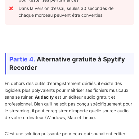
Dans la version d’essai, seules 30 secondes de
chaque morceau peuvent être converties
Partie 4.
Alternative gratuite à Spytify
Recorder
En dehors des outils d’enregistrement dédiés, il existe des
logiciels plus polyvalents pour maîtriser ses fichiers musicaux
sans se ruiner.
Audacity
est un éditeur audio gratuit et
professionnel. Bien qu’il ne soit pas conçu spécifiquement pour
le streaming, il peut enregistrer n’importe quelle source audio
de votre ordinateur (Windows, Mac et Linux).
C’est une solution puissante pour ceux qui souhaitent éditer