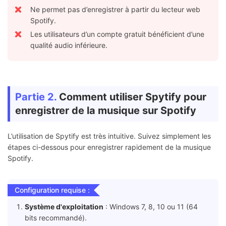
Ne permet pas d’enregistrer à partir du lecteur web
Spotify.
Les utilisateurs d’un compte gratuit bénéficient d’une
qualité audio inférieure.
Partie 2.
Comment utiliser Spytify pour
enregistrer de la musique sur Spotify
L’utilisation de Spytify est très intuitive. Suivez simplement les
étapes ci-dessous pour enregistrer rapidement de la musique
Spotify.
Configuration requise :
Système d'exploitation
: Windows 7, 8, 10 ou 11 (64
bits recommandé).