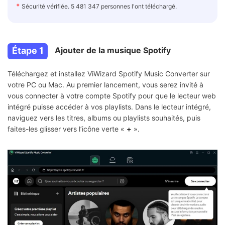
*
Sécurité vérifiée. 5 481 347 personnes l'ont téléchargé.
Étape 1
Ajouter de la musique Spotify
Téléchargez et installez ViWizard Spotify Music Converter sur
votre PC ou Mac. Au premier lancement, vous serez invité à
vous connecter à votre compte Spotify pour que le lecteur web
intégré puisse accéder à vos playlists. Dans le lecteur intégré,
naviguez vers les titres, albums ou playlists souhaités, puis
faites-les glisser vers l’icône verte «
+
».