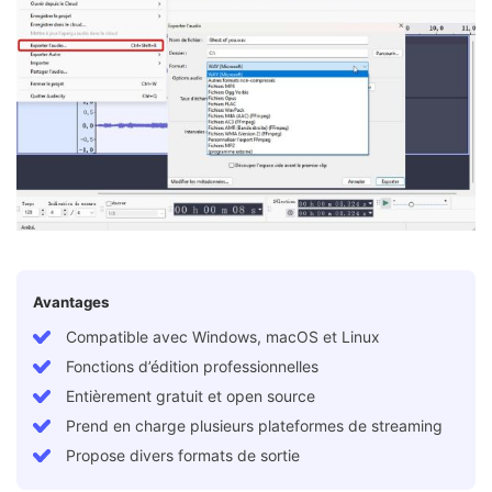
Avantages
Compatible avec Windows, macOS et Linux
Fonctions d’édition professionnelles
Entièrement gratuit et open source
Prend en charge plusieurs plateformes de streaming
Propose divers formats de sortie