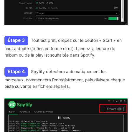
Étape 3
Tout est prêt, cliquez sur le bouton « Start » en
haut à droite (l’icône en forme d’œil). Lancez la lecture de
l’album ou de la playlist souhaitée dans Spotify.
Étape 4
Spytify détectera automatiquement les
morceaux, commencera l’enregistrement, puis divisera chaque
piste suivante en fichiers séparés.