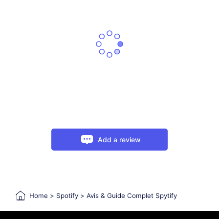
Add a review
Home
>
Spotify
>
Avis & Guide Complet Spytify