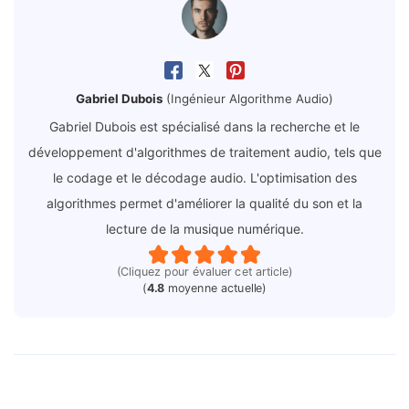
Gabriel Dubois
(Ingénieur Algorithme Audio)
Gabriel Dubois est spécialisé dans la recherche et le
développement d'algorithmes de traitement audio, tels que
le codage et le décodage audio. L'optimisation des
algorithmes permet d'améliorer la qualité du son et la
lecture de la musique numérique.
(Cliquez pour évaluer cet article)
(
4.8
moyenne actuelle)