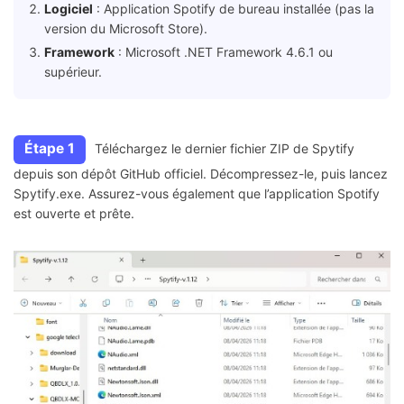
Logiciel
: Application Spotify de bureau installée (pas la
version du Microsoft Store).
Framework
: Microsoft .NET Framework 4.6.1 ou
supérieur.
Étape 1
Téléchargez le dernier fichier ZIP de Spytify
depuis son dépôt GitHub officiel. Décompressez-le, puis lancez
Spytify.exe. Assurez-vous également que l’application Spotify
est ouverte et prête.