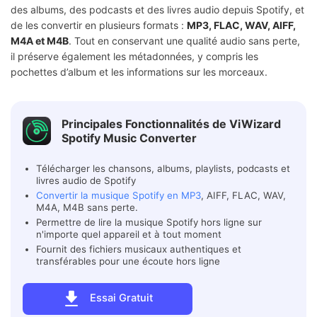
des albums, des podcasts et des livres audio depuis Spotify, et
de les convertir en plusieurs formats :
MP3, FLAC, WAV, AIFF,
M4A et M4B
. Tout en conservant une qualité audio sans perte,
il préserve également les métadonnées, y compris les
pochettes d’album et les informations sur les morceaux.
Principales Fonctionnalités de ViWizard
Spotify Music Converter
Télécharger les chansons, albums, playlists, podcasts et
livres audio de Spotify
Convertir la musique Spotify en MP3
, AIFF, FLAC, WAV,
M4A, M4B sans perte.
Permettre de lire la musique Spotify hors ligne sur
n'importe quel appareil et à tout moment
Fournit des fichiers musicaux authentiques et
transférables pour une écoute hors ligne
Essai Gratuit