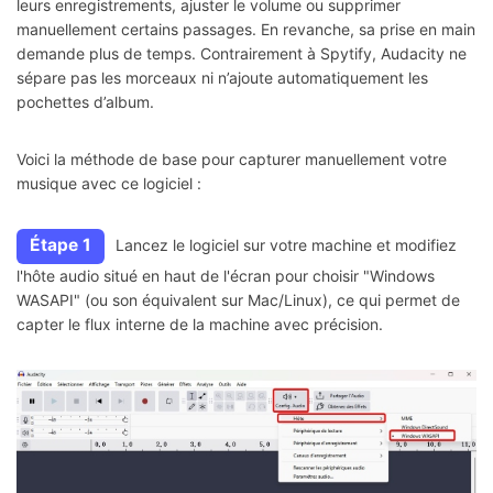
leurs enregistrements, ajuster le volume ou supprimer
manuellement certains passages. En revanche, sa prise en main
demande plus de temps. Contrairement à Spytify, Audacity ne
sépare pas les morceaux ni n’ajoute automatiquement les
pochettes d’album.
Voici la méthode de base pour capturer manuellement votre
musique avec ce logiciel :
Étape 1
Lancez le logiciel sur votre machine et modifiez
l'hôte audio situé en haut de l'écran pour choisir "Windows
WASAPI" (ou son équivalent sur Mac/Linux), ce qui permet de
capter le flux interne de la machine avec précision.