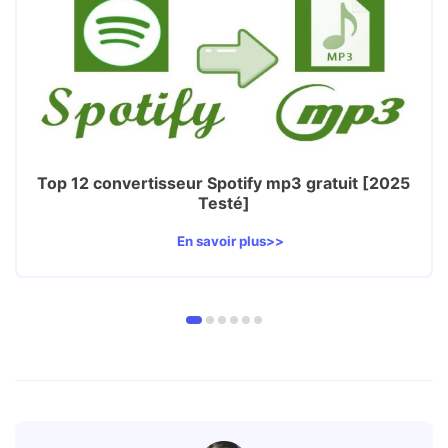
Top 12 convertisseur Spotify mp3 gratuit [2025
Testé]
En savoir plus>>