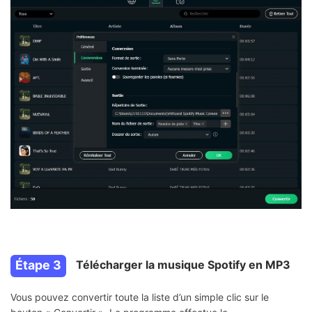
Étape 3
Télécharger la musique Spotify en MP3
Vous pouvez convertir toute la liste d’un simple clic sur le