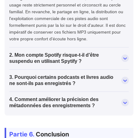
usage reste strictement personnel et circonscrit au cercle
familial. En revanche, le partage en ligne, la distribution ou
l'exploitation commerciale de ces pistes audio sont
formellement punis par la loi sur le droit d'auteur. Il est donc
impératif de conserver ces fichiers MP3 uniquement pour
votre propre confort d'écoute hors ligne.
2. Mon compte Spotify risque-t-il d'être
suspendu en utilisant Spytify ?
3. Pourquoi certains podcasts et livres audio
ne sont-ils pas enregistrés ?
4. Comment améliorer la précision des
métadonnées des enregistrements ?
Partie 6.
Conclusion