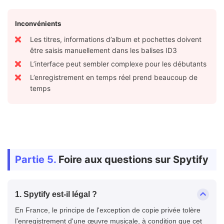
Inconvénients
Les titres, informations d’album et pochettes doivent
être saisis manuellement dans les balises ID3
L’interface peut sembler complexe pour les débutants
L’enregistrement en temps réel prend beaucoup de
temps
Partie 5.
Foire aux questions sur Spytify
1. Spytify est-il légal ?
En France, le principe de l'exception de copie privée tolère
l'enregistrement d'une œuvre musicale, à condition que cet