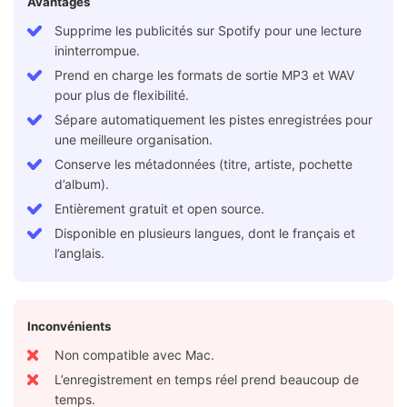
Avantages
Supprime les publicités sur Spotify pour une lecture
ininterrompue.
Prend en charge les formats de sortie MP3 et WAV
pour plus de flexibilité.
Sépare automatiquement les pistes enregistrées pour
une meilleure organisation.
Conserve les métadonnées (titre, artiste, pochette
d’album).
Entièrement gratuit et open source.
Disponible en plusieurs langues, dont le français et
l’anglais.
Inconvénients
Non compatible avec Mac.
L’enregistrement en temps réel prend beaucoup de
temps.