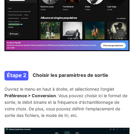
Étape 2
Choisir les paramètres de sortie
Ouvrez le menu en haut à droite, et sélectionnez l’onglet
Préférence > Conversion
. Vous pouvez choisir ici le format de
sortie, le débit binaire et la fréquence d'échantillonnage de
votre choix. De plus, vous pouvez définir l'emplacement de
sortie des fichiers, le mode de tri, etc.