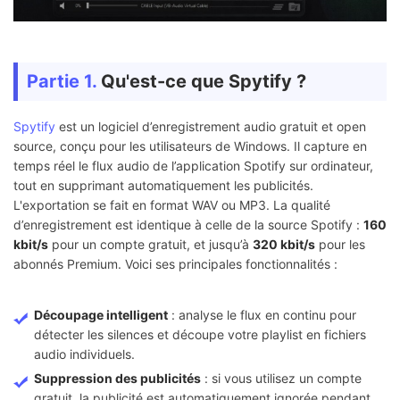
Partie 1.
Qu'est-ce que Spytify ?
Spytify
est un logiciel d’enregistrement audio gratuit et open
source, conçu pour les utilisateurs de Windows. Il capture en
temps réel le flux audio de l’application Spotify sur ordinateur,
tout en supprimant automatiquement les publicités.
L'exportation se fait en format WAV ou MP3. La qualité
d’enregistrement est identique à celle de la source Spotify :
160
kbit/s
pour un compte gratuit, et jusqu’à
320 kbit/s
pour les
abonnés Premium. Voici ses principales fonctionnalités :
Découpage intelligent
: analyse le flux en continu pour
détecter les silences et découpe votre playlist en fichiers
audio individuels.
Suppression des publicités
: si vous utilisez un compte
gratuit, la publicité est automatiquement ignorée pendant