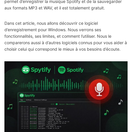
permet d’enregistrer la musique Spotify et de la sauvegarder
aux formats MP3 et WAV, et il est totalement gratuit.
Dans cet article, nous allons découvrir ce logiciel
d’enregistrement pour Windows. Nous verrons ses
fonctionnalités, ses limites, et comment l’utiliser. Nous le
comparerons aussi à d’autres logiciels connus pour vous aider à
choisir celui qui correspond le mieux à vos besoins d’écoute.